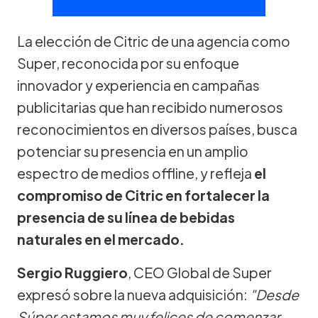
La elección de Citric de una agencia como
Super, reconocida por su enfoque
innovador y experiencia en campañas
publicitarias que han recibido numerosos
reconocimientos en diversos países, busca
potenciar su presencia en un amplio
espectro de medios offline, y refleja
el
compromiso de Citric en fortalecer la
presencia de su línea de bebidas
naturales en el mercado.
Sergio Ruggiero
, CEO Global de Super
expresó sobre la nueva adquisición:
"Desde
Súper estamos muy felices de comenzar