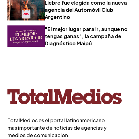
Liebre fue elegida como la nueva
agencia del Automóvil Club
Argentino
"El mejor lugar para ir, aunque no
tengas ganas", la campaña de
Diagnóstico Maipú
TotalMedios es el portal latinoamericano
mas importante de noticias de agencias y
medios de comunicacion.