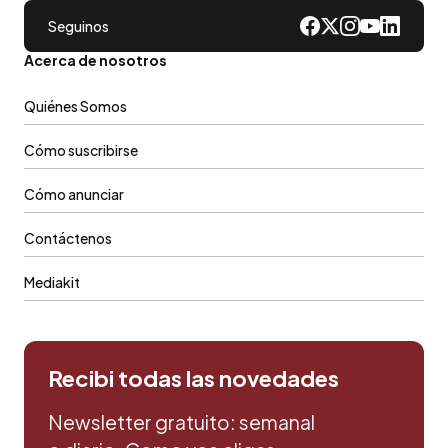
Seguinos
Acerca de nosotros
Quiénes Somos
Cómo suscribirse
Cómo anunciar
Contáctenos
Mediakit
Recibi todas las novedades
Newsletter gratuito: semanal