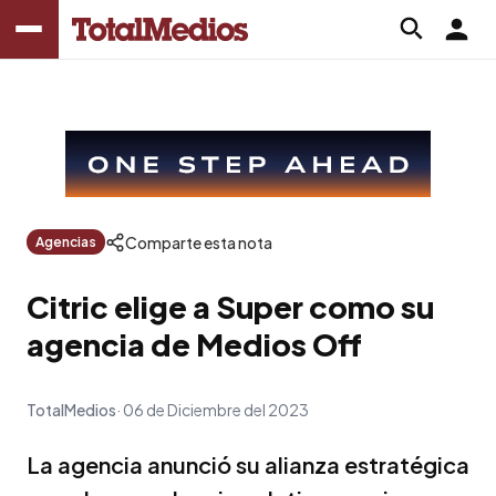
Comparte esta nota
Agencias
Citric elige a Super como su
agencia de Medios Off
TotalMedios
06 de Diciembre del 2023
La agencia anunció su alianza estratégica