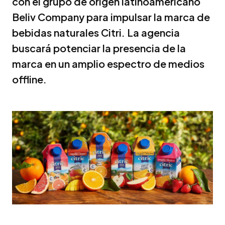
con el grupo de origen latinoamericano
Beliv Company para impulsar la marca de
bebidas naturales Citri. La agencia
buscará potenciar la presencia de la
marca en un amplio espectro de medios
offline.