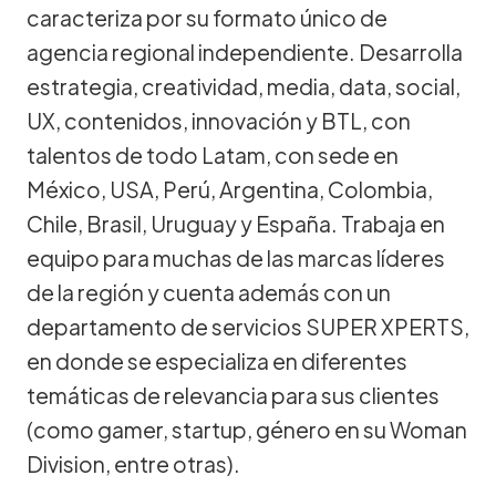
caracteriza por su formato único de
agencia regional independiente. Desarrolla
estrategia, creatividad, media, data, social,
UX, contenidos, innovación y BTL, con
talentos de todo Latam, con sede en
México, USA, Perú, Argentina, Colombia,
Chile, Brasil, Uruguay y España. Trabaja en
equipo para muchas de las marcas líderes
de la región y cuenta además con un
departamento de servicios SUPER XPERTS,
en donde se especializa en diferentes
temáticas de relevancia para sus clientes
(como gamer, startup, género en su Woman
Division, entre otras).