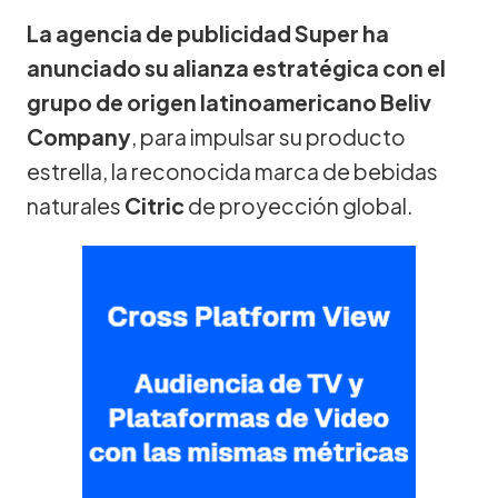
La agencia de publicidad Super ha
anunciado su alianza estratégica con el
grupo de origen latinoamericano Beliv
Company
, para impulsar su producto
estrella, la reconocida marca de bebidas
naturales
Citric
de proyección global.