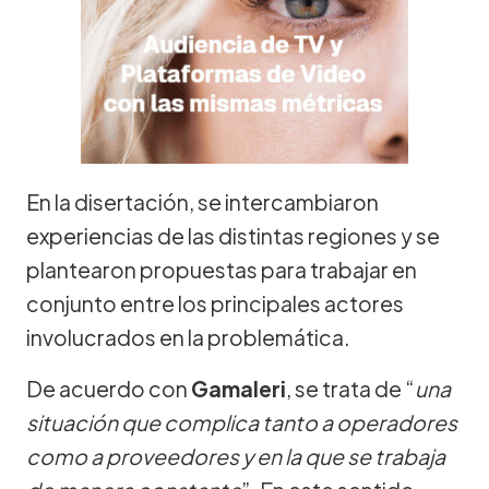
En la disertación, se intercambiaron
experiencias de las distintas regiones y se
plantearon propuestas para trabajar en
conjunto entre los principales actores
involucrados en la problemática.
De acuerdo con
Gamaleri
, se trata de “
una
situación que complica tanto a operadores
como a proveedores y en la que se trabaja