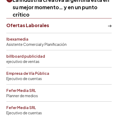
su mejor momento… y en un punto
crítico
Ofertas Laborales
Ibexamedia
Asistente Comercial y Planificación
billboard publicidad
ejecutivo de ventas
Empresa de Vía Pública
Ejecutivo de cuentas
Fefer Media SRL
Planner de medios
Fefer Media SRL
Ejecutivo de cuentas