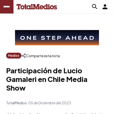
Comparte esta nota
Medios
Participación de Lucio
Gamaleri en Chile Media
Show
TotalMedios
05 de Diciembre del 2023