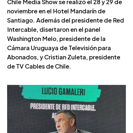
Chile Media Show se realizó el 28 y 29 de
noviembre en el Hotel Mandarín de
Santiago. Además del presidente de Red
Intercable, disertaron en el panel
Washington Melo, presidente de la
Cámara Uruguaya de Televisión para
Abonados, y Cristian Zuleta, presidente
de TV Cables de Chile.