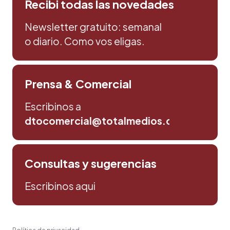
Recibi todas las novedades
Newsletter gratuito: semanal
o diario. Como vos eligas.
Prensa & Comercial
Escribinos a
dtocomercial@totalmedios.com
Consultas y sugerencias
Escribinos aqui