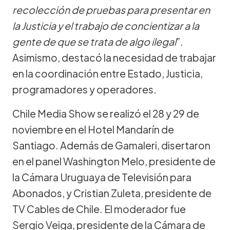
recolección de pruebas para presentar en
la Justicia y el trabajo de concientizar a la
gente de que se trata de algo ilegal
”.
Asimismo, destacó la necesidad de trabajar
en la coordinación entre Estado, Justicia,
programadores y operadores.
Chile Media Show se realizó el 28 y 29 de
noviembre en el Hotel Mandarín de
Santiago. Además de Gamaleri, disertaron
en el panel Washington Melo, presidente de
la Cámara Uruguaya de Televisión para
Abonados, y Cristian Zuleta, presidente de
TV Cables de Chile. El moderador fue
Sergio Veiga, presidente de la Cámara de