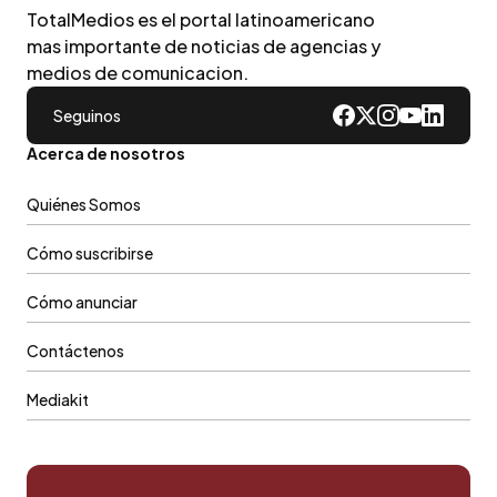
TotalMedios es el portal latinoamericano
mas importante de noticias de agencias y
medios de comunicacion.
Seguinos
Acerca de nosotros
Quiénes Somos
Cómo suscribirse
Cómo anunciar
Contáctenos
Mediakit