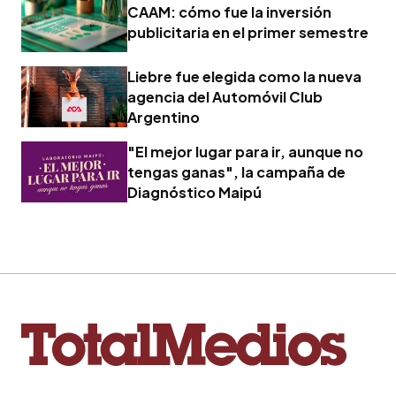
CAAM: cómo fue la inversión
publicitaria en el primer semestre
Liebre fue elegida como la nueva
agencia del Automóvil Club
Argentino
"El mejor lugar para ir, aunque no
tengas ganas", la campaña de
Diagnóstico Maipú