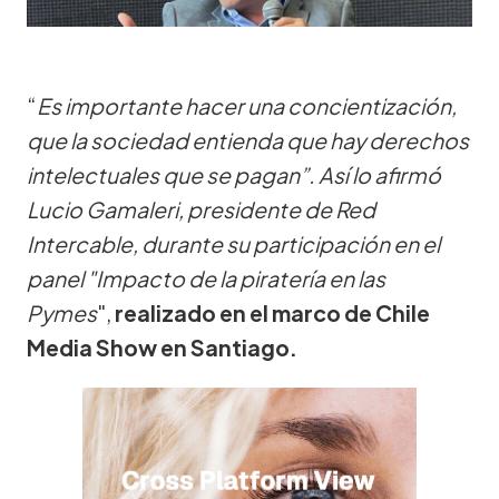
“
Es importante hacer una concientización,
que la sociedad entienda que hay derechos
intelectuales que se pagan”. Así lo afirmó
Lucio Gamaleri, presidente de Red
Intercable, durante su participación en el
panel "Impacto de la piratería en las
Pymes
",
realizado en el marco de Chile
Media Show en Santiago.