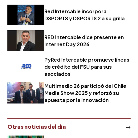
Red Intercable incorpora
DSPORTS y DSPORTS 2 a su grilla
RED Intercable dice presente en
Internet Day 2026
PyRed Intercable promueve líneas
de crédito del FSU para sus
asociados
Multimedio 26 participó del Chile
Media Show 2025 y reforzó su
apuesta por la innovación
Otras noticias del dia