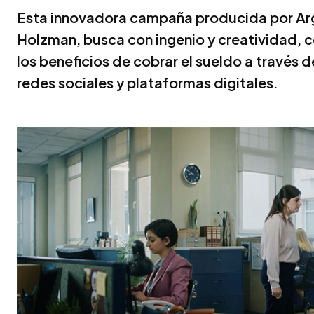
Esta innovadora campaña producida por Arge
Holzman, busca con ingenio y creatividad, 
los beneficios de cobrar el sueldo a través d
redes sociales y plataformas digitales.