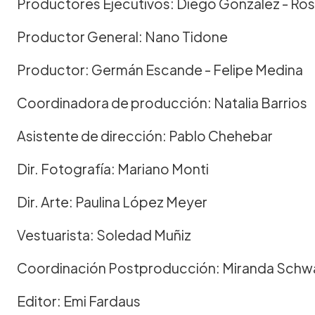
Productores Ejecutivos: Diego Gonzalez - Ros
Productor General: Nano Tidone
Productor: Germán Escande - Felipe Medina
Coordinadora de producción: Natalia Barrios
Asistente de dirección: Pablo Chehebar
Dir. Fotografía: Mariano Monti
Dir. Arte: Paulina López Meyer
Vestuarista: Soledad Muñiz
Coordinación Postproducción: Miranda Schwart
Editor: Emi Fardaus