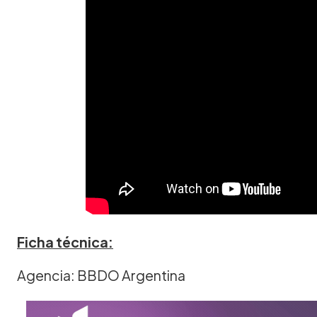
Ficha técnica:
Agencia: BBDO Argentina