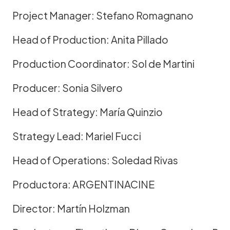
Project Manager: Stefano Romagnano
Head of Production: Anita Pillado
Production Coordinator: Sol de Martini
Producer: Sonia Silvero
Head of Strategy: María Quinzio
Strategy Lead: Mariel Fucci
Head of Operations: Soledad Rivas
Productora: ARGENTINACINE
Director: Martín Holzman