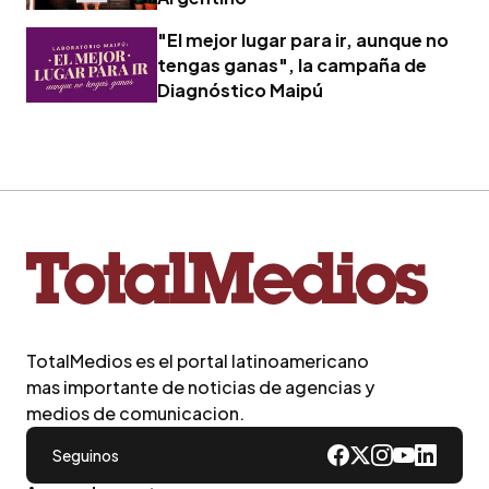
"El mejor lugar para ir, aunque no
tengas ganas", la campaña de
Diagnóstico Maipú
TotalMedios es el portal latinoamericano
mas importante de noticias de agencias y
medios de comunicacion.
Seguinos