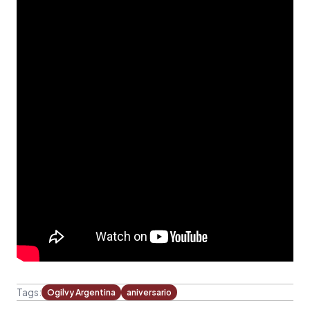
Tags:
Ogilvy Argentina
aniversario