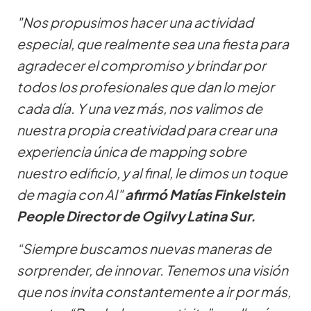
"Nos propusimos hacer una actividad
especial, que realmente sea una fiesta para
agradecer el compromiso y brindar por
todos los profesionales que dan lo mejor
cada día. Y una vez más, nos valimos de
nuestra propia creatividad para crear una
experiencia única de mapping sobre
nuestro edificio, y al final, le dimos un toque
de magia con AI"
afirmó Matías Finkelstein
People Director de Ogilvy Latina Sur.
“Siempre buscamos nuevas maneras de
sorprender, de innovar. Tenemos una visión
que nos invita constantemente a ir por más,