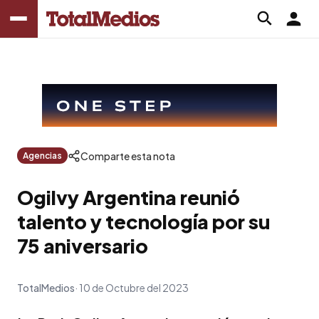
Comparte esta nota
Agencias
Ogilvy Argentina reunió
talento y tecnología por su
75 aniversario
TotalMedios
10 de Octubre del 2023