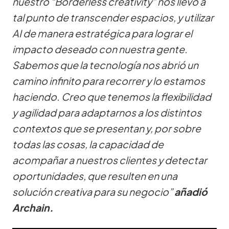
nuestro “Borderless creativity” nos llevó a
tal punto de transcender espacios, y utilizar
AI de manera estratégica para lograr el
impacto deseado con nuestra gente.
Sabemos que la tecnología nos abrió un
camino infinito para recorrer y lo estamos
haciendo. Creo que tenemos la flexibilidad
y agilidad para adaptarnos a los distintos
contextos que se presentan y, por sobre
todas las cosas, la capacidad de
acompañar a nuestros clientes y detectar
oportunidades, que resulten en una
solución creativa para su negocio”
añadió
Archain.