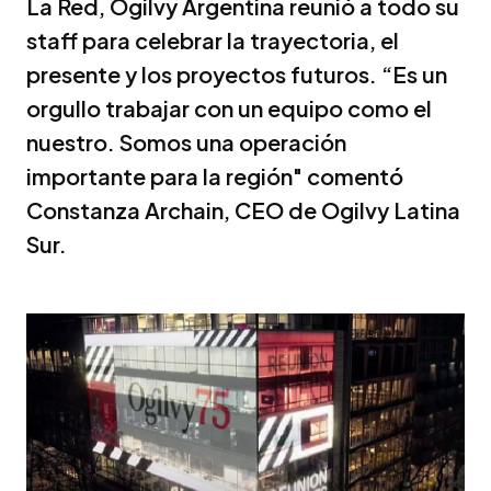
La Red, Ogilvy Argentina reunió a todo su
staff para celebrar la trayectoria, el
presente y los proyectos futuros. “Es un
orgullo trabajar con un equipo como el
nuestro. Somos una operación
importante para la región" comentó
Constanza Archain, CEO de Ogilvy Latina
Sur.