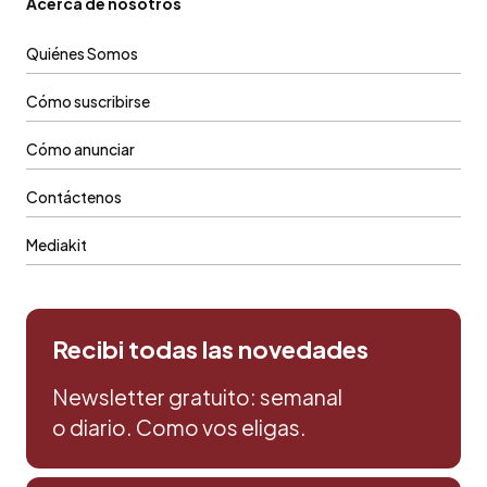
Acerca de nosotros
Quiénes Somos
Cómo suscribirse
Cómo anunciar
Contáctenos
Mediakit
Recibi todas las novedades
Newsletter gratuito: semanal
o diario. Como vos eligas.