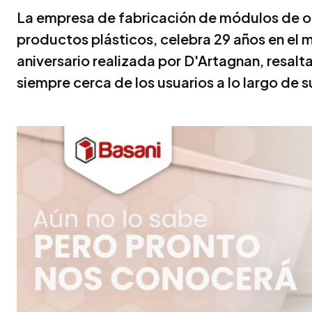
La empresa de fabricación de módulos de ofic
productos plásticos, celebra 29 años en e
aniversario realizada por D'Artagnan, resal
siempre cerca de los usuarios a lo largo de s