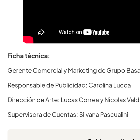
Ficha técnica:
Gerente Comercial y Marketing de Grupo Basa
Responsable de Publicidad: Carolina Lucca
Dirección de Arte: Lucas Correa y Nicolas Val
Supervisora de Cuentas: Silvana Pascualini