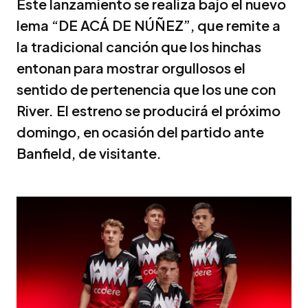
Este lanzamiento se realiza bajo el nuevo
lema “DE ACÁ DE NÚÑEZ”, que remite a
la tradicional canción que los hinchas
entonan para mostrar orgullosos el
sentido de pertenencia que los une con
River. El estreno se producirá el próximo
domingo, en ocasión del partido ante
Banfield, de visitante.