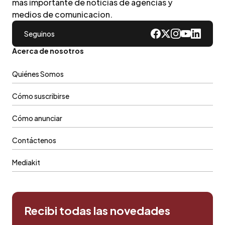
mas importante de noticias de agencias y
medios de comunicacion.
Seguinos
Acerca de nosotros
Quiénes Somos
Cómo suscribirse
Cómo anunciar
Contáctenos
Mediakit
Recibi todas las novedades