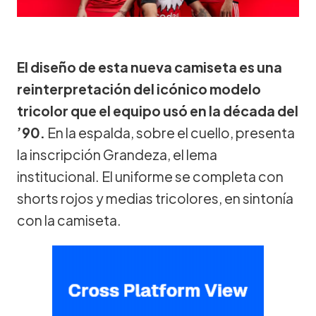
El diseño de esta nueva camiseta es una
reinterpretación del icónico modelo
tricolor que el equipo usó en la década del
’90.
En la espalda, sobre el cuello, presenta
la inscripción Grandeza, el lema
institucional. El uniforme se completa con
shorts rojos y medias tricolores, en sintonía
con la camiseta.