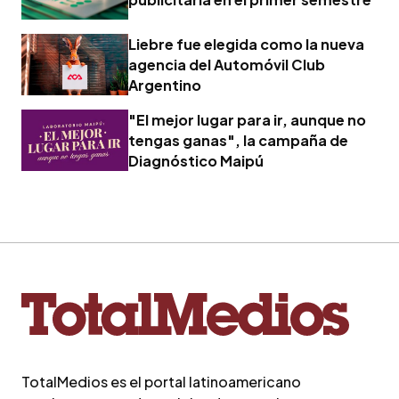
Liebre fue elegida como la nueva
agencia del Automóvil Club
Argentino
"El mejor lugar para ir, aunque no
tengas ganas", la campaña de
Diagnóstico Maipú
TotalMedios es el portal latinoamericano