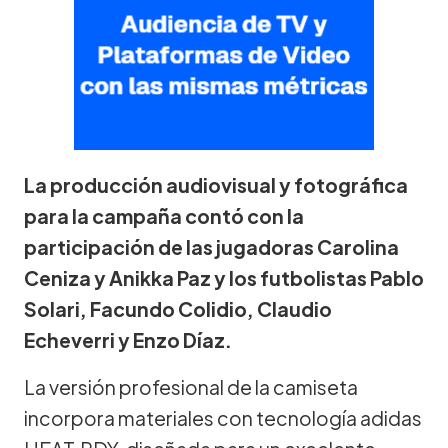
La producción audiovisual y fotográfica
para la campaña contó con la
participación de las jugadoras Carolina
Ceniza y Anikka Paz y los futbolistas Pablo
Solari, Facundo Colidio, Claudio
Echeverri y Enzo Díaz.
La versión profesional de la camiseta
incorpora materiales con tecnología adidas