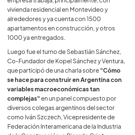
vivienda residencial en Montevideo y
alrededores y ya cuenta con 1500
apartamentos en construcción, y otros
1000 ya entregados.
Luego fue el turno de Sebastián Sánchez,
Co-Fundador de Kopel Sánchez y Ventura,
que participó de una charla sobre
"Cómo
se hace para construir en Argentina con
variables macroeconómicas tan
complejas"
en un panel compuesto por
diversos colegas argentinos del sector
como Iván Szczech, Vicepresidente de
Federación Interamericana de la Industria