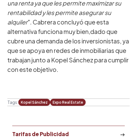
una renta ya que les permite maximizar su
rentabilidad y les permite asegurar su
alquiler
". Cabrera concluyó que esta
alternativa funciona muy bien,dado que
cubre una demanda de los inversionistas, ya
que se apoya en redes de inmobiliarias que
trabajan junto a Kopel Sánchez para cumplir
con este objetivo.
Tags:
Kopel Sánchez
Expo Real Estate
Tarifas de Publicidad