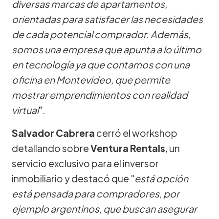
diversas marcas de apartamentos,
orientadas para satisfacer las necesidades
de cada potencial comprador. Además,
somos una empresa que apunta a lo último
en tecnología ya que contamos con una
oficina en Montevideo, que permite
mostrar emprendimientos con realidad
virtual
".
Salvador Cabrera
cerró el workshop
detallando sobre
Ventura Rentals
, un
servicio exclusivo para el inversor
inmobiliario y destacó que "
está opción
está pensada para compradores, por
ejemplo argentinos, que buscan asegurar