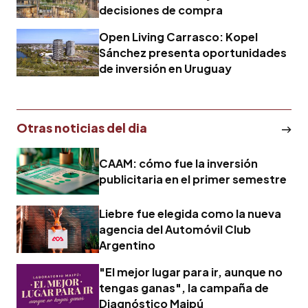
decisiones de compra
Open Living Carrasco: Kopel
Sánchez presenta oportunidades
de inversión en Uruguay
Otras noticias del dia
CAAM: cómo fue la inversión
publicitaria en el primer semestre
Liebre fue elegida como la nueva
agencia del Automóvil Club
Argentino
"El mejor lugar para ir, aunque no
tengas ganas", la campaña de
Diagnóstico Maipú