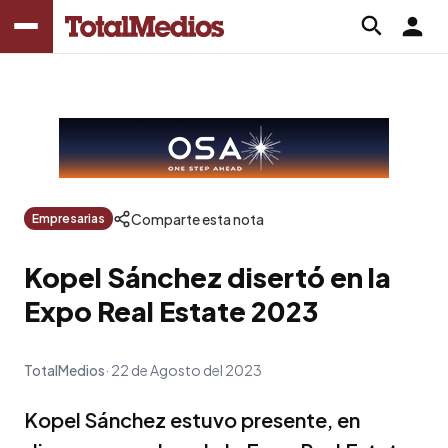
Comparte esta nota
Empresarias
Kopel Sánchez disertó en la
Expo Real Estate 2023
TotalMedios
22 de Agosto del 2023
Kopel Sánchez estuvo presente, en