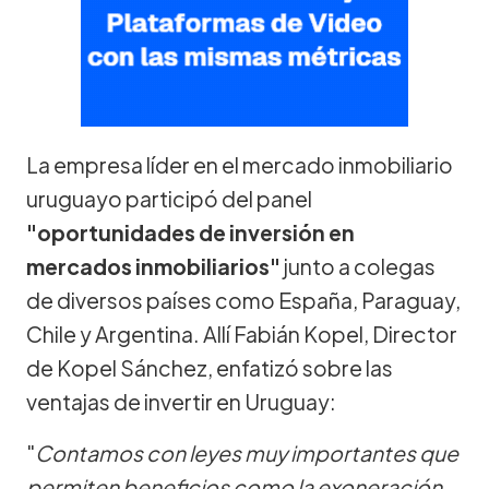
La empresa líder en el mercado inmobiliario
uruguayo participó del panel
"oportunidades de inversión en
mercados inmobiliarios"
junto a colegas
de diversos países como España, Paraguay,
Chile y Argentina. Allí Fabián Kopel, Director
de Kopel Sánchez, enfatizó sobre las
ventajas de invertir en Uruguay:
"
Contamos con leyes muy importantes que
permiten beneficios como la exoneración