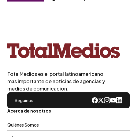
TotalMedios es el portal latinoamericano
mas importante de noticias de agencias y
medios de comunicacion.
Seguinos
Acerca de nosotros
Quiénes Somos