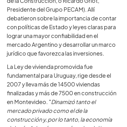
de la Construcción, o Ricardo Griot,
Presidente del Grupo PECAM). Allí
debatieron sobre la importancia de contar
con políticas de Estado y leyes claras para
lograr una mayor confiabilidad en el
mercado Argentino y desarrollar un marco
jurídico que favorezca las inversiones.
La Ley de vivienda promovida fue
fundamental para Uruguay, rige desde el
2007 y lleva más de 14500 viviendas
finalizadas y más de 7500 en construcción
en Montevideo. "
Dinamizó tanto el
mercado privado como el de la
construcción y, por lo tanto, la economía