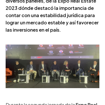
diversos paneles, de la Expo Real Estate
2023 dónde destacó la importancia de
contar con una estabilidad jurídica para
lograr un mercado estable y así favorecer
las inversiones en el país.
Durante la segunda jornada de la
Expo Real