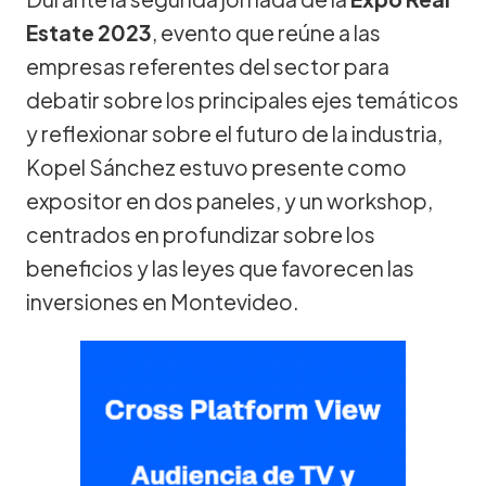
Estate 2023
, evento que reúne a las
empresas referentes del sector para
debatir sobre los principales ejes temáticos
y reflexionar sobre el futuro de la industria,
Kopel Sánchez estuvo presente como
expositor en dos paneles, y un workshop,
centrados en profundizar sobre los
beneficios y las leyes que favorecen las
inversiones en Montevideo.