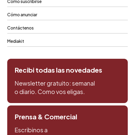
Cómo suscribirse
Cómo anunciar
Contáctenos
Mediakit
Recibi todas las novedades
Newsletter gratuito: semanal
o diario. Como vos eligas.
Prensa & Comercial
Escribinos a