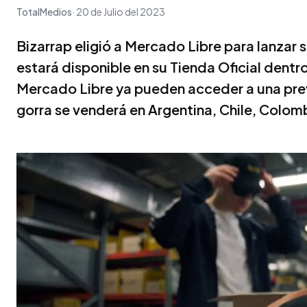
TotalMedios
20 de Julio del 2023
Bizarrap eligió a Mercado Libre para lanzar s
estará disponible en su Tienda Oficial dentr
Mercado Libre ya pueden acceder a una prev
gorra se venderá en Argentina, Chile, Colom