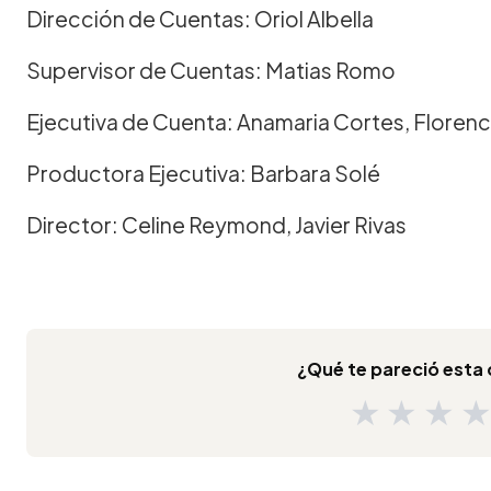
Dirección de Cuentas: Oriol Albella
Supervisor de Cuentas: Matias Romo
Ejecutiva de Cuenta: Anamaria Cortes, Florenc
Productora Ejecutiva: Barbara Solé
Director: Celine Reymond, Javier Rivas
¿Qué te pareció est
★
★
★