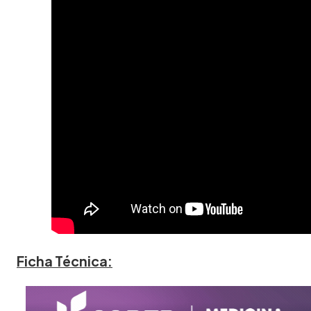
Ficha Técnica: