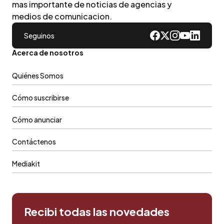
mas importante de noticias de agencias y
medios de comunicacion.
Seguinos
Acerca de nosotros
Quiénes Somos
Cómo suscribirse
Cómo anunciar
Contáctenos
Mediakit
Recibi todas las novedades