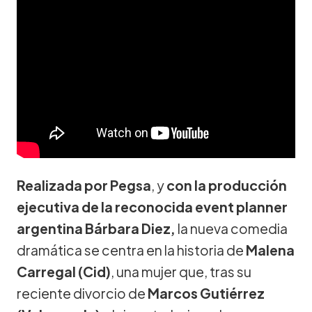
Realizada por Pegsa
, y
con la producción
ejecutiva de la reconocida event planner
argentina Bárbara Diez,
la nueva comedia
dramática se centra en la historia de
Malena
Carregal (Cid)
, una mujer que, tras su
reciente divorcio de
Marcos Gutiérrez