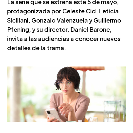
La serie que se estrena este 5 de mayo,
protagonizada por Celeste Cid, Leticia
Siciliani, Gonzalo Valenzuela y Guillermo
Pfening, y su director, Daniel Barone,
invita a las audiencias a conocer nuevos
detalles de la trama.