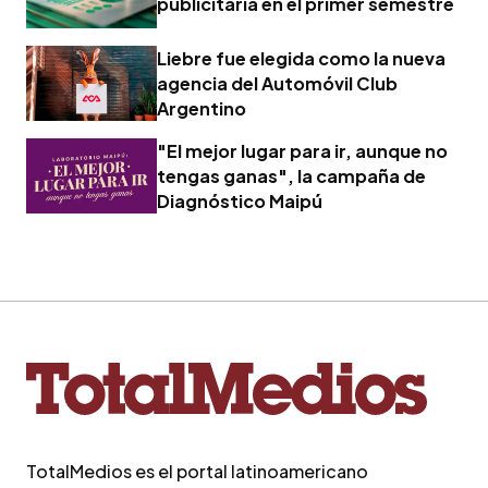
publicitaria en el primer semestre
Liebre fue elegida como la nueva
agencia del Automóvil Club
Argentino
"El mejor lugar para ir, aunque no
tengas ganas", la campaña de
Diagnóstico Maipú
TotalMedios es el portal latinoamericano