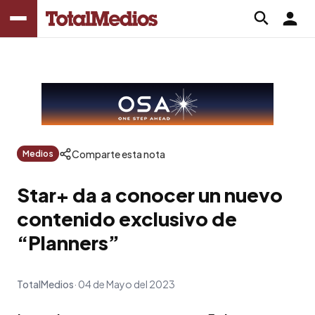
Comparte esta nota
Medios
Star+ da a conocer un nuevo
contenido exclusivo de
“Planners”
TotalMedios
04 de Mayo del 2023