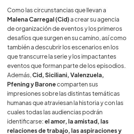
Como las circunstancias que llevan a
Malena Carregal (Cid)
a crear su agencia
de organización de eventos y los primeros
desafíos que surgen en su camino, así como
también a descubrir los escenarios en los
que transcurre la serie y los impactantes
eventos que forman parte de los episodios.
Además,
Cid, Siciliani, Valenzuela,
Pfening y Barone
comparten sus
impresiones sobre las distintas temáticas
humanas que atraviesan la historia y con las
cuales todas las audiencias podrán
identificarse:
el amor, la amistad, las
relaciones de trabajo, las aspiraciones y