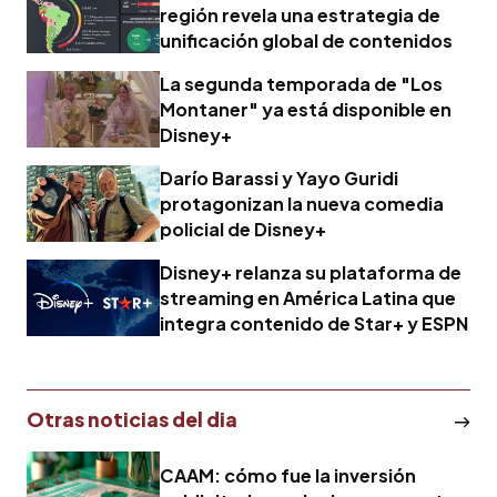
región revela una estrategia de
unificación global de contenidos
La segunda temporada de "Los
Montaner" ya está disponible en
Disney+
Darío Barassi y Yayo Guridi
protagonizan la nueva comedia
policial de Disney+
Disney+ relanza su plataforma de
streaming en América Latina que
integra contenido de Star+ y ESPN
Otras noticias del dia
CAAM: cómo fue la inversión