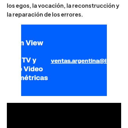
los egos, la vocación, la reconstrucción y
la reparación de los errores.