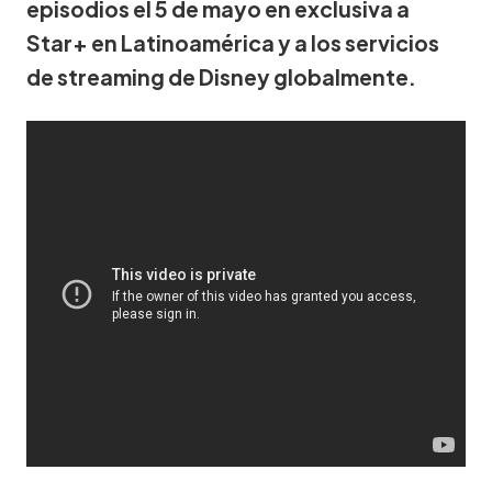
episodios el 5 de mayo en exclusiva a
Star+ en Latinoamérica y a los servicios
de streaming de Disney globalmente.