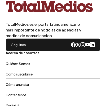
TotalMedios es el portal latinoamericano
mas importante de noticias de agencias y
medios de comunicacion.
Seguinos
Acerca de nosotros
Quiénes Somos
Cómo suscribirse
Cómo anunciar
Contáctenos
Mediakit