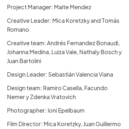
Project Manager: Maite Mendez
Creative Leader: Mica Koretzky and Tomás
Romano
Creative team: Andrés Fernandez Bonaudi,
Johanna Medina, Luiza Vale, Nathaly Bosch y
Juan Bartolini
Design Leader: Sebastián Valencia Viana
Design team: Ramiro Casella, Facundo
Nemer y Zdenka Vratovich
Photographer: Ioni Epelbaum
Film Director: Mica Koretzky, Juan Guillermo