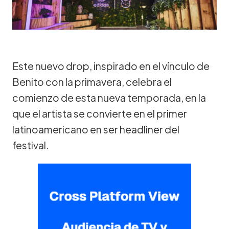
Este nuevo drop, inspirado en el vínculo de
Benito con la primavera, celebra el
comienzo de esta nueva temporada, en la
que el artista se convierte en el primer
latinoamericano en ser headliner del
festival.