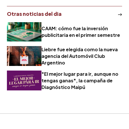
Otras noticias del dia
CAAM: cómo fue la inversión
publicitaria en el primer semestre
Liebre fue elegida como la nueva
agencia del Automóvil Club
Argentino
"El mejor lugar para ir, aunque no
tengas ganas", la campaña de
Diagnóstico Maipú