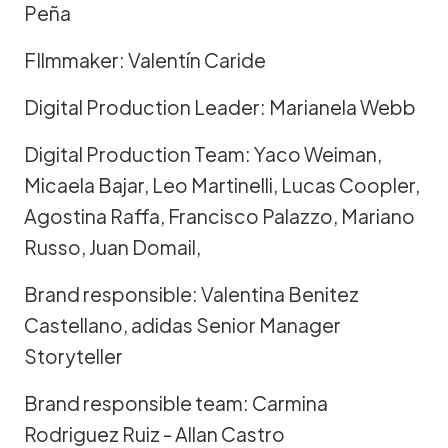
Peña
FIlmmaker: Valentín Caride
Digital Production Leader: Marianela Webb
Digital Production Team: Yaco Weiman,
Micaela Bajar, Leo Martinelli, Lucas Coopler,
Agostina Raffa, Francisco Palazzo, Mariano
Russo, Juan Domail,
Brand responsible: Valentina Benitez
Castellano, adidas Senior Manager
Storyteller
Brand responsible team: Carmina
Rodriguez Ruiz - Allan Castro