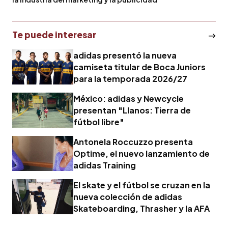
Te puede interesar
adidas presentó la nueva
camiseta titular de Boca Juniors
para la temporada 2026/27
México: adidas y Newcycle
presentan "Llanos: Tierra de
fútbol libre"
Antonela Roccuzzo presenta
Optime, el nuevo lanzamiento de
adidas Training
El skate y el fútbol se cruzan en la
nueva colección de adidas
Skateboarding, Thrasher y la AFA