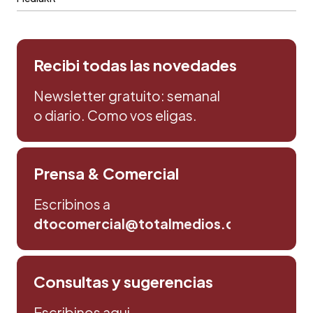
Recibi todas las novedades
Newsletter gratuito: semanal
o diario. Como vos eligas.
Prensa & Comercial
Escribinos a
dtocomercial@totalmedios.com
Consultas y sugerencias
Escribinos aqui