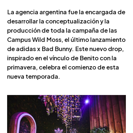
La agencia argentina fue la encargada de
desarrollar la conceptualización y la
producción de toda la campaña de las
Campus Wild Moss, el último lanzamiento
de adidas x Bad Bunny. Este nuevo drop,
inspirado en el vínculo de Benito con la
primavera, celebra el comienzo de esta
nueva temporada.