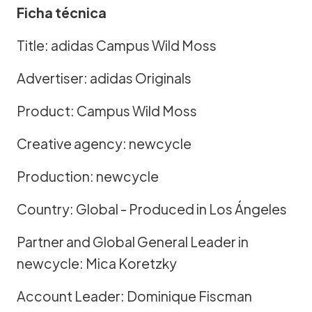
Ficha técnica
Title: adidas Campus Wild Moss
Advertiser: adidas Originals
Product: Campus Wild Moss
Creative agency: newcycle
Production: newcycle
Country: Global - Produced in Los Ángeles
Partner and Global General Leader in
newcycle: Mica Koretzky
Account Leader: Dominique Fiscman