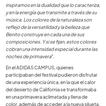
inspiramos en la dualidad que lo caracteriza,
y en la energía que transmite a través de su
música. Los colores de la naturaleza son
reflejo de la versatilidad y la belleza que
Benito construye en cada una de sus
composiciones. Y si se fijan, estos colores
cobran una intensidad especial durante las
noches de primavera
".
En el ADIDAS CAMPUS, quienes
participaban del festival pudieron disfrutar
de una experiencia única, en la que el calor
del desierto de California se transformaba
en una primavera aclimatada y llena de
color, además de acceder a la nueva silueta,