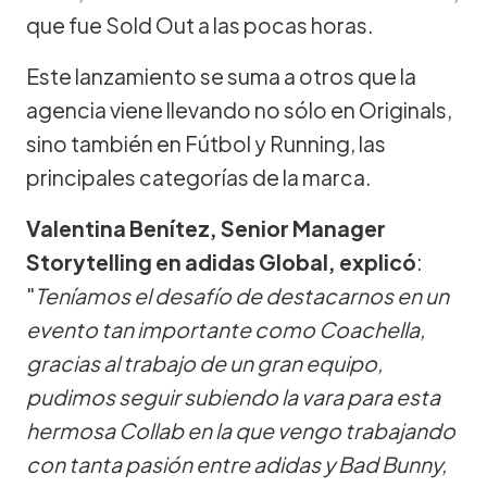
que fue Sold Out a las pocas horas.
Este lanzamiento se suma a otros que la
agencia viene llevando no sólo en Originals,
sino también en Fútbol y Running, las
principales categorías de la marca.
Valentina Benítez, Senior Manager
Storytelling en adidas Global, explicó
:
"
Teníamos el desafío de destacarnos en un
evento tan importante como Coachella,
gracias al trabajo de un gran equipo,
pudimos seguir subiendo la vara para esta
hermosa Collab en la que vengo trabajando
con tanta pasión entre adidas y Bad Bunny,