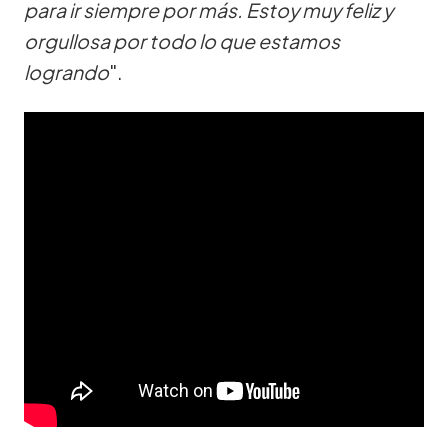
para ir siempre por más. Estoy muy feliz y
orgullosa por todo lo que estamos
logrando
".