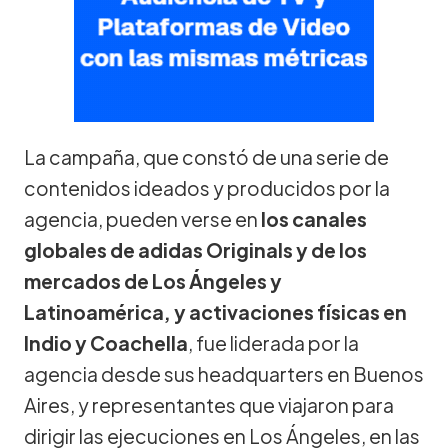
La campaña, que constó de una serie de
contenidos ideados y producidos por la
agencia, pueden verse en
los canales
globales de adidas Originals y de los
mercados de Los Ángeles y
Latinoamérica, y activaciones físicas en
Indio y Coachella
, fue liderada por la
agencia desde sus headquarters en Buenos
Aires, y representantes que viajaron para
dirigir las ejecuciones en Los Ángeles, en las