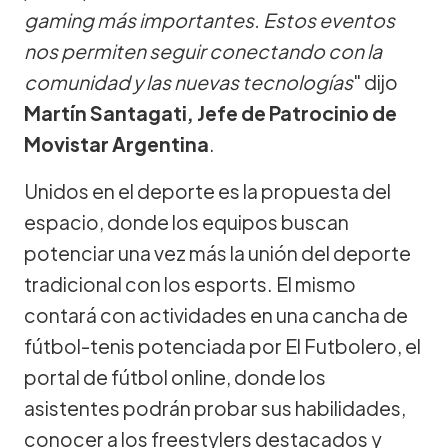
gaming más importantes. Estos eventos
nos permiten seguir conectando con la
comunidad y las nuevas tecnologías
" dijo
Martín Santagati, Jefe de Patrocinio de
Movistar Argentina
.
Unidos en el deporte es la propuesta del
espacio, donde los equipos buscan
potenciar una vez más la unión del deporte
tradicional con los esports. El mismo
contará con actividades en una cancha de
fútbol-tenis potenciada por El Futbolero, el
portal de fútbol online, donde los
asistentes podrán probar sus habilidades,
conocer a los freestylers destacados y