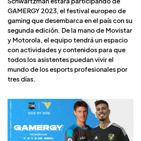
Schwartzman estará participando de
GAMERGY 2023, el festival europeo de
gaming que desembarca en el país con su
segunda edición. De la mano de Movistar
y Motorola, el equipo tendrá un espacio
con actividades y contenidos para que
todos los asistentes puedan vivir el
mundo de los esports profesionales por
tres días.