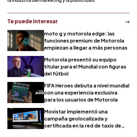
Te puede interesar
moto g y motorola edge: las
funciones premium de Motorola
empiezan a llegar a más personas
Motorola presentó su equipo
titular para el Mundial con figuras
del fútbol
FIFA Heroes debuta a nivel mundial
con una experiencia exclusiva
para los usuarios de Motorola
Movistar implementó una
campaña geolocalizada y
certificada en la red de taxis de
Doohdrive