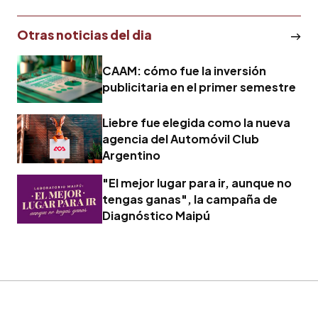
Otras noticias del dia
CAAM: cómo fue la inversión
publicitaria en el primer semestre
Liebre fue elegida como la nueva
agencia del Automóvil Club
Argentino
"El mejor lugar para ir, aunque no
tengas ganas", la campaña de
Diagnóstico Maipú