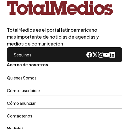
TotalMedios es el portal latinoamericano
mas importante de noticias de agencias y
medios de comunicacion.
Seguinos
Acerca de nosotros
Quiénes Somos
Cómo suscribirse
Cómo anunciar
Contáctenos
Mediakit