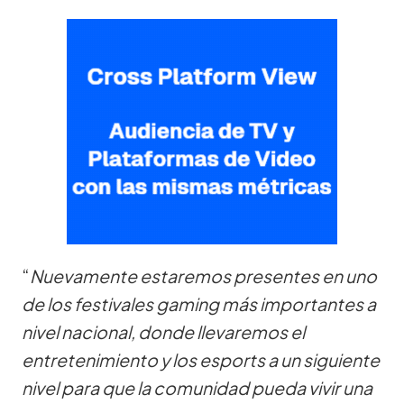
“
Nuevamente estaremos presentes en uno
de los festivales gaming más importantes a
nivel nacional, donde llevaremos el
entretenimiento y los esports a un siguiente
nivel para que la comunidad pueda vivir una