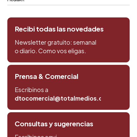
Recibi todas las novedades
Newsletter gratuito: semanal
o diario. Como vos eligas.
Prensa & Comercial
Escribinos a
dtocomercial@totalmedios.com
Consultas y sugerencias