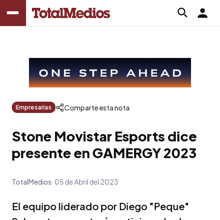
Comparte esta nota
Empresarias
Stone Movistar Esports dice
presente en GAMERGY 2023
TotalMedios
05 de Abril del 2023
El equipo liderado por Diego "Peque"