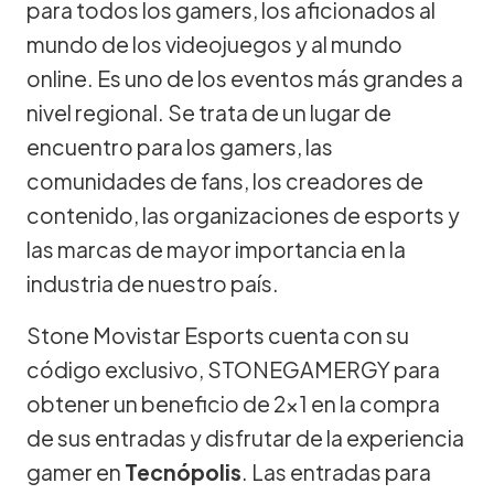
para todos los gamers, los aficionados al
mundo de los videojuegos y al mundo
online. Es uno de los eventos más grandes a
nivel regional. Se trata de un lugar de
encuentro para los gamers, las
comunidades de fans, los creadores de
contenido, las organizaciones de esports y
las marcas de mayor importancia en la
industria de nuestro país.
Stone Movistar Esports cuenta con su
código exclusivo, STONEGAMERGY para
obtener un beneficio de 2x1 en la compra
de sus entradas y disfrutar de la experiencia
gamer en
Tecnópolis
. Las entradas para