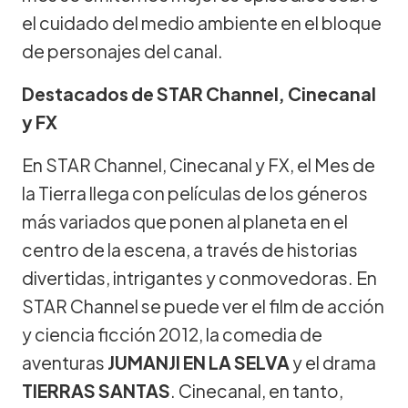
el cuidado del medio ambiente en el bloque
de personajes del canal.
Destacados de STAR Channel, Cinecanal
y FX
En STAR Channel, Cinecanal y FX, el Mes de
la Tierra llega con películas de los géneros
más variados que ponen al planeta en el
centro de la escena, a través de historias
divertidas, intrigantes y conmovedoras. En
STAR Channel se puede ver el film de acción
y ciencia ficción 2012, la comedia de
aventuras
JUMANJI EN LA SELVA
y el drama
TIERRAS SANTAS
. Cinecanal, en tanto,