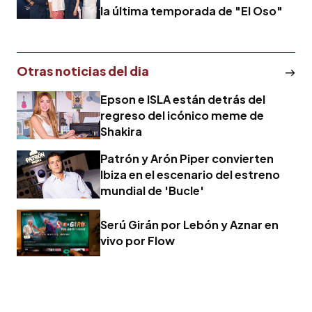
la última temporada de "El Oso"
Otras noticias del dia
Epson e ISLA están detrás del
regreso del icónico meme de
Shakira
Patrón y Arón Piper convierten
Ibiza en el escenario del estreno
mundial de 'Bucle'
Serú Girán por Lebón y Aznar en
vivo por Flow