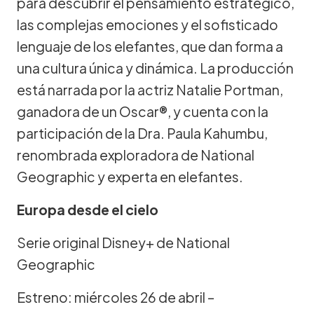
para descubrir el pensamiento estratégico,
las complejas emociones y el sofisticado
lenguaje de los elefantes, que dan forma a
una cultura única y dinámica. La producción
está narrada por la actriz Natalie Portman,
ganadora de un Oscar®, y cuenta con la
participación de la Dra. Paula Kahumbu,
renombrada exploradora de National
Geographic y experta en elefantes.
Europa desde el cielo
Serie original Disney+ de National
Geographic
Estreno: miércoles 26 de abril –