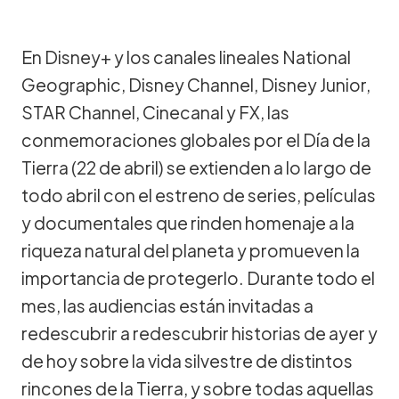
En Disney+ y los canales lineales National
Geographic, Disney Channel, Disney Junior,
STAR Channel, Cinecanal y FX, las
conmemoraciones globales por el Día de la
Tierra (22 de abril) se extienden a lo largo de
todo abril con el estreno de series, películas
y documentales que rinden homenaje a la
riqueza natural del planeta y promueven la
importancia de protegerlo. Durante todo el
mes, las audiencias están invitadas a
redescubrir a redescubrir historias de ayer y
de hoy sobre la vida silvestre de distintos
rincones de la Tierra, y sobre todas aquellas