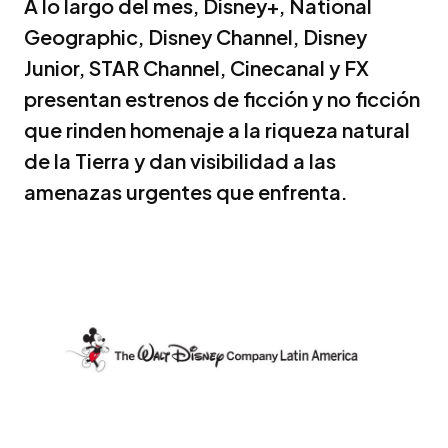
A lo largo del mes, Disney+, National
Geographic, Disney Channel, Disney
Junior, STAR Channel, Cinecanal y FX
presentan estrenos de ficción y no ficción
que rinden homenaje a la riqueza natural
de la Tierra y dan visibilidad a las
amenazas urgentes que enfrenta.