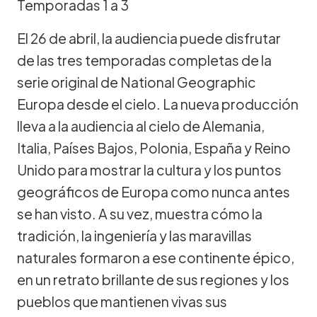
Temporadas 1 a 3
El 26 de abril, la audiencia puede disfrutar
de las tres temporadas completas de la
serie original de National Geographic
Europa desde el cielo. La nueva producción
lleva a la audiencia al cielo de Alemania,
Italia, Países Bajos, Polonia, España y Reino
Unido para mostrar la cultura y los puntos
geográficos de Europa como nunca antes
se han visto. A su vez, muestra cómo la
tradición, la ingeniería y las maravillas
naturales formaron a ese continente épico,
en un retrato brillante de sus regiones y los
pueblos que mantienen vivas sus