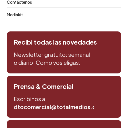
Contáctenos
Mediakit
Recibi todas las novedades
Newsletter gratuito: semanal
o diario. Como vos eligas.
Prensa & Comercial
Escribinos a
dtocomercial@totalmedios.com