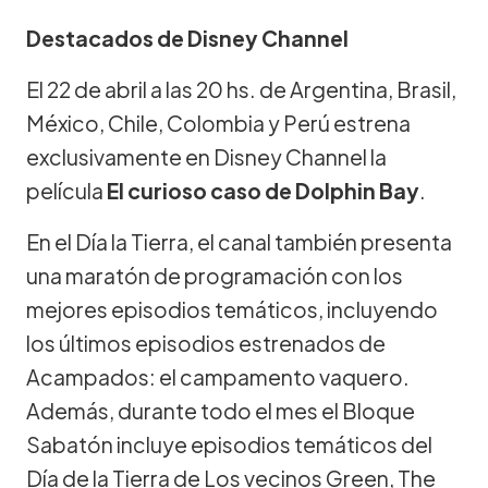
Destacados de Disney Channel
El 22 de abril a las 20 hs. de Argentina, Brasil,
México, Chile, Colombia y Perú estrena
exclusivamente en Disney Channel la
película
El curioso caso de Dolphin Bay
.
En el Día la Tierra, el canal también presenta
una maratón de programación con los
mejores episodios temáticos, incluyendo
los últimos episodios estrenados de
Acampados: el campamento vaquero.
Además, durante todo el mes el Bloque
Sabatón incluye episodios temáticos del
Día de la Tierra de Los vecinos Green, The