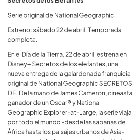
Secretos de los Elefantes
Serie original de National Geographic
Estreno: sábado 22 de abril. Temporada
completa.
En el Día de la Tierra, 22 de abril, estrena en
Disney+ Secretos de los elefantes, una
nueva entrega de la galardonada franquicia
original de National Geographic SECRETOS
DE. De la mano de James Cameron, cineasta
ganador de un Oscar® y National
Geographic Explorer-at-Large, la serie viaja
por todo el mundo -desde las sabanas de
África hasta los paisajes urbanos de Asia-