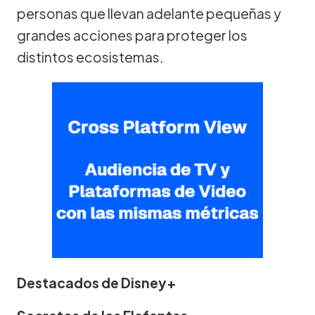
personas que llevan adelante pequeñas y
grandes acciones para proteger los
distintos ecosistemas.
Destacados de Disney+