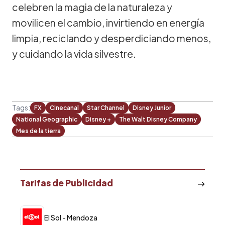
celebren la magia de la naturaleza y
movilicen el cambio, invirtiendo en energía
limpia, reciclando y desperdiciando menos,
y cuidando la vida silvestre.
Tags:
FX
Cinecanal
Star Channel
Disney Junior
National Geographic
Disney +
The Walt Disney Company
Mes de la tierra
Tarifas de Publicidad
El Sol - Mendoza