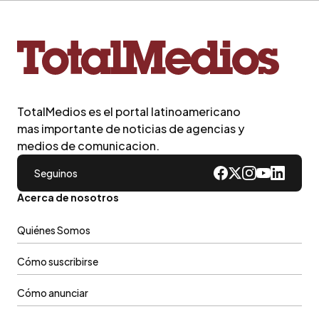
TotalMedios es el portal latinoamericano
mas importante de noticias de agencias y
medios de comunicacion.
Seguinos
Acerca de nosotros
Quiénes Somos
Cómo suscribirse
Cómo anunciar