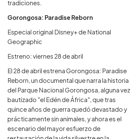
tradiciones.
Gorongosa: Paradise Reborn
Especial original Disney+ de National
Geographic
Estreno: viernes 28 de abril
El 28 de abril estrena Gorongosa: Paradise
Reborn, un documental que narra la historia
del Parque Nacional Gorongosa, alguna vez
bautizado "el Edén de África", que tras
quince años de guerra quedó devastado y
prácticamente sin animales, y ahora es el
escenario del mayor esfuerzo de
restauración de la vida silvestre en la