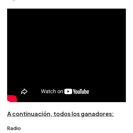
A continuación, todos los ganadores:
Radio