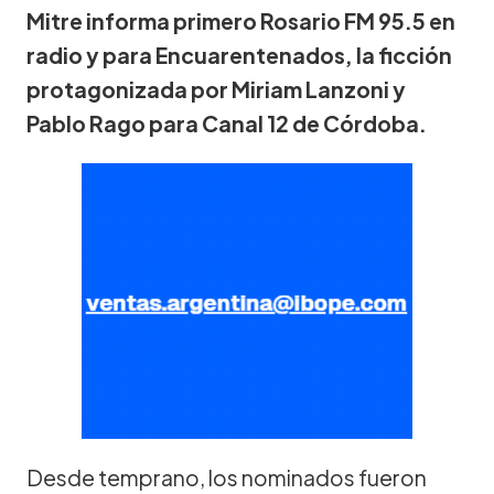
Mitre informa primero Rosario FM 95.5 en
radio y para Encuarentenados, la ficción
protagonizada por Miriam Lanzoni y
Pablo Rago para Canal 12 de Córdoba.
Desde temprano, los nominados fueron