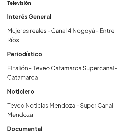
Televisión
Interés General
Mujeres reales - Canal 4 Nogoyá - Entre
Ríos
Periodístico
El talión - Teveo Catamarca Supercanal -
Catamarca
Noticiero
Teveo Noticias Mendoza - Super Canal
Mendoza
Documental