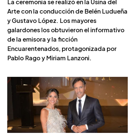
La ceremonia se realizó en la Usina del
Arte con la conducción de Belén Ludueña
y Gustavo López. Los mayores
galardones los obtuvieron el informativo
de la emisora y la ficción
Encuarentenados, protagonizada por
Pablo Rago y Miriam Lanzoni.