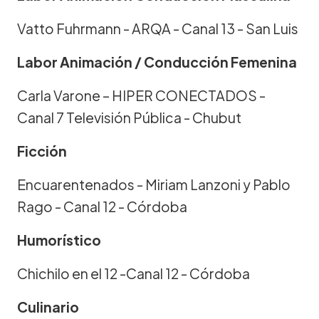
Vatto Fuhrmann - ARQA - Canal 13 - San Luis
Labor Animación / Conducción Femenina
Carla Varone – HIPER CONECTADOS -
Canal 7 Televisión Pública - Chubut
Ficción
Encuarentenados - Miriam Lanzoni y Pablo
Rago - Canal 12 - Córdoba
Humorístico
Chichilo en el 12 -Canal 12 - Córdoba
Culinario