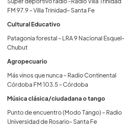
Súper deportivo radio -Radio Villa Trinidad
FM 97.9 – Villa Trinidad– Santa Fe
Cultural Educativo
Patagonia forestal – LRA 9 Nacional Esquel-
Chubut
Agropecuario
Más vinos que nunca – Radio Continental
Córdoba FM 103.5 – Córdoba
Música clásica/ciudadana o tango
Punto de encuentro (Modo Tango) – Radio
Universidad de Rosario- Santa Fe