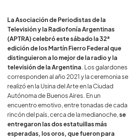
La Asociación de Periodistas de la
Televisión y la Radiofonía Argentinas
(APTRA) celebró este sábado la 32ª
edición de los Martín Fierro Federal que
distinguieron a lo mejor de la radio y la
televisión de la Argentina
. Los galardones
corresponden al año 2021 y la ceremonia se
realizó en la Usina del Arte en la Ciudad
Autónoma de Buenos Aires. En un
encuentro emotivo, entre tonadas de cada
rincón del país, cerca de la medianoche,
se
entregaron las dos estatuillas más
esperadas, los oros, que fueron para