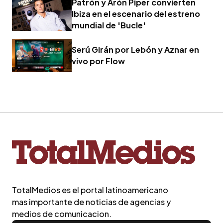
Patrón y Arón Piper convierten
Ibiza en el escenario del estreno
mundial de 'Bucle'
Serú Girán por Lebón y Aznar en
vivo por Flow
TotalMedios es el portal latinoamericano
mas importante de noticias de agencias y
medios de comunicacion.