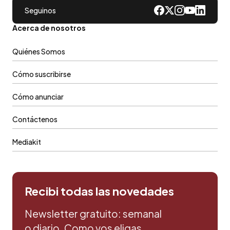
Seguinos
Acerca de nosotros
Quiénes Somos
Cómo suscribirse
Cómo anunciar
Contáctenos
Mediakit
Recibi todas las novedades
Newsletter gratuito: semanal
o diario. Como vos eligas.