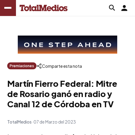
Comparte esta nota
Premiaciones
Martín Fierro Federal: Mitre
de Rosario ganó en radio y
Canal 12 de Córdoba en TV
TotalMedios
07 de Marzo del 2023