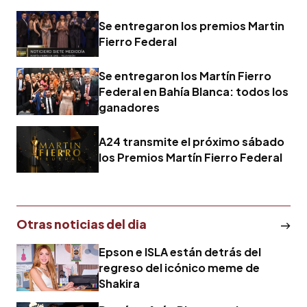
Se entregaron los premios Martin
Fierro Federal
Se entregaron los Martín Fierro
Federal en Bahía Blanca: todos los
ganadores
A24 transmite el próximo sábado
los Premios Martín Fierro Federal
Otras noticias del dia
Epson e ISLA están detrás del
regreso del icónico meme de
Shakira