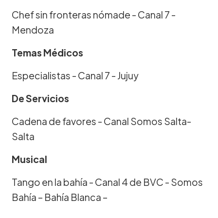
Chef sin fronteras nómade - Canal 7 -
Mendoza
Temas Médicos
Especialistas - Canal 7 - Jujuy
De Servicios
Cadena de favores - Canal Somos Salta-
Salta
Musical
Tango en la bahía - Canal 4 de BVC - Somos
Bahía – Bahía Blanca –