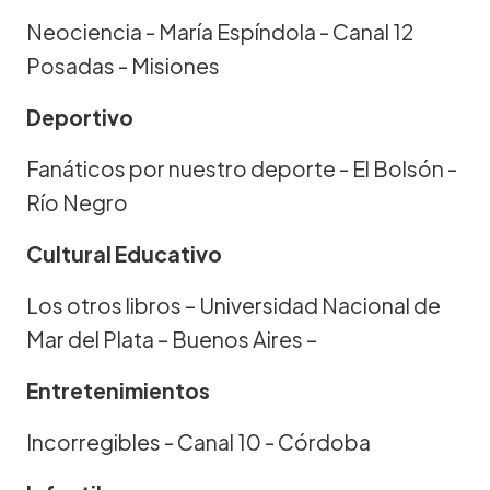
Neociencia - María Espíndola - Canal 12
Posadas - Misiones
Deportivo
Fanáticos por nuestro deporte - El Bolsón -
Río Negro
Cultural Educativo
Los otros libros – Universidad Nacional de
Mar del Plata – Buenos Aires –
Entretenimientos
Incorregibles - Canal 10 - Córdoba