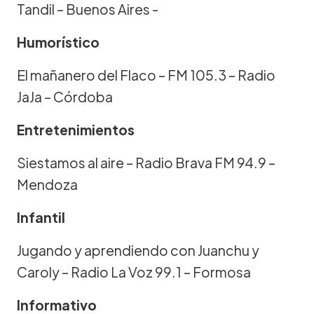
Tandil – Buenos Aires -
Humorístico
El mañanero del Flaco – FM 105.3 – Radio
JaJa – Córdoba
Entretenimientos
Siestamos al aire – Radio Brava FM 94.9 –
Mendoza
Infantil
Jugando y aprendiendo con Juanchu y
Caroly – Radio La Voz 99.1 – Formosa
Informativo