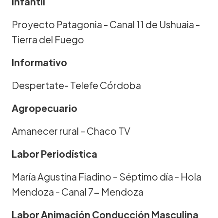
Infantil
Proyecto Patagonia - Canal 11 de Ushuaia -
Tierra del Fuego
Informativo
Despertate- Telefe Córdoba
Agropecuario
Amanecer rural – Chaco TV
Labor Periodística
María Agustina Fiadino – Séptimo día - Hola
Mendoza - Canal 7- Mendoza
Labor Animación Conducción Masculina