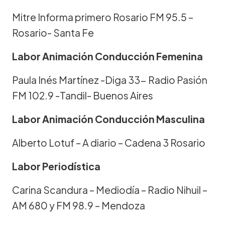
Mitre Informa primero Rosario FM 95.5 –
Rosario- Santa Fe
Labor Animación Conducción Femenina
Paula Inés Martínez -Diga 33- Radio Pasión
FM 102.9 -Tandil- Buenos Aires
Labor Animación Conducción Masculina
Alberto Lotuf – A diario – Cadena 3 Rosario
Labor Periodística
Carina Scandura – Mediodía – Radio Nihuil –
AM 680 y FM 98.9 – Mendoza