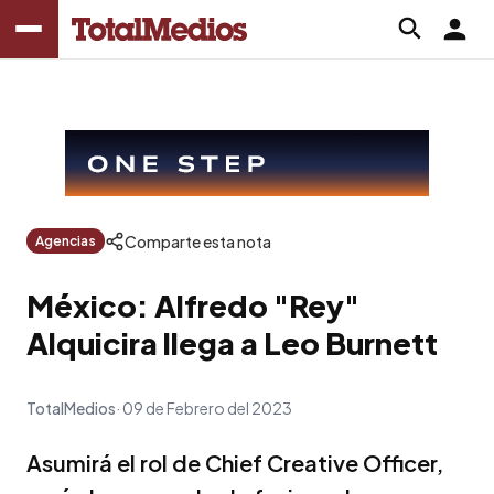
Comparte esta nota
Agencias
México: Alfredo "Rey"
Alquicira llega a Leo Burnett
TotalMedios
09 de Febrero del 2023
Asumirá el rol de Chief Creative Officer,