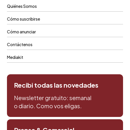
Quiénes Somos
Cómo suscribirse
Cómo anunciar
Contáctenos
Mediakit
Recibi todas las novedades
Newsletter gratuito: semanal
o diario. Como vos eligas.
Prensa & Comercial