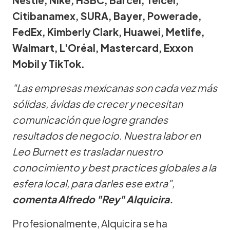
Citibanamex, SURA, Bayer, Powerade,
FedEx, Kimberly Clark, Huawei, Metlife,
Walmart, L'Oréal, Mastercard, Exxon
Mobil y TikTok.
"Las empresas mexicanas son cada vez más
sólidas, ávidas de crecer y necesitan
comunicación que logre grandes
resultados de negocio. Nuestra labor en
Leo Burnett es trasladar nuestro
conocimiento y best practices globales a la
esfera local, para darles ese extra",
comenta Alfredo "Rey" Alquicira.
Profesionalmente, Alquicira se ha