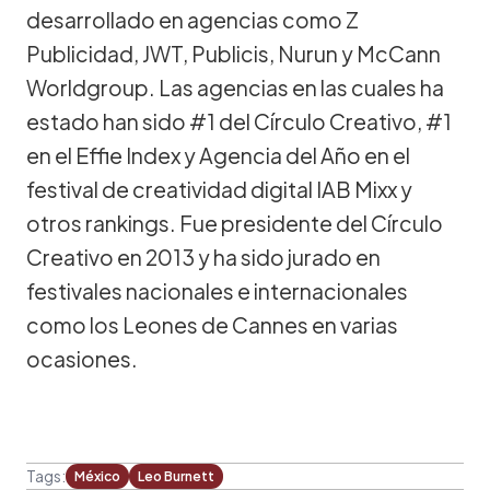
desarrollado en agencias como Z
Publicidad, JWT, Publicis, Nurun y McCann
Worldgroup. Las agencias en las cuales ha
estado han sido #1 del Círculo Creativo, #1
en el Effie Index y Agencia del Año en el
festival de creatividad digital IAB Mixx y
otros rankings. Fue presidente del Círculo
Creativo en 2013 y ha sido jurado en
festivales nacionales e internacionales
como los Leones de Cannes en varias
ocasiones.
Tags:
México
Leo Burnett