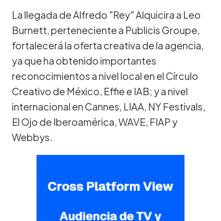
La llegada de Alfredo "Rey" Alquicira a Leo
Burnett, perteneciente a Publicis Groupe,
fortalecerá la oferta creativa de la agencia,
ya que ha obtenido importantes
reconocimientos a nivel local en el Círculo
Creativo de México, Effie e IAB; y a nivel
internacional en Cannes, LIAA, NY Festivals,
El Ojo de Iberoamérica, WAVE, FIAP y
Webbys.