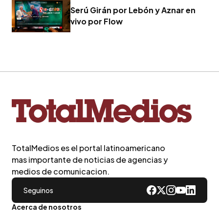
Serú Girán por Lebón y Aznar en
vivo por Flow
TotalMedios es el portal latinoamericano
mas importante de noticias de agencias y
medios de comunicacion.
Seguinos
Acerca de nosotros