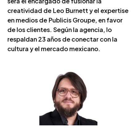
será el encargado de fusionar la
creatividad de Leo Burnett y el expertise
en medios de Publicis Groupe, en favor
de los clientes. Según la agencia, lo
respaldan 23 años de conectar con la
cultura y el mercado mexicano.