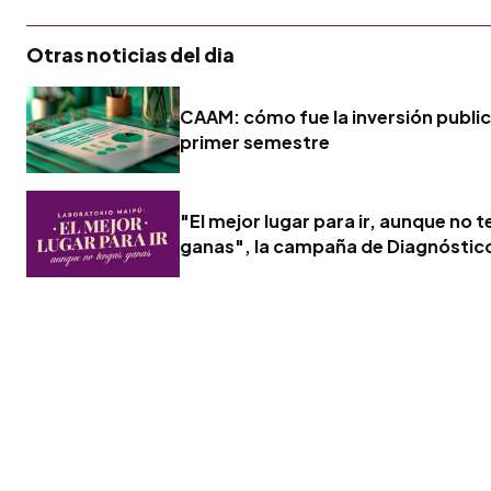
Otras noticias del dia
CAAM: cómo fue la inversión publici
primer semestre
"El mejor lugar para ir, aunque no 
ganas", la campaña de Diagnóstic