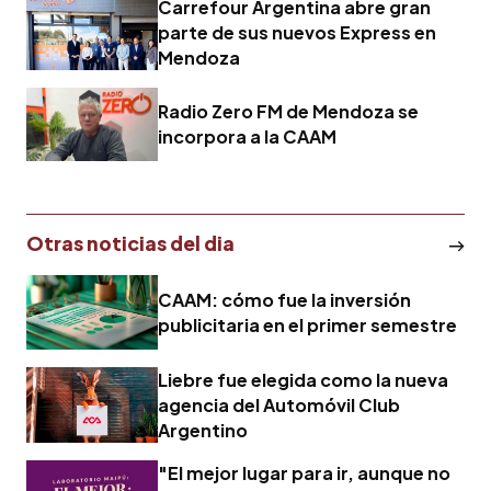
Carrefour Argentina abre gran
parte de sus nuevos Express en
Mendoza
Radio Zero FM de Mendoza se
incorpora a la CAAM
Otras noticias del dia
CAAM: cómo fue la inversión
publicitaria en el primer semestre
Liebre fue elegida como la nueva
agencia del Automóvil Club
Argentino
"El mejor lugar para ir, aunque no