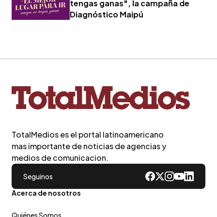
tengas ganas", la campaña de
Diagnóstico Maipú
TotalMedios es el portal latinoamericano
mas importante de noticias de agencias y
medios de comunicacion.
Seguinos
Acerca de nosotros
Quiénes Somos