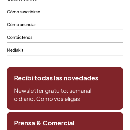
Cómo suscribirse
Cómo anunciar
Contáctenos
Mediakit
Recibi todas las novedades
Newsletter gratuito: semanal
o diario. Como vos eligas.
Prensa & Comercial