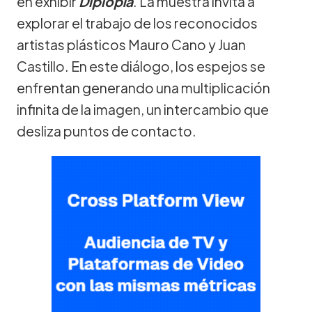
en exhibir
Diplopía
. La muestra invita a
explorar el trabajo de los reconocidos
artistas plásticos Mauro Cano y Juan
Castillo. En este diálogo, los espejos se
enfrentan generando una multiplicación
infinita de la imagen, un intercambio que
desliza puntos de contacto.