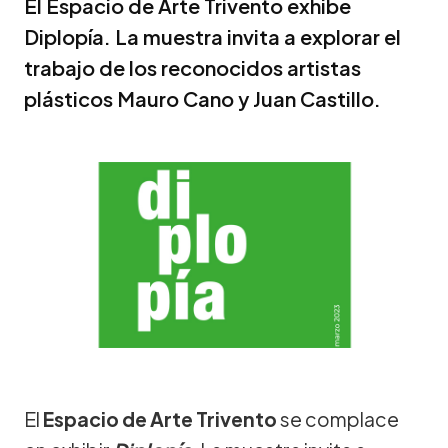
El Espacio de Arte Trivento exhibe
Diplopía. La muestra invita a explorar el
trabajo de los reconocidos artistas
plásticos Mauro Cano y Juan Castillo.
El
Espacio de Arte Trivento
se complace