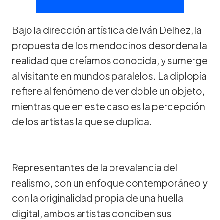
Bajo la dirección artística de Iván Delhez, la
propuesta de los mendocinos desordena la
realidad que creíamos conocida, y sumerge
al visitante en mundos paralelos. La diplopía
refiere al fenómeno de ver doble un objeto,
mientras que en este caso es la percepción
de los artistas la que se duplica.
Representantes de la prevalencia del
realismo, con un enfoque contemporáneo y
con la originalidad propia de una huella
digital, ambos artistas conciben sus