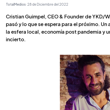
TotalMedios
28 de Diciembre del 2022
Cristian Guimpel, CEO & Founder de YKD/WA
pasó y lo que se espera para el próximo. Un 
la esfera local, economía post pandemia y u
incierto.