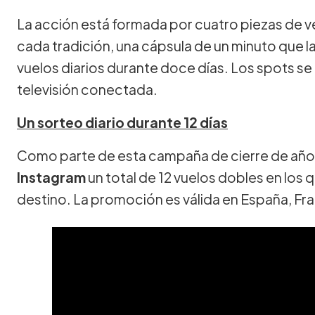
La acción está formada por cuatro piezas de 
cada tradición, una cápsula de un minuto que 
vuelos diarios durante doce días. Los spots se
televisión conectada.
Un sorteo diario durante 12 días
Como parte de esta campaña de cierre de año
Instagram
un total de 12 vuelos dobles en los 
destino. La promoción es válida en España, Fra