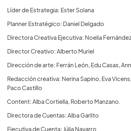
Líder de Estrategia: Ester Solana
Planner Estratégico: Daniel Delgado
Directora Creativa Ejecutiva: Noelia Fernánde
Director Creativo: Alberto Muriel
Dirección de arte: Ferrán León, Edu Casas, A
Redacción creativa: Nerina Sapino, Eva Vicens
Paco Castillo
Content: Alba Cortiella, Roberto Manzano.
Directora de Cuentas: Alba Garlito
Ejecutiva de Cuenta: Júlia Navarro