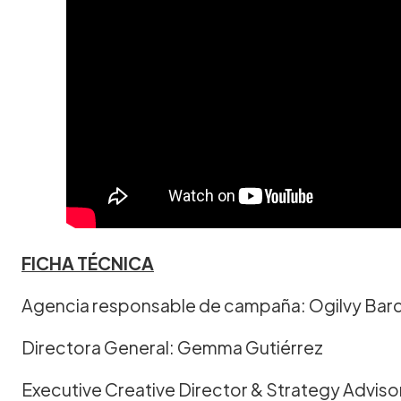
FICHA TÉCNICA
Agencia responsable de campaña: Ogilvy Bar
Directora General: Gemma Gutiérrez
Executive Creative Director & Strategy Adviso