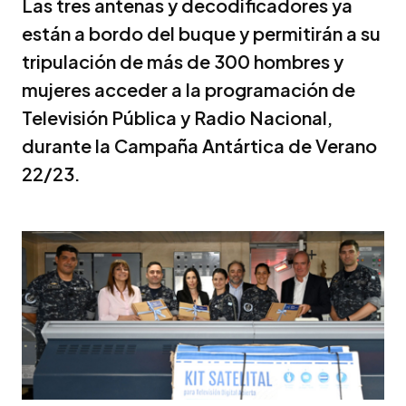
Las tres antenas y decodificadores ya
están a bordo del buque y permitirán a su
tripulación de más de 300 hombres y
mujeres acceder a la programación de
Televisión Pública y Radio Nacional,
durante la Campaña Antártica de Verano
22/23.