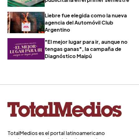
Liebre fue elegida como la nueva
agencia del Automóvil Club
Argentino
"El mejor lugar para ir, aunque no
tengas ganas", la campaña de
Diagnóstico Maipú
TotalMedios es el portal latinoamericano