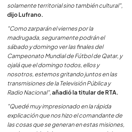
solamente territorial sino también cultural"
,
dijo Lufrano.
"Como zarparán el viernes por la
madrugada, seguramente podrán el
sábado y domingo ver las finales del
Campeonato Mundial de Fútbol de Qatar, y
ojalá que el domingo todos, ellos y
nosotros, estemos gritando juntos en las
transmisiones de la Televisión Pública y
Radio Nacional"
,
añadió la titular de RTA.
"Quedé muy impresionado en la rápida
explicación que nos hizo el comandante de
las cosas que se generan en estas misiones,