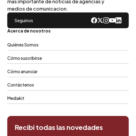
mas importante de noticias de agencias y
medios de comunicacion.
Seguinos
Acerca de nosotros
Quiénes Somos
Cómo suscribirse
Cómo anunciar
Contáctenos
Mediakit
Recibi todas las novedades