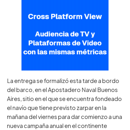
La entrega se formalizó esta tarde a bordo
del barco, en el Apostadero Naval Buenos
Aires, sitio en el que se encuentra fondeado
el navío que tiene previsto zarpar en la
mañana del viernes para dar comienzo a una
nueva campaña anual en el continente