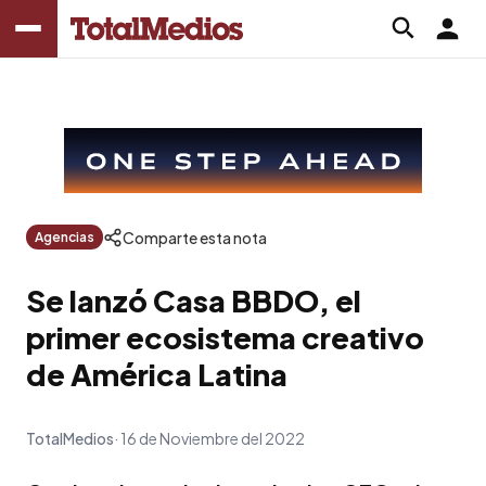
Comparte esta nota
Agencias
Se lanzó Casa BBDO, el
primer ecosistema creativo
de América Latina
TotalMedios
16 de Noviembre del 2022