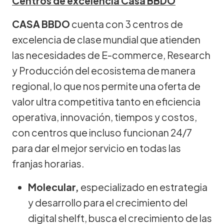
Centros de excelencia Casa BBDO
CASA BBDO
cuenta con 3 centros de
excelencia de clase mundial que atienden
las necesidades de E-commerce, Research
y Producción del ecosistema de manera
regional, lo que nos permite una oferta de
valor ultra competitiva tanto en eficiencia
operativa, innovación, tiempos y costos,
con centros que incluso funcionan 24/7
para dar el mejor servicio en todas las
franjas horarias.
Molecular,
especializado en estrategia
y desarrollo para el crecimiento del
digital shelft, busca el crecimiento de las