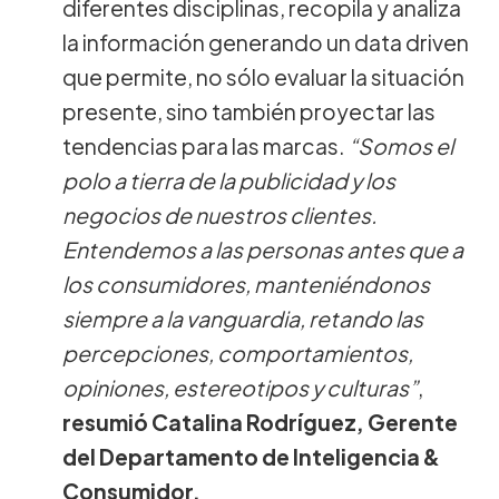
diferentes disciplinas, recopila y analiza
la información generando un data driven
que permite, no sólo evaluar la situación
presente, sino también proyectar las
tendencias para las marcas.
“Somos el
polo a tierra de la publicidad y los
negocios de nuestros clientes.
Entendemos a las personas antes que a
los consumidores, manteniéndonos
siempre a la vanguardia, retando las
percepciones, comportamientos,
opiniones, estereotipos y culturas”
,
resumió Catalina Rodríguez, Gerente
del Departamento de Inteligencia &
Consumidor.