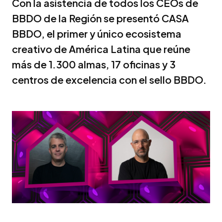
Con la asistencia de todos los CEOs de
BBDO de la Región se presentó CASA
BBDO, el primer y único ecosistema
creativo de América Latina que reúne
más de 1.300 almas, 17 oficinas y 3
centros de excelencia con el sello BBDO.