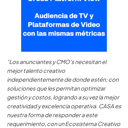
“Los anunciantes y CMO’s necesitan el
mejor talento creativo
independientemente de donde estén; con
soluciones que les permitan optimizar
gestión y costos, logrando a su vez la mejor
creatividad y excelencia operativa. CASA es
nuestra forma de responder a este
requerimiento, con un Ecosistema Creativo