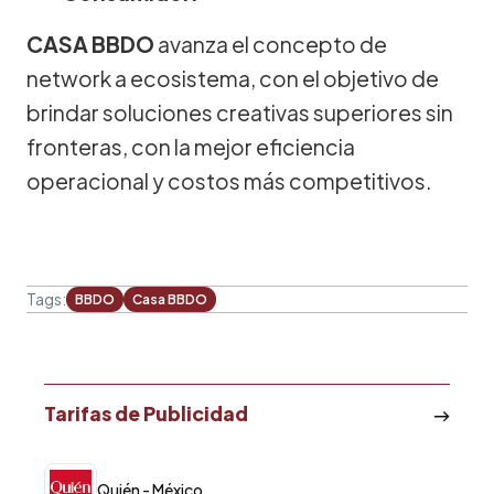
CASA BBDO
avanza el concepto de
network a ecosistema, con el objetivo de
brindar soluciones creativas superiores sin
fronteras, con la mejor eficiencia
operacional y costos más competitivos.
Tags:
BBDO
Casa BBDO
Tarifas de Publicidad
Quién - México