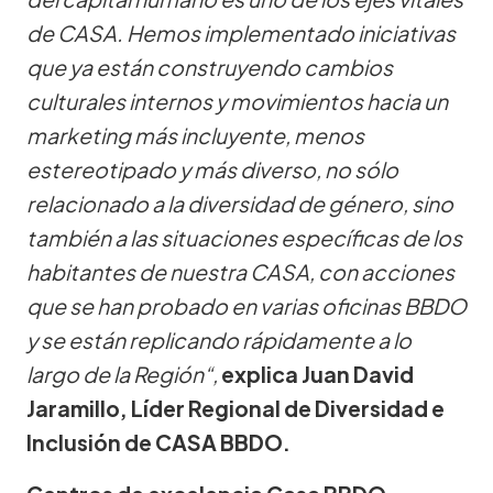
de CASA. Hemos implementado iniciativas
que ya están construyendo cambios
culturales internos y movimientos hacia un
marketing más incluyente, menos
estereotipado y más diverso, no sólo
relacionado a la diversidad de género, sino
también a las situaciones específicas de los
habitantes de nuestra CASA, con acciones
que se han probado en varias oficinas BBDO
y se están replicando rápidamente a lo
largo de la Región“,
explica Juan David
Jaramillo, Líder Regional de Diversidad e
Inclusión de CASA BBDO.