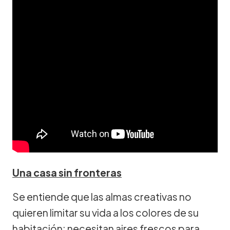
Una casa sin fronteras
Se entiende que las almas creativas no
quieren limitar su vida a los colores de su
habitación: necesitan aires frescos para