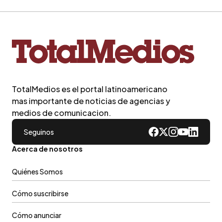
TotalMedios es el portal latinoamericano
mas importante de noticias de agencias y
medios de comunicacion.
Seguinos
Acerca de nosotros
Quiénes Somos
Cómo suscribirse
Cómo anunciar