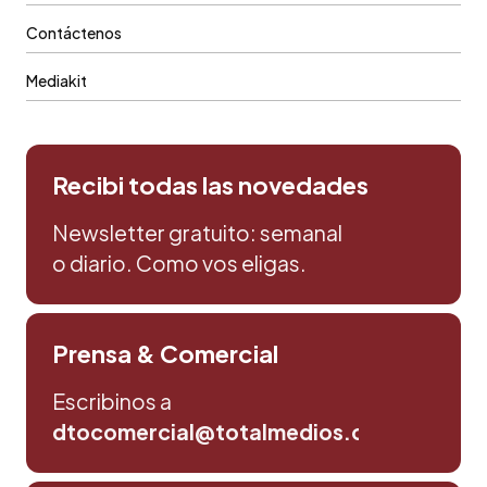
Contáctenos
Mediakit
Recibi todas las novedades
Newsletter gratuito: semanal
o diario. Como vos eligas.
Prensa & Comercial
Escribinos a
dtocomercial@totalmedios.com