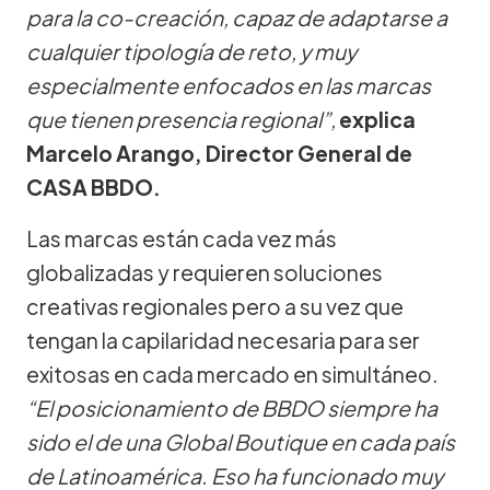
para la co-creación, capaz de adaptarse a
cualquier tipología de reto, y muy
especialmente enfocados en las marcas
que tienen presencia regional”,
explica
Marcelo Arango, Director General de
CASA BBDO.
Las marcas están cada vez más
globalizadas y requieren soluciones
creativas regionales pero a su vez que
tengan la capilaridad necesaria para ser
exitosas en cada mercado en simultáneo.
“El posicionamiento de BBDO siempre ha
sido el de una Global Boutique en cada país
de Latinoamérica. Eso ha funcionado muy