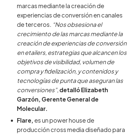
marcas mediante la creación de
experiencias de conversión en canales
de terceros.
“Nos obsesiona el
crecimiento de las marcas mediante la
creación de experiencias de conversión
en etailers, estrategias que alcancen los
objetivos de visibilidad, volumen de
compra y fidelización, y contenidos y
tecnologías de punta que aseguran las
conversiones”
,
detalló Elizabeth
Garzón, Gerente General de
Molecular.
Flare,
es un power house de
producción cross media diseñado para