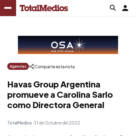
Comparte esta nota
Agencias
Havas Group Argentina
promueve a Carolina Sarlo
como Directora General
TotalMedios
31 de Octubre del 2022