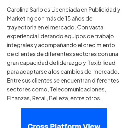
Carolina Sarlo es Licenciada en Publicidad y
Marketing con más de 15 años de
trayectoria en el mercado. Con vasta
experiencia liderando equipos de trabajo
integrales y acompañando el crecimiento
de clientes de diferentes sectores con una
gran capacidad de liderazgo y flexibilidad
para adaptarse a los cambios del mercado.
Entre sus clientes se encuentran diferentes
sectores como, Telecomunicaciones,
Finanzas, Retail, Belleza, entre otros.