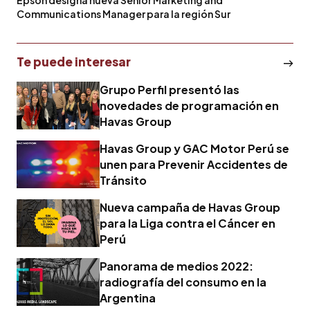
Communications Manager para la región Sur
Te puede interesar
Grupo Perfil presentó las
novedades de programación en
Havas Group
Havas Group y GAC Motor Perú se
unen para Prevenir Accidentes de
Tránsito
Nueva campaña de Havas Group
para la Liga contra el Cáncer en
Perú
Panorama de medios 2022:
radiografía del consumo en la
Argentina