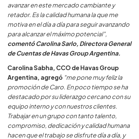
avanzar en este mercado cambiante y
retador. Es la calidad humana la que me
motiva en el día a día para seguir avanzando
para alcanzar el máximo potencial”,
comentó Carolina Sarlo, Directora General
de Cuentas de Havas Group Argentina.
Carolina Sabha, CCO de Havas Group
Argentina, agregó
"me pone muy feliz la
promoción de Caro. En poco tiempo se ha
destacado por su liderazgo cercano con su
equipo interno y con nuestros clientes.
Trabajar en un grupo con tanto talento,
compromiso, dedicación y calidad humana
hacen que el trabajo se disfrute día a día, y