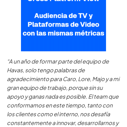
“A un año de formar parte del equipo de
Havas, solo tengo palabras de
agradecimiento para Caro, Lore, Majo y a mi
gran equipo de trabajo, porque sin su
apoyo y ganas nada es posible. El team que
conformamos en este tiempo, tanto con
los clientes como el interno, nos desafía
constantemente a innovar, desarrollarnos y