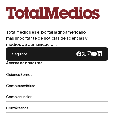
TotalMedios es el portal latinoamericano
mas importante de noticias de agencias y
medios de comunicacion.
Seguinos
Acerca de nosotros
Quiénes Somos
Cómo suscribirse
Cómo anunciar
Contáctenos