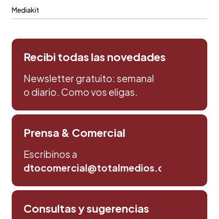
Mediakit
Recibi todas las novedades
Newsletter gratuito: semanal
o diario. Como vos eligas.
Prensa & Comercial
Escribinos a
dtocomercial@totalmedios.com
Consultas y sugerencias