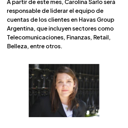
A partir de este mes, Carolina Sarlo será
responsable de liderar el equipo de
cuentas de los clientes en Havas Group
Argentina, que incluyen sectores como
Telecomunicaciones, Finanzas, Retail,
Belleza, entre otros.