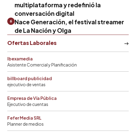
multiplataforma y redefinió la
conversación digital
Nace Generación, el festival streamer
6
de La Nación y Olga
Ofertas Laborales
Ibexamedia
Asistente Comercial y Planificación
billboard publicidad
ejecutivo de ventas
Empresa de Vía Pública
Ejecutivo de cuentas
Fefer Media SRL
Planner de medios