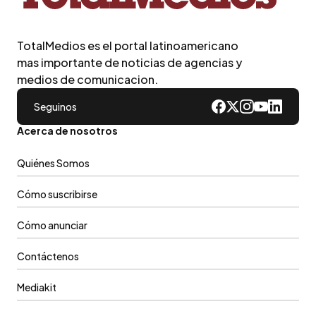
TotalMedios es el portal latinoamericano
mas importante de noticias de agencias y
medios de comunicacion.
Seguinos
Acerca de nosotros
Quiénes Somos
Cómo suscribirse
Cómo anunciar
Contáctenos
Mediakit