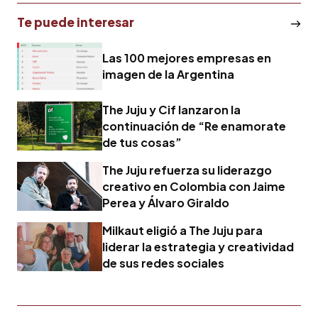
Te puede interesar
Las 100 mejores empresas en
imagen de la Argentina
The Juju y Cif lanzaron la
continuación de “Re enamorate
de tus cosas”
The Juju refuerza su liderazgo
creativo en Colombia con Jaime
Perea y Álvaro Giraldo
Milkaut eligió a The Juju para
liderar la estrategia y creatividad
de sus redes sociales