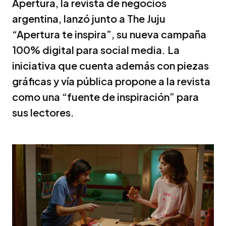
Apertura, la revista de negocios
argentina, lanzó junto a The Juju
“Apertura te inspira”, su nueva campaña
100% digital para social media. La
iniciativa que cuenta además con piezas
gráficas y vía pública propone a la revista
como una “fuente de inspiración” para
sus lectores.