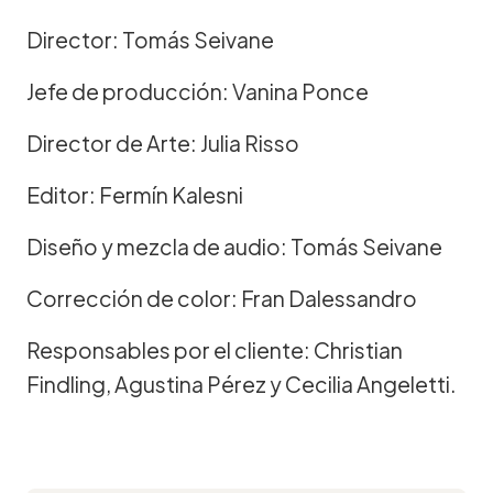
Director: Tomás Seivane
Jefe de producción: Vanina Ponce
Director de Arte: Julia Risso
Editor: Fermín Kalesni
Diseño y mezcla de audio: Tomás Seivane
Corrección de color: Fran Dalessandro
Responsables por el cliente: Christian
Findling, Agustina Pérez y Cecilia Angeletti.