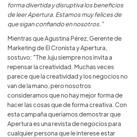
forma divertida y disruptiva los beneficios
de leer Apertura. Estamos muy felices de
que sigan confiando en nosotros."
Mientras que Agustina Pérez, Gerente de
Marketing de El Cronista y Apertura,
sostuvo: "The Juju siempre nos invita a
repensar la creatividad. Muchas veces
parece que la creatividad y los negocios no
van de la mano, pero nosotros
consideramos que no hay mejor forma de
hacer las cosas que de forma creativa. Con
esta campaña queríamos demostrar que
Apertura es una revista de negocios para
cualquier persona que le interese estar