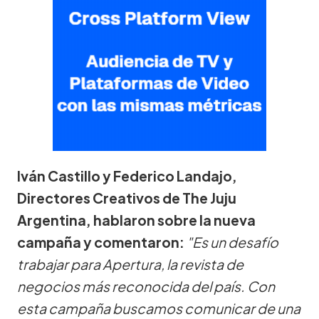
Iván Castillo y Federico Landajo,
Directores Creativos de The Juju
Argentina, hablaron sobre la nueva
campaña y comentaron:
"Es un desafío
trabajar para Apertura, la revista de
negocios más reconocida del país. Con
esta campaña buscamos comunicar de una