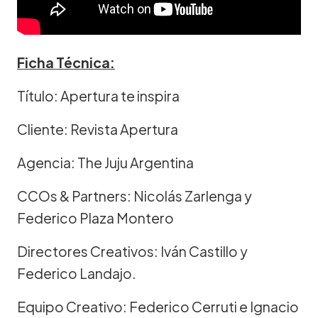
Ficha Técnica:
Título: Apertura te inspira
Cliente: Revista Apertura
Agencia: The Juju Argentina
CCOs & Partners: Nicolás Zarlenga y
Federico Plaza Montero
Directores Creativos: Iván Castillo y
Federico Landajo.
Equipo Creativo: Federico Cerruti e Ignacio