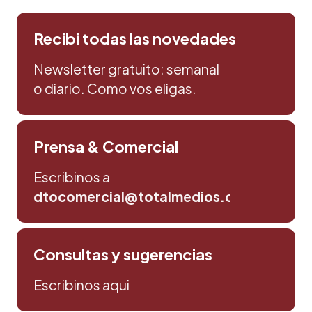
Recibi todas las novedades
Newsletter gratuito: semanal
o diario. Como vos eligas.
Prensa & Comercial
Escribinos a
dtocomercial@totalmedios.com
Consultas y sugerencias
Escribinos aqui