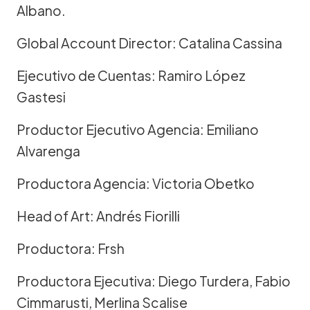
Albano.
Global Account Director: Catalina Cassina
Ejecutivo de Cuentas: Ramiro López
Gastesi
Productor Ejecutivo Agencia: Emiliano
Alvarenga
Productora Agencia: Victoria Obetko
Head of Art: Andrés Fiorilli
Productora: Frsh
Productora Ejecutiva: Diego Turdera, Fabio
Cimmarusti, Merlina Scalise