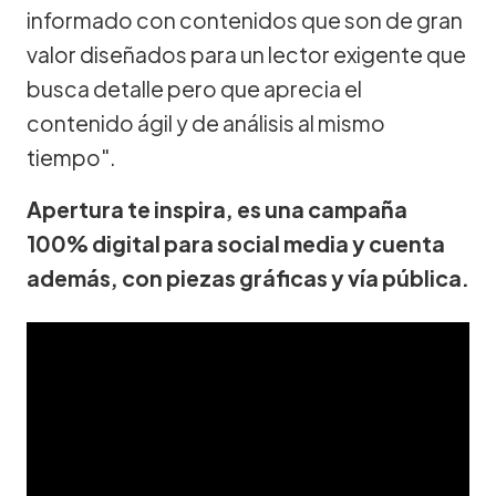
informado con contenidos que son de gran
valor diseñados para un lector exigente que
busca detalle pero que aprecia el
contenido ágil y de análisis al mismo
tiempo".
Apertura te inspira, es una campaña
100% digital para social media y cuenta
además, con piezas gráficas y vía pública.