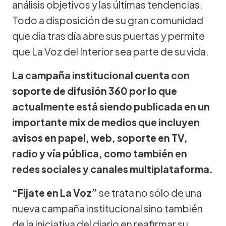
análisis objetivos y las últimas tendencias.
Todo a disposición de su gran comunidad
que día tras día abre sus puertas y permite
que La Voz del Interior sea parte de su vida.
La campaña institucional cuenta con
soporte de difusión 360 por lo que
actualmente está siendo publicada en un
importante mix de medios que incluyen
avisos en papel, web, soporte en TV,
radio y vía pública, como también en
redes sociales y canales multiplataforma.
“Fijate en La Voz”
se trata no sólo de una
nueva campaña institucional sino también
de la iniciativa del diario en reafirmar su