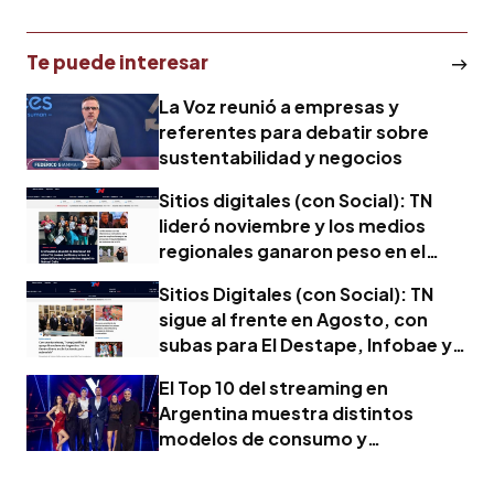
Te puede interesar
La Voz reunió a empresas y
referentes para debatir sobre
sustentabilidad y negocios
Sitios digitales (con Social): TN
lideró noviembre y los medios
regionales ganaron peso en el
ranking
Sitios Digitales (con Social): TN
sigue al frente en Agosto, con
subas para El Destape, Infobae y
Rosario3
El Top 10 del streaming en
Argentina muestra distintos
modelos de consumo y
participación