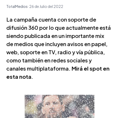
TotalMedios
26 de Julio del 2022
La campaña cuenta con soporte de
difusión 360 por lo que actualmente está
siendo publicada en un importante mix
de medios que incluyen avisos en papel,
web, soporte en TV, radio y vía pública,
como también en redes sociales y
canales multiplataforma.
Mirá el spot en
esta nota
.