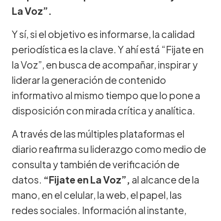
La Voz”.
Y sí, si el objetivo es informarse, la calidad
periodística es la clave. Y ahí está “Fijate en
la Voz”, en busca de acompañar, inspirar y
liderar la generación de contenido
informativo al mismo tiempo que lo pone a
disposición con mirada crítica y analítica.
A través de las múltiples plataformas el
diario reafirma su liderazgo como medio de
consulta y también de verificación de
datos.
“Fijate en La Voz”,
al alcance de la
mano, en el celular, la web, el papel, las
redes sociales. Información al instante,