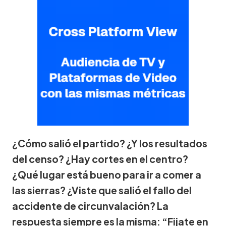
¿Cómo salió el partido? ¿Y los resultados
del censo? ¿Hay cortes en el centro?
¿Qué lugar está bueno para ir a comer a
las sierras? ¿Viste que salió el fallo del
accidente de circunvalación? La
respuesta siempre es la misma: “Fijate en