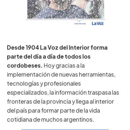
Desde 1904 La Voz del Interior forma
parte del día a día de todos los
cordobeses.
Hoy gracias a la
implementación de nuevas herramientas,
tecnologías y profesionales
especializados, la información traspasa las
fronteras de la provincia y llega al interior
del país para formar parte de la vida
cotidiana de muchos argentinos.