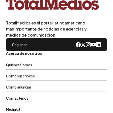
TotalMedios es el portal latinoamericano
mas importante de noticias de agencias y
medios de comunicacion.
Seguinos
Acerca de nosotros
Quiénes Somos
Cómo suscribirse
Cómo anunciar
Contáctenos
Mediakit