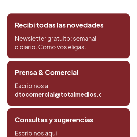
Recibi todas las novedades
Newsletter gratuito: semanal
o diario. Como vos eligas.
Prensa & Comercial
Escribinos a
dtocomercial@totalmedios.com
Consultas y sugerencias
Escribinos aqui