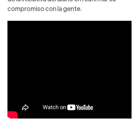
compromiso con la gente.