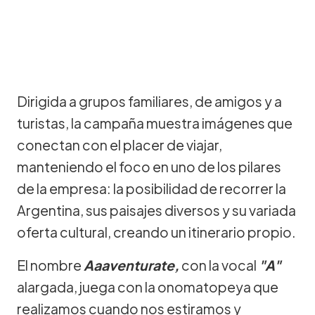
Dirigida a grupos familiares, de amigos y a
turistas, la campaña muestra imágenes que
conectan con el placer de viajar,
manteniendo el foco en uno de los pilares
de la empresa: la posibilidad de recorrer la
Argentina, sus paisajes diversos y su variada
oferta cultural, creando un itinerario propio.
El nombre
Aaaventurate,
con la vocal
"A"
alargada, juega con la onomatopeya que
realizamos cuando nos estiramos y