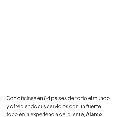
Con oficinas en 84 países de todo el mundo
y ofreciendo sus servicios con un fuerte
foco en la experiencia del cliente,
Alamo