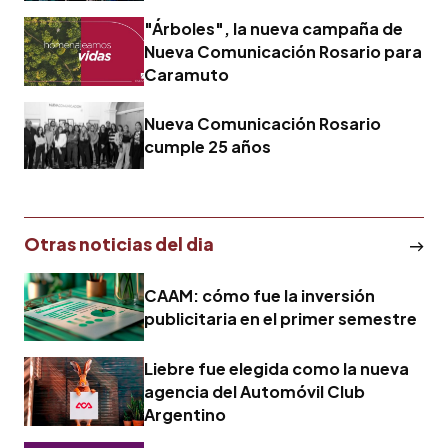
comunicación
"Árboles", la nueva campaña de
Nueva Comunicación Rosario para
Caramuto
Nueva Comunicación Rosario
cumple 25 años
Otras noticias del dia
CAAM: cómo fue la inversión
publicitaria en el primer semestre
Liebre fue elegida como la nueva
agencia del Automóvil Club
Argentino