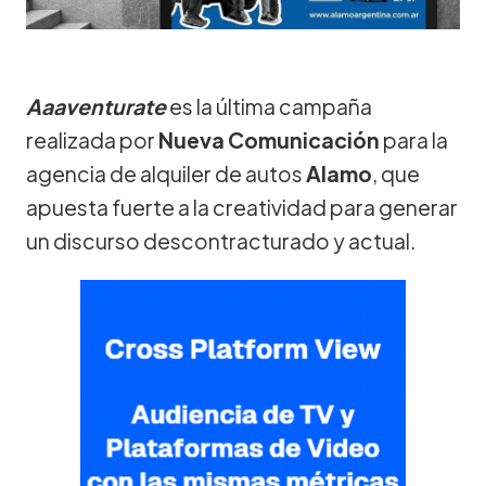
Aaaventurate
es la última campaña
realizada por
Nueva Comunicación
para la
agencia de alquiler de autos
Alamo
, que
apuesta fuerte a la creatividad para generar
un discurso descontracturado y actual.