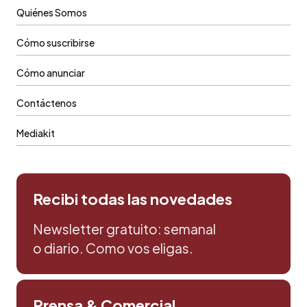
Quiénes Somos
Cómo suscribirse
Cómo anunciar
Contáctenos
Mediakit
Recibi todas las novedades
Newsletter gratuito: semanal
o diario. Como vos eligas.
Prensa & Comercial