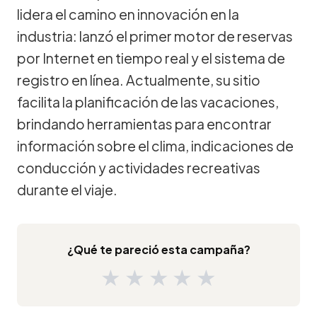
lidera el camino en innovación en la
industria: lanzó el primer motor de reservas
por Internet en tiempo real y el sistema de
registro en línea. Actualmente, su sitio
facilita la planificación de las vacaciones,
brindando herramientas para encontrar
información sobre el clima, indicaciones de
conducción y actividades recreativas
durante el viaje.
¿Qué te pareció esta campaña?
★
★
★
★
★