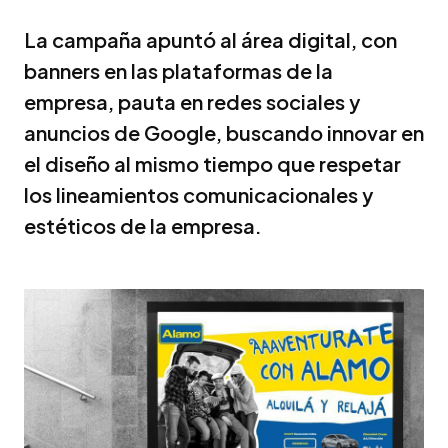
La campaña apuntó al área digital, con
banners en las plataformas de la
empresa, pauta en redes sociales y
anuncios de Google, buscando innovar en
el diseño al mismo tiempo que respetar
los lineamientos comunicacionales y
estéticos de la empresa.