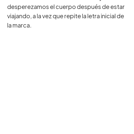
desperezamos el cuerpo después de estar
viajando, a la vez que repite la letra inicial de
la marca.