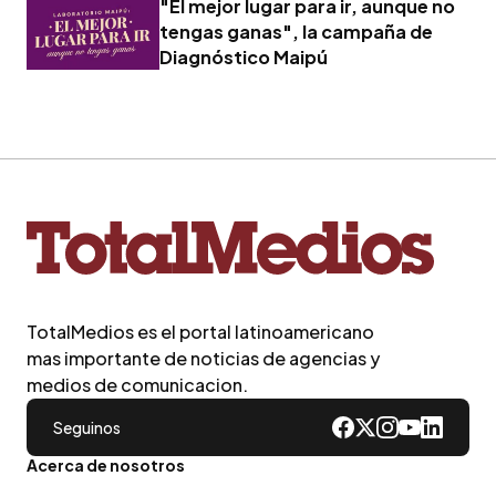
"El mejor lugar para ir, aunque no
tengas ganas", la campaña de
Diagnóstico Maipú
TotalMedios es el portal latinoamericano
mas importante de noticias de agencias y
medios de comunicacion.
Seguinos
Acerca de nosotros