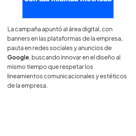
La campaña apuntó al área digital, con
banners en las plataformas de la empresa,
pauta en redes sociales y anuncios de
Google
, buscando innovar en el diseño al
mismo tiempo que respetar los
lineamientos comunicacionales y estéticos
de la empresa.