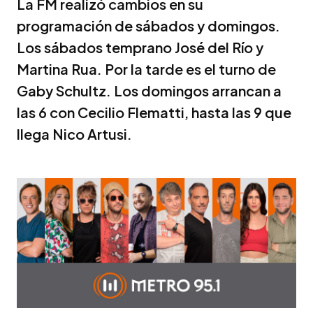
La FM realizó cambios en su
programación de sábados y domingos.
Los sábados temprano José del Río y
Martina Rua. Por la tarde es el turno de
Gaby Schultz. Los domingos arrancan a
las 6 con Cecilio Flematti, hasta las 9 que
llega Nico Artusi.