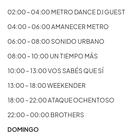
02:00 – 04:00 METRO DANCE DJ GUEST
04:00 – 06:00 AMANECER METRO
06:00 – 08:00 SONIDO URBANO
08:00 – 10:00 UN TIEMPO MÁS
10:00 – 13:00 VOS SABÉS QUE SÍ
13:00 – 18:00 WEEKENDER
18:00 – 22:00 ATAQUE OCHENTOSO
22:00 – 00:00 BROTHERS
DOMINGO