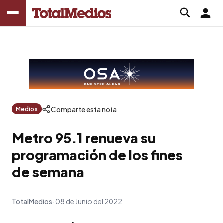
Comparte esta nota
Medios
Metro 95.1 renueva su
programación de los fines
de semana
TotalMedios
08 de Junio del 2022