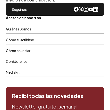
Seguinos
Acerca de nosotros
Quiénes Somos
Cómo suscribirse
Cómo anunciar
Contáctenos
Mediakit
Recibi todas las novedades
Newsletter gratuito: semanal