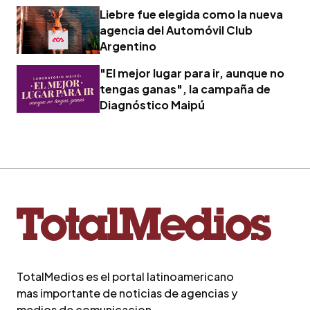
Liebre fue elegida como la nueva
agencia del Automóvil Club
Argentino
"El mejor lugar para ir, aunque no
tengas ganas", la campaña de
Diagnóstico Maipú
TotalMedios es el portal latinoamericano
mas importante de noticias de agencias y
medios de comunicacion.