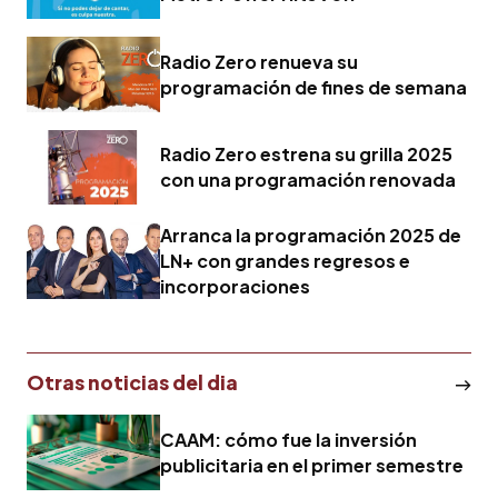
Radio Zero renueva su
programación de fines de semana
Radio Zero estrena su grilla 2025
con una programación renovada
Arranca la programación 2025 de
LN+ con grandes regresos e
incorporaciones
Otras noticias del dia
CAAM: cómo fue la inversión
publicitaria en el primer semestre