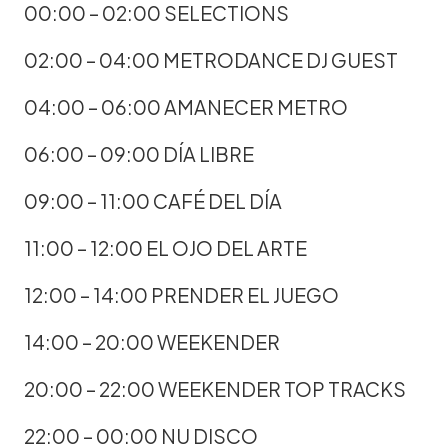
00:00 – 02:00 SELECTIONS
02:00 – 04:00 METRODANCE DJ GUEST
04:00 – 06:00 AMANECER METRO
06:00 – 09:00 DÍA LIBRE
09:00 – 11:00 CAFÉ DEL DÍA
11:00 – 12:00 EL OJO DEL ARTE
12:00 – 14:00 PRENDER EL JUEGO
14:00 – 20:00 WEEKENDER
20:00 – 22:00 WEEKENDER TOP TRACKS
22:00 – 00:00 NU DISCO