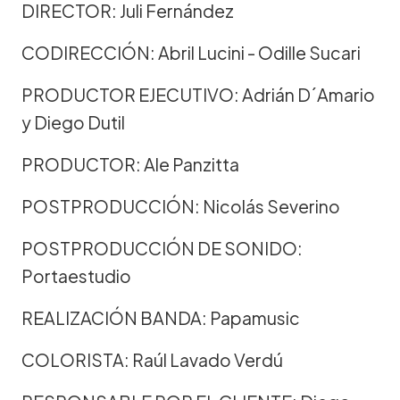
DIRECTOR: Juli Fernández
CODIRECCIÓN: Abril Lucini - Odille Sucari
PRODUCTOR EJECUTIVO: Adrián D´Amario
y Diego Dutil
PRODUCTOR: Ale Panzitta
POSTPRODUCCIÓN: Nicolás Severino
POSTPRODUCCIÓN DE SONIDO:
Portaestudio
REALIZACIÓN BANDA: Papamusic
COLORISTA: Raúl Lavado Verdú