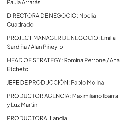
Paula Arrarás
DIRECTORA DE NEGOCIO: Noelia
Cuadrado
PROJECT MANAGER DE NEGOCIO: Emilia
Sardiña / Alan Piñeyro
HEAD OF STRATEGY: Romina Perrone / Ana
Etcheto
JEFE DE PRODUCCIÓN: Pablo Molina
PRODUCTOR AGENCIA: Maximiliano Ibarra
y Luz Martin
PRODUCTORA: Landia