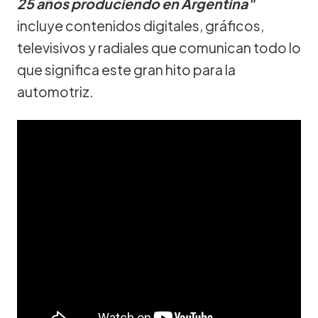
25 años produciendo en Argentina"
incluye contenidos digitales, gráficos,
televisivos y radiales que comunican todo lo
que significa este gran hito para la
automotriz.