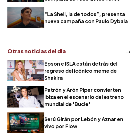
“La Shell, la de todos”, presenta
nueva campaña con Paulo Dybala
Otras noticias del dia
Epson e ISLA están detrás del
regreso del icónico meme de
Shakira
Patrón y Arón Piper convierten
Ibiza en el escenario del estreno
mundial de 'Bucle'
Serú Girán por Lebón y Aznar en
vivo por Flow