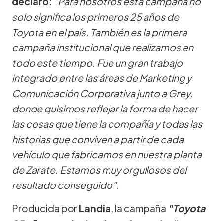
declaró:
"Para nosotros esta campaña no
solo significa los primeros 25 años de
Toyota en el país. También es la primera
campaña institucional que realizamos en
todo este tiempo. Fue un gran trabajo
integrado entre las áreas de Marketing y
Comunicación Corporativa junto a Grey,
donde quisimos reflejar la forma de hacer
las cosas que tiene la compañía y todas las
historias que conviven a partir de cada
vehículo que fabricamos en nuestra planta
de Zarate. Estamos muy orgullosos del
resultado conseguido".
Producida por
Landia
, la campaña
"Toyota