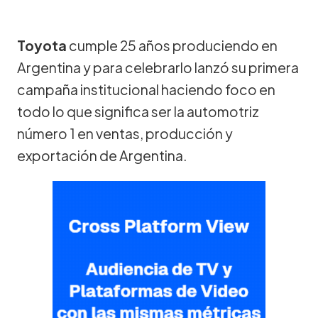
Toyota
cumple 25 años produciendo en
Argentina y para celebrarlo lanzó su primera
campaña institucional haciendo foco en
todo lo que significa ser la automotriz
número 1 en ventas, producción y
exportación de Argentina.