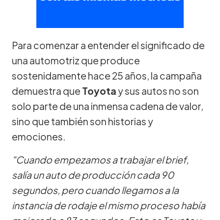
Para comenzar a entender el significado de
una automotriz que produce
sostenidamente hace 25 años, la campaña
demuestra que
Toyota
y sus autos no son
solo parte de una inmensa cadena de valor,
sino que también son historias y
emociones.
"Cuando empezamos a trabajar el brief,
salía un auto de producción cada 90
segundos, pero cuando llegamos a la
instancia de rodaje el mismo proceso había