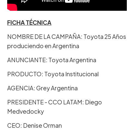
FICHA TÉCNICA
NOMBRE DE LA CAMPAÑA: Toyota 25 Años
produciendo en Argentina
ANUNCIANTE: Toyota Argentina
PRODUCTO: Toyota Institucional
AGENCIA: Grey Argentina
PRESIDENTE - CCO LATAM: Diego
Medvedocky
CEO: Denise Orman