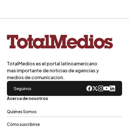
TotalMedios es el portal latinoamericano
mas importante de noticias de agencias y
medios de comunicacion.
Seguinos
Acerca de nosotros
Quiénes Somos
Cómo suscribirse