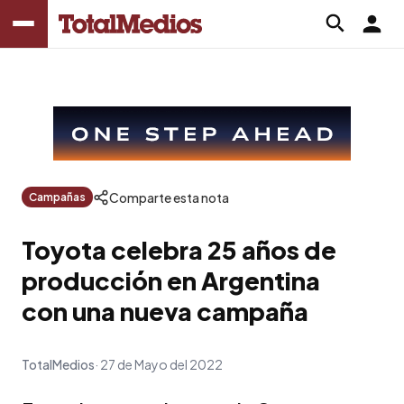
Comparte esta nota
Campañas
Toyota celebra 25 años de
producción en Argentina
con una nueva campaña
TotalMedios
27 de Mayo del 2022