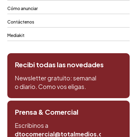
Cómo anunciar
Contáctenos
Mediakit
Recibi todas las novedades
Newsletter gratuito: semanal
o diario. Como vos eligas.
Prensa & Comercial
Escribinos a
dtocomercial@totalmedios.com