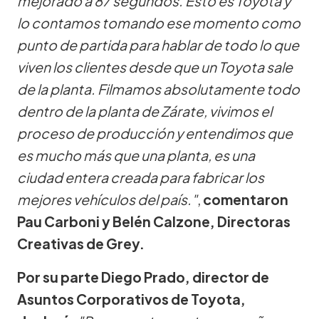
mejorado a 87 segundos. Esto es Toyota y
lo contamos tomando ese momento como
punto de partida para hablar de todo lo que
viven los clientes desde que un Toyota sale
de la planta. Filmamos absolutamente todo
dentro de la planta de Zárate, vivimos el
proceso de producción y entendimos que
es mucho más que una planta, es una
ciudad entera creada para fabricar los
mejores vehículos del país."
,
comentaron
Pau Carboni y Belén Calzone, Directoras
Creativas de Grey.
Por su parte Diego Prado, director de
Asuntos Corporativos de Toyota,