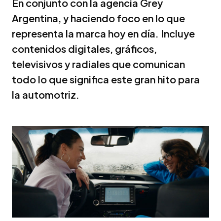
En conjunto con la agencia Grey
Argentina, y haciendo foco en lo que
representa la marca hoy en día. Incluye
contenidos digitales, gráficos,
televisivos y radiales que comunican
todo lo que significa este gran hito para
la automotriz.