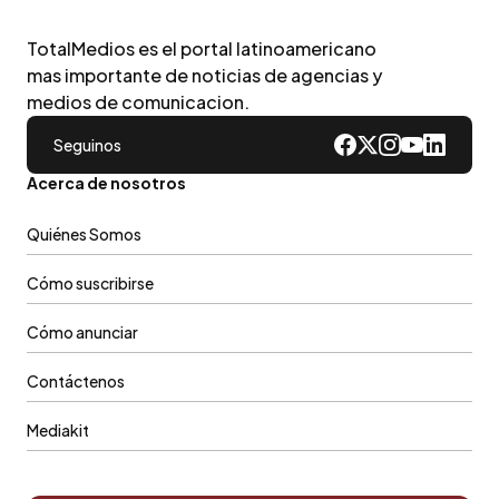
TotalMedios es el portal latinoamericano
mas importante de noticias de agencias y
medios de comunicacion.
Seguinos
Acerca de nosotros
Quiénes Somos
Cómo suscribirse
Cómo anunciar
Contáctenos
Mediakit