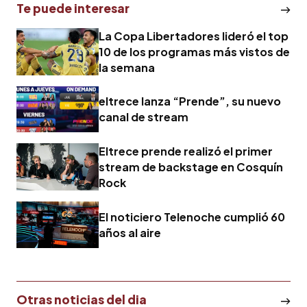
Te puede interesar
La Copa Libertadores lideró el top
10 de los programas más vistos de
la semana
eltrece lanza “Prende”, su nuevo
canal de stream
Eltrece prende realizó el primer
stream de backstage en Cosquín
Rock
El noticiero Telenoche cumplió 60
años al aire
Otras noticias del dia