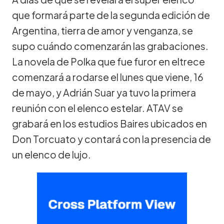
que formará parte de la segunda edición de
Argentina, tierra de amor y venganza, se
supo cuándo comenzarán las grabaciones.
La novela de Polka que fue furor en eltrece
comenzará a rodarse el lunes que viene, 16
de mayo, y Adrián Suar ya tuvo la primera
reunión con el elenco estelar. ATAV se
grabará en los estudios Baires ubicados en
Don Torcuato y contará con la presencia de
un elenco de lujo.