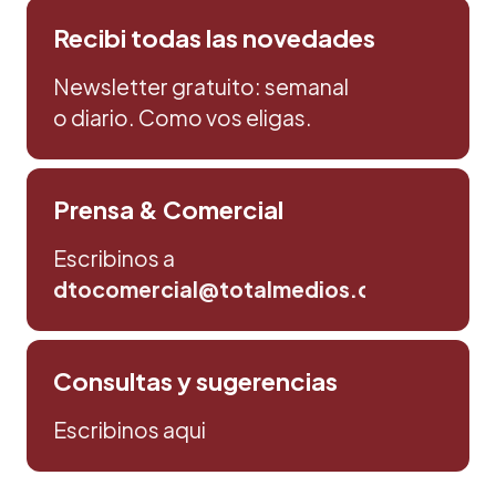
Recibi todas las novedades
Newsletter gratuito: semanal
o diario. Como vos eligas.
Prensa & Comercial
Escribinos a
dtocomercial@totalmedios.com
Consultas y sugerencias
Escribinos aqui