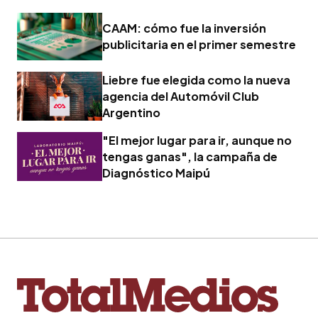
CAAM: cómo fue la inversión
publicitaria en el primer semestre
Liebre fue elegida como la nueva
agencia del Automóvil Club
Argentino
"El mejor lugar para ir, aunque no
tengas ganas", la campaña de
Diagnóstico Maipú