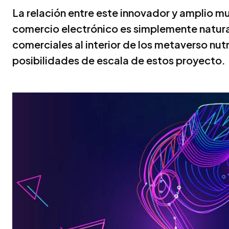
La relación entre este innovador y amplio m
comercio electrónico es simplemente natural
comerciales al interior de los metaverso nutr
posibilidades de escala de estos proyecto.