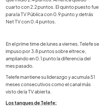
cuarto con 2.2 puntos. El quinto puesto fue
para la TV Pública con 0.9 punto y detrás
Net TV con 0.4 puntos.
En el prime time de lunes a viernes, Telefe se
impuso por 3.8 puntos sobre eltrece,
ampliando en 0.1 punto la diferencia del
mes pasado.
Telefe mantiene su liderazgo y acumula 51
meses consecutivos como el canal más
visto de la TV abierta.
Los tanques de Telefe: