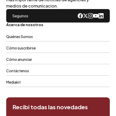
medios de comunicacion.
Seguinos
Acerca de nosotros
Quiénes Somos
Cómo suscribirse
Cómo anunciar
Contáctenos
Mediakit
Recibi todas las novedades