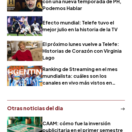
con una nueva temporada de PH,
Podemos Hablar
Efecto mundial: Telefe tuvo el
mejor julio en la historia de la TV
El próximo lunes vuelve a Telefe:
Historias de Corazón con Virginia
Lago
Ranking de Streaming en el mes
mundialista: cuáles son los
canales en vivo más vistos en
Youtube en junio
Otras noticias del dia
CAAM: cómo fue la inversión
publicitaria en el primer semestre