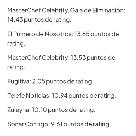
MasterChef Celebrity, Gala de Eliminación:
14.43 puntos de rating.
El Primero de Nosotros: 13.65 puntos de
rating.
MasterChef Celebrity: 13.53 puntos de
rating.
Fugitiva: 2.05 puntos de rating.
Telefe Noticias: 10.94 puntos de rating.
Zuleyha: 10.10 puntos de rating.
Soñar Contigo: 9.61 puntos de rating.