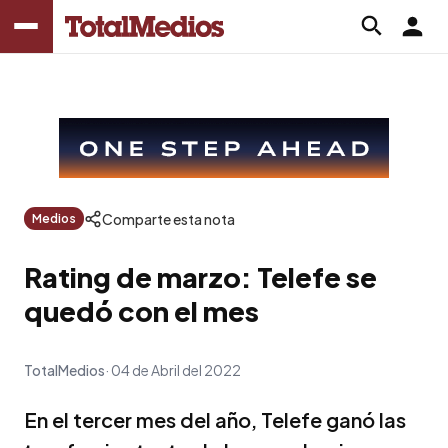
Comparte esta nota
Medios
Rating de marzo: Telefe se
quedó con el mes
TotalMedios
04 de Abril del 2022
En el tercer mes del año, Telefe ganó las