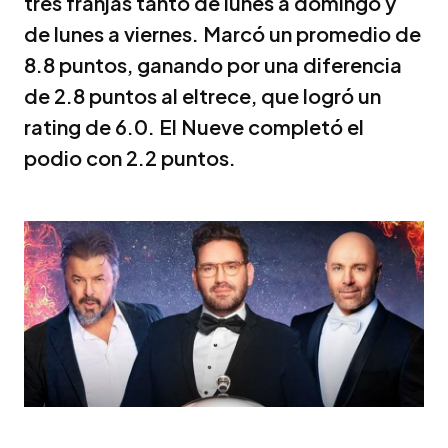
tres franjas tanto de lunes a domingo y
de lunes a viernes. Marcó un promedio de
8.8 puntos, ganando por una diferencia
de 2.8 puntos al eltrece, que logró un
rating de 6.0. El Nueve completó el
podio con 2.2 puntos.