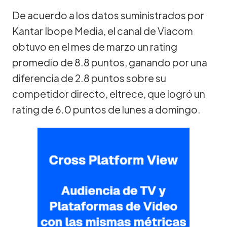
De acuerdo a los datos suministrados por
Kantar Ibope Media, el canal de Viacom
obtuvo en el mes de marzo un rating
promedio de 8.8 puntos, ganando por una
diferencia de 2.8 puntos sobre su
competidor directo, eltrece, que logró un
rating de 6.0 puntos de lunes a domingo.