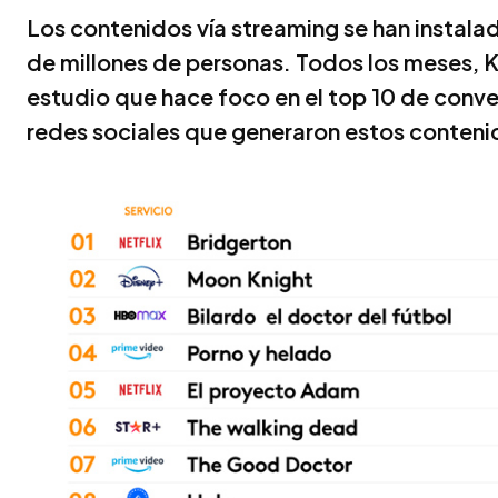
Los contenidos vía streaming se han instala
de millones de personas. Todos los meses, 
estudio que hace foco en el top 10 de conve
redes sociales que generaron estos conteni