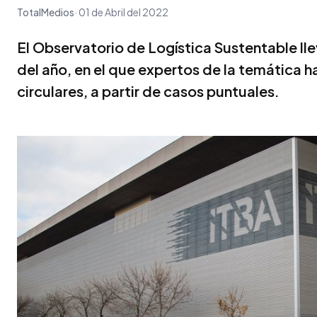
TotalMedios
01 de Abril del 2022
El Observatorio de Logística Sustentable ll
del año, en el que expertos de la temática 
circulares, a partir de casos puntuales.