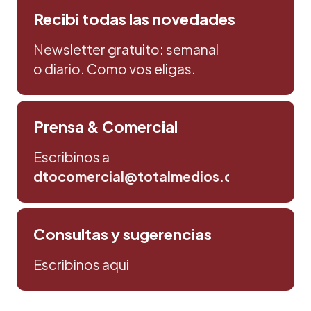
Recibi todas las novedades
Newsletter gratuito: semanal
o diario. Como vos eligas.
Prensa & Comercial
Escribinos a
dtocomercial@totalmedios.com
Consultas y sugerencias
Escribinos aqui