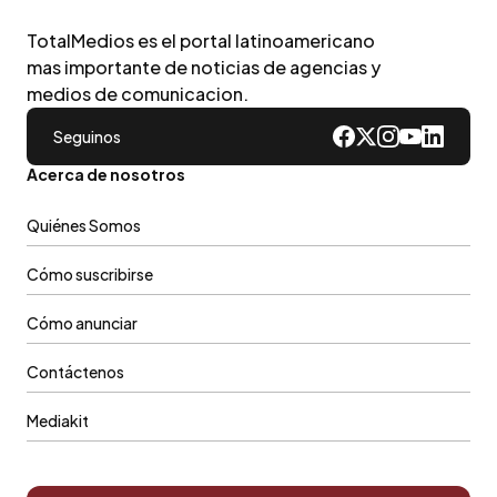
TotalMedios es el portal latinoamericano
mas importante de noticias de agencias y
medios de comunicacion.
Seguinos
Acerca de nosotros
Quiénes Somos
Cómo suscribirse
Cómo anunciar
Contáctenos
Mediakit