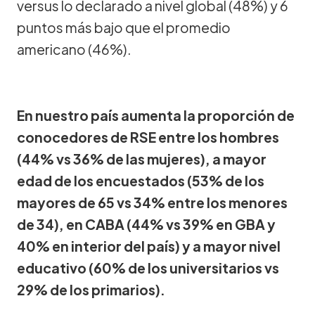
versus lo declarado a nivel global (48%) y 6
puntos más bajo que el promedio
americano (46%).
En nuestro país aumenta la proporción de
conocedores de RSE entre los hombres
(44% vs 36% de las mujeres), a mayor
edad de los encuestados (53% de los
mayores de 65 vs 34% entre los menores
de 34), en CABA (44% vs 39% en GBA y
40% en interior del país) y a mayor nivel
educativo (60% de los universitarios vs
29% de los primarios).