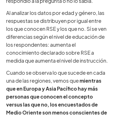
respondió a la pregunta o no lo sabía.
Al analizar los datos por edad y género, las
respuestas se distribuyen por igual entre
los que conocen RSE y los que no. Sí se ven
diferencias según el nivel de educación de
los respondentes: aumenta el
conocimiento declarado sobre RSE a
medida que aumenta el nivel de instrucción.
Cuando se observa lo que sucede en cada
una de las regiones, vemos que
mientras
que en Europa y Asia Pacífico hay más
personas que conocen el concepto
versus las que no, los encuestados de
Medio Oriente son menos conscientes de