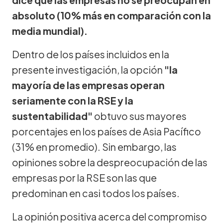
absoluto (10% más en comparación con la
media mundial).
Dentro de los países incluidos en la
presente investigación, la opción
"la
mayoría de las empresas operan
seriamente con la RSE y la
sustentabilidad"
obtuvo sus mayores
porcentajes en los países de Asia Pacífico
(31% en promedio). Sin embargo, las
opiniones sobre la despreocupación de las
empresas por la RSE son las que
predominan en casi todos los países.
La opinión positiva acerca del compromiso