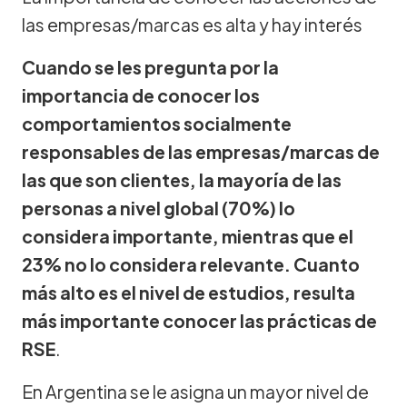
las empresas/marcas es alta y hay interés
Cuando se les pregunta por la
importancia de conocer los
comportamientos socialmente
responsables de las empresas/marcas de
las que son clientes, la mayoría de las
personas a nivel global (70%) lo
considera importante, mientras que el
23% no lo considera relevante. Cuanto
más alto es el nivel de estudios, resulta
más importante conocer las prácticas de
RSE
.
En Argentina se le asigna un mayor nivel de