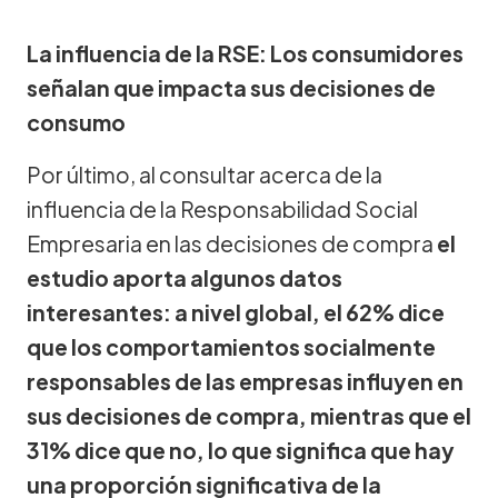
La influencia de la RSE: Los consumidores
señalan que impacta sus decisiones de
consumo
Por último, al consultar acerca de la
influencia de la Responsabilidad Social
Empresaria en las decisiones de compra
el
estudio aporta algunos datos
interesantes: a nivel global, el 62% dice
que los comportamientos socialmente
responsables de las empresas influyen en
sus decisiones de compra, mientras que el
31% dice que no, lo que significa que hay
una proporción significativa de la