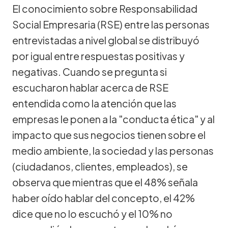
El conocimiento sobre Responsabilidad
Social Empresaria (RSE) entre las personas
entrevistadas a nivel global se distribuyó
por igual entre respuestas positivas y
negativas. Cuando se pregunta si
escucharon hablar acerca de RSE
entendida como la atención que las
empresas le ponen a la "conducta ética" y al
impacto que sus negocios tienen sobre el
medio ambiente, la sociedad y las personas
(ciudadanos, clientes, empleados), se
observa que mientras que el 48% señala
haber oído hablar del concepto, el 42%
dice que no lo escuchó y el 10% no