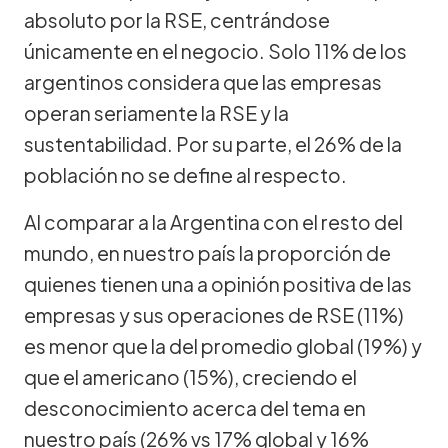
absoluto por la RSE, centrándose
únicamente en el negocio. Solo 11% de los
argentinos considera que las empresas
operan seriamente la RSE y la
sustentabilidad. Por su parte, el 26% de la
población no se define al respecto.
Al comparar a la Argentina con el resto del
mundo, en nuestro país la proporción de
quienes tienen una a opinión positiva de las
empresas y sus operaciones de RSE (11%)
es menor que la del promedio global (19%) y
que el americano (15%), creciendo el
desconocimiento acerca del tema en
nuestro país (26% vs 17% global y 16%