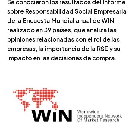
Se conocieron los resultados del Informe
sobre Responsabilidad Social Empresaria
de la Encuesta Mundial anual de WIN
realizado en 39 países, que analiza las
opiniones relacionadas con el rol de las
empresas, la importancia de la RSE y su
impacto en las decisiones de compra.