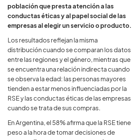
población que presta atención a las
conductas éticas y al papel social de las
empresas al elegir un servicio o producto.
Los resultados reflejan la misma
distribución cuando se comparan los datos
entre las regiones y el género, mientras que
se encuentra una relación indirecta cuando
se observa la edad: las personas mayores
tienden a estar menos influenciadas por la
RSE y las conductas éticas de las empresas
cuando se trata de sus compras.
En Argentina, el 58% afirma que la RSE tiene
peso a la hora de tomar decisiones de