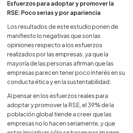
Esfuerzos para adoptar y promover la
RSE: Poco serias y por apariencia
Los resultados de este estudio ponen de
manifiesto lo negativas que son las
opiniones respecto a los esfuerzos
realizados por las empresas, ya que la
mayoría de las personas afirman que las
empresas parecen tener poco interés en su
conducta ética y en la sustentabilidad.
Al pensar en los esfuerzos reales para
adoptar y promover la RSE, el 39% de la
población global tiende a creer que las
empresas no lo hacen seriamente, y que
estas iniciativas sólo se hacen por imagen,