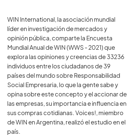
WIN International, la asociación mundial
líder en investigación de mercados y
opinión pública, comparte la Encuesta
Mundial Anual de WIN (WWS - 2021) que
explora las opiniones y creencias de 33236
individuos entre los ciudadanos de 39
países del mundo sobre Responsabilidad
Social Empresaria, lo que la gente sabe y
opina sobre este concepto y el accionar de
las empresas, su importancia e influencia en
sus compras cotidianas. Voices!, miembro
de WIN en Argentina, realizó el estudio en el
país.