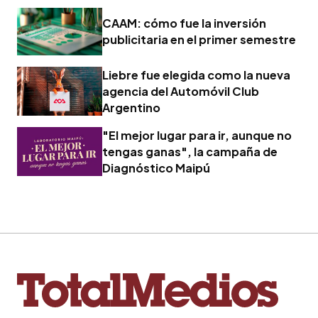
CAAM: cómo fue la inversión
publicitaria en el primer semestre
Liebre fue elegida como la nueva
agencia del Automóvil Club
Argentino
"El mejor lugar para ir, aunque no
tengas ganas", la campaña de
Diagnóstico Maipú