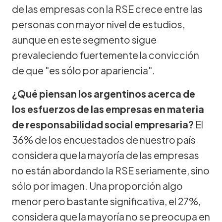
de las empresas con la RSE crece entre las
personas con mayor nivel de estudios,
aunque en este segmento sigue
prevaleciendo fuertemente la convicción
de que "es sólo por apariencia".
¿Qué piensan los argentinos acerca de
los esfuerzos de las empresas en materia
de responsabilidad social empresaria?
El
36% de los encuestados de nuestro país
considera que la mayoría de las empresas
no están abordando la RSE seriamente, sino
sólo por imagen. Una proporción algo
menor pero bastante significativa, el 27%,
considera que la mayoría no se preocupa en