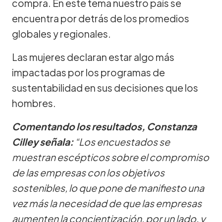
compra. En este tema nuestro país se
encuentra por detrás de los promedios
globales y regionales.
Las mujeres declaran estar algo más
impactadas por los programas de
sustentabilidad en sus decisiones que los
hombres.
Comentando los resultados, Constanza
Cilley señala:
“Los encuestados se
muestran escépticos sobre el compromiso
de las empresas con los objetivos
sostenibles, lo que pone de manifiesto una
vez más la necesidad de que las empresas
aumenten la concientización, por un lado, y