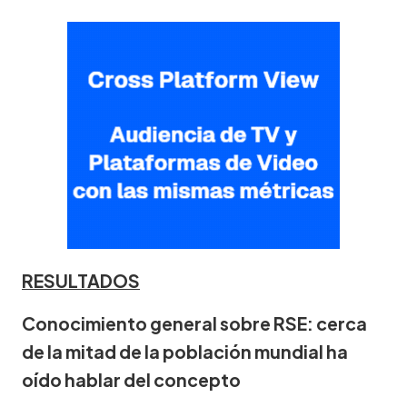
RESULTADOS
Conocimiento general sobre RSE: cerca
de la mitad de la población mundial ha
oído hablar del concepto