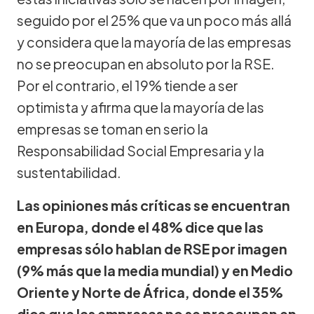
seguido por el 25% que va un poco más allá
y considera que la mayoría de las empresas
no se preocupan en absoluto por la RSE.
Por el contrario, el 19% tiende a ser
optimista y afirma que la mayoría de las
empresas se toman en serio la
Responsabilidad Social Empresaria y la
sustentabilidad.
Las opiniones más críticas se encuentran
en Europa, donde el 48% dice que las
empresas sólo hablan de RSE por imagen
(9% más que la media mundial) y en Medio
Oriente y Norte de África, donde el 35%
dice que las empresas no se preocupan en