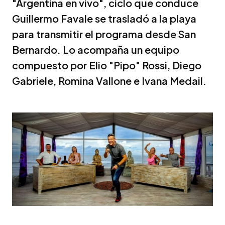
"Argentina en vivo", ciclo que conduce
Guillermo Favale se trasladó a la playa
para transmitir el programa desde San
Bernardo. Lo acompaña un equipo
compuesto por Elio "Pipo" Rossi, Diego
Gabriele, Romina Vallone e Ivana Medail.