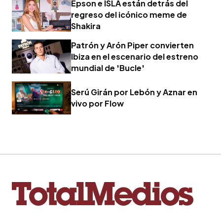
Epson e ISLA están detrás del
regreso del icónico meme de
Shakira
Patrón y Arón Piper convierten
Ibiza en el escenario del estreno
mundial de 'Bucle'
Serú Girán por Lebón y Aznar en
vivo por Flow