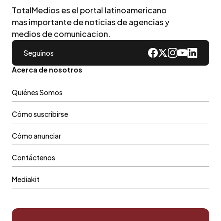
TotalMedios es el portal latinoamericano
mas importante de noticias de agencias y
medios de comunicacion.
Seguinos
Acerca de nosotros
Quiénes Somos
Cómo suscribirse
Cómo anunciar
Contáctenos
Mediakit