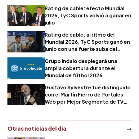
Rating de cable: efecto Mundial
2026, TyC Sports volvió a ganar en
julio
Rating de cable: al ritmo del
Mundial 2026, TyC Sports ganó en
junio con una fuerte suba del
encendido
Grupo Indalo desplegará una
amplia cobertura durante el
Mundial de fútbol 2026
Gustavo Sylvestre fue distinguido
con el Martín Fierro de Portales
Web por Mejor Segmento de TV
con Firma Digital
Otras noticias del dia