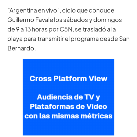
"Argentina en vivo", ciclo que conduce
Guillermo Favale los sábados y domingos
de 9 a 13 horas por C5N, se trasladó a la
playa para transmitir el programa desde San
Bernardo.