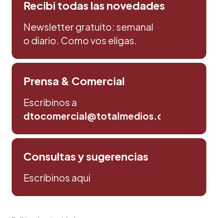
Recibi todas las novedades
Newsletter gratuito: semanal
o diario. Como vos eligas.
Prensa & Comercial
Escribinos a
dtocomercial@totalmedios.com
Consultas y sugerencias
Escribinos aqui