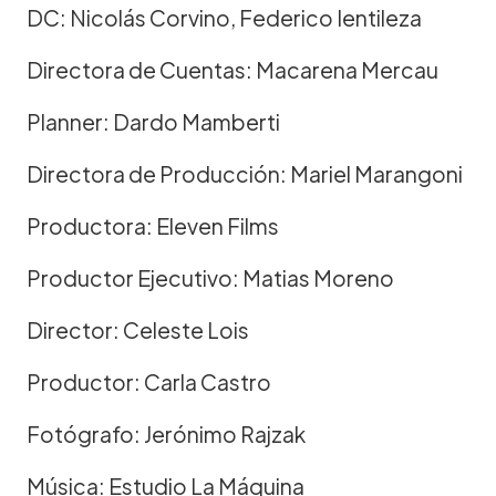
DC: Nicolás Corvino, Federico Ientileza
Directora de Cuentas: Macarena Mercau
Planner: Dardo Mamberti
Directora de Producción: Mariel Marangoni
Productora: Eleven Films
Productor Ejecutivo: Matias Moreno
Director: Celeste Lois
Productor: Carla Castro
Fotógrafo: Jerónimo Rajzak
Música: Estudio La Máquina