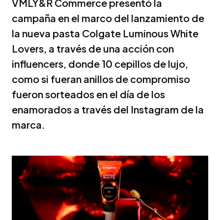
VMLY&R Commerce presentó la
campaña en el marco del lanzamiento de
la nueva pasta Colgate Luminous White
Lovers, a través de una acción con
influencers, donde 10 cepillos de lujo,
como si fueran anillos de compromiso
fueron sorteados en el día de los
enamorados a través del Instagram de la
marca.