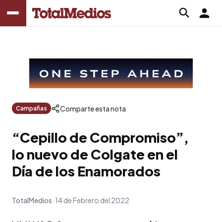
Comparte esta nota
Campañas
“Cepillo de Compromiso”,
lo nuevo de Colgate en el
Día de los Enamorados
TotalMedios
14 de Febrero del 2022