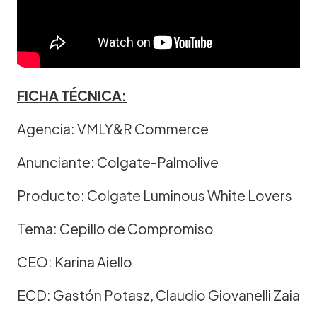
FICHA TÉCNICA:
Agencia: VMLY&R Commerce
Anunciante: Colgate-Palmolive
Producto: Colgate Luminous White Lovers
Tema: Cepillo de Compromiso
CEO: Karina Aiello
ECD: Gastón Potasz, Claudio Giovanelli Zaia