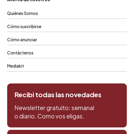
Quiénes Somos
Cómo suscribirse
Cómo anunciar
Contáctenos
Mediakit
Recibi todas las novedades
Newsletter gratuito: semanal
o diario. Como vos eligas.