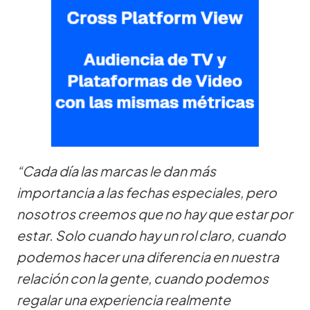
“Cada día las marcas le dan más
importancia a las fechas especiales, pero
nosotros creemos que no hay que estar por
estar. Solo cuando hay un rol claro, cuando
podemos hacer una diferencia en nuestra
relación con la gente, cuando podemos
regalar una experiencia realmente