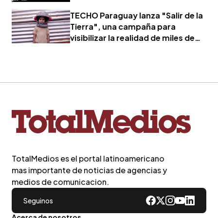
TECHO Paraguay lanza "Salir de la
Tierra", una campaña para
visibilizar la realidad de miles de
familias
TotalMedios es el portal latinoamericano
mas importante de noticias de agencias y
medios de comunicacion.
Seguinos
Acerca de nosotros