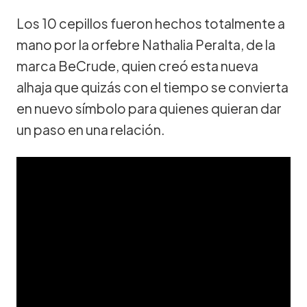
Los 10 cepillos fueron hechos totalmente a
mano por la orfebre Nathalia Peralta, de la
marca BeCrude, quien creó esta nueva
alhaja que quizás con el tiempo se convierta
en nuevo símbolo para quienes quieran dar
un paso en una relación.