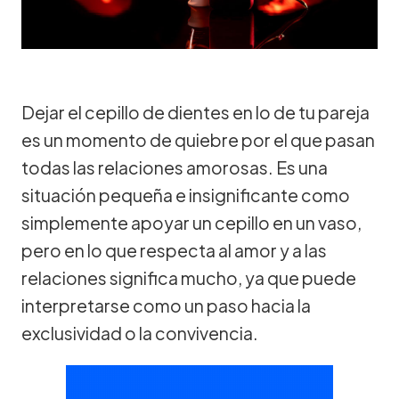
Dejar el cepillo de dientes en lo de tu pareja
es un momento de quiebre por el que pasan
todas las relaciones amorosas. Es una
situación pequeña e insignificante como
simplemente apoyar un cepillo en un vaso,
pero en lo que respecta al amor y a las
relaciones significa mucho, ya que puede
interpretarse como un paso hacia la
exclusividad o la convivencia.