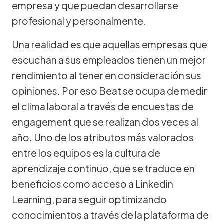
empresa y que puedan desarrollarse
profesional y personalmente.
Una realidad es que aquellas empresas que
escuchan a sus empleados tienen un mejor
rendimiento al tener en consideración sus
opiniones. Por eso Beat se ocupa de medir
el clima laboral a través de encuestas de
engagement que se realizan dos veces al
año. Uno de los atributos más valorados
entre los equipos es la cultura de
aprendizaje continuo, que se traduce en
beneficios como acceso a Linkedin
Learning, para seguir optimizando
conocimientos a través de la plataforma de