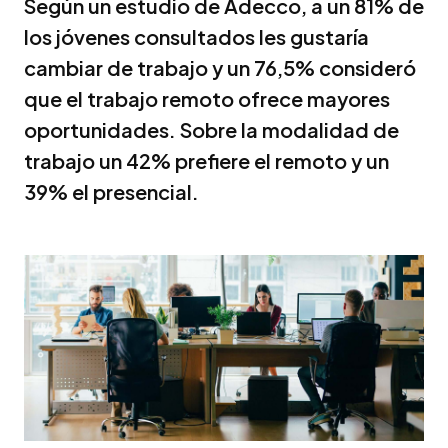
Según un estudio de Adecco, a un 81% de
los jóvenes consultados les gustaría
cambiar de trabajo y un 76,5% consideró
que el trabajo remoto ofrece mayores
oportunidades. Sobre la modalidad de
trabajo un 42% prefiere el remoto y un
39% el presencial.