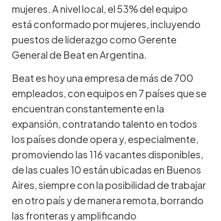
mujeres. A nivel local, el 53% del equipo
está conformado por mujeres, incluyendo
puestos de liderazgo como Gerente
General de Beat en Argentina.
Beat es hoy una empresa de más de 700
empleados, con equipos en 7 países que se
encuentran constantemente en la
expansión, contratando talento en todos
los países donde opera y, especialmente,
promoviendo las 116 vacantes disponibles,
de las cuales 10 están ubicadas en Buenos
Aires, siempre con la posibilidad de trabajar
en otro país y de manera remota, borrando
las fronteras y amplificando