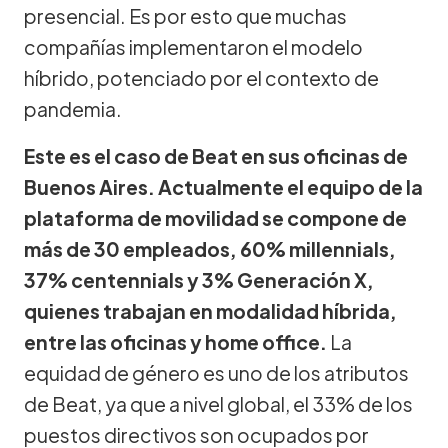
presencial. Es por esto que muchas
compañías implementaron el modelo
híbrido, potenciado por el contexto de
pandemia.
Este es el caso de Beat en sus oficinas de
Buenos Aires. Actualmente el equipo de la
plataforma de movilidad se compone de
más de 30 empleados, 60% millennials,
37% centennials y 3% Generación X,
quienes trabajan en modalidad híbrida,
entre las oficinas y home office.
La
equidad de género es uno de los atributos
de Beat, ya que a nivel global, el 33% de los
puestos directivos son ocupados por