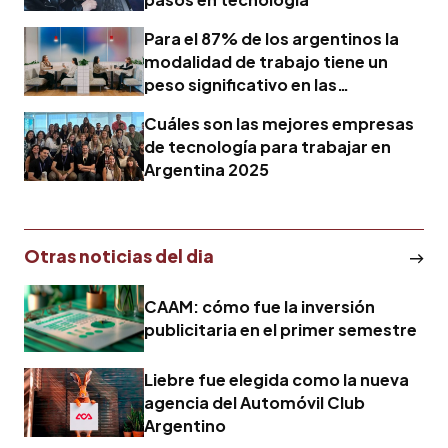
Para el 87% de los argentinos la
modalidad de trabajo tiene un
peso significativo en las
decisiones de carrera
Cuáles son las mejores empresas
de tecnología para trabajar en
Argentina 2025
Otras noticias del dia
CAAM: cómo fue la inversión
publicitaria en el primer semestre
Liebre fue elegida como la nueva
agencia del Automóvil Club
Argentino