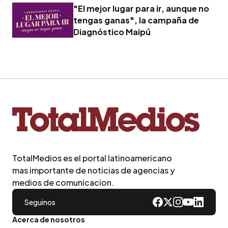
"El mejor lugar para ir, aunque no
tengas ganas", la campaña de
Diagnóstico Maipú
TotalMedios es el portal latinoamericano
mas importante de noticias de agencias y
medios de comunicacion.
Seguinos
Acerca de nosotros