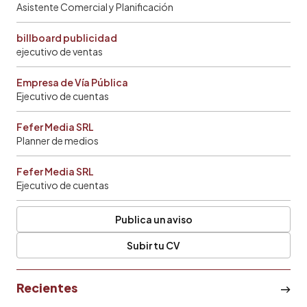
Asistente Comercial y Planificación
billboard publicidad
ejecutivo de ventas
Empresa de Vía Pública
Ejecutivo de cuentas
Fefer Media SRL
Planner de medios
Fefer Media SRL
Ejecutivo de cuentas
Publica un aviso
Subir tu CV
Recientes