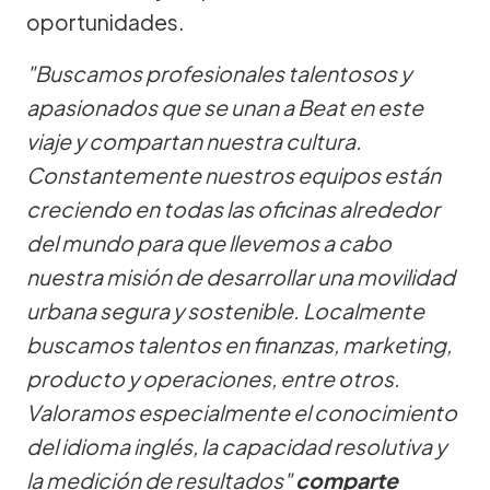
oportunidades.
"Buscamos profesionales talentosos y
apasionados que se unan a Beat en este
viaje y compartan nuestra cultura.
Constantemente nuestros equipos están
creciendo en todas las oficinas alrededor
del mundo para que llevemos a cabo
nuestra misión de desarrollar una movilidad
urbana segura y sostenible. Localmente
buscamos talentos en finanzas, marketing,
producto y operaciones, entre otros.
Valoramos especialmente el conocimiento
del idioma inglés, la capacidad resolutiva y
la medición de resultados"
comparte