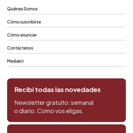
Quiénes Somos
Cómo suscribirse
Cómo anunciar
Contáctenos
Mediakit
Recibi todas las novedades
Newsletter gratuito: semanal
o diario. Como vos eligas.