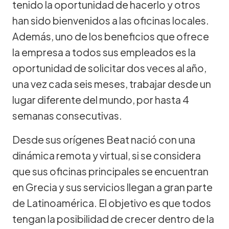
tenido la oportunidad de hacerlo y otros
han sido bienvenidos a las oficinas locales.
Además, uno de los beneficios que ofrece
la empresa a todos sus empleados es la
oportunidad de solicitar dos veces al año,
una vez cada seis meses, trabajar desde un
lugar diferente del mundo, por hasta 4
semanas consecutivas.
Desde sus orígenes Beat nació con una
dinámica remota y virtual, si se considera
que sus oficinas principales se encuentran
en Grecia y sus servicios llegan a gran parte
de Latinoamérica. El objetivo es que todos
tengan la posibilidad de crecer dentro de la