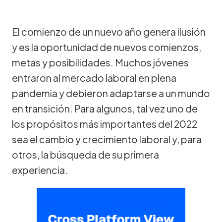
El comienzo de un nuevo año genera ilusión
y es la oportunidad de nuevos comienzos,
metas y posibilidades. Muchos jóvenes
entraron al mercado laboral en plena
pandemia y debieron adaptarse a un mundo
en transición. Para algunos, tal vez uno de
los propósitos más importantes del 2022
sea el cambio y crecimiento laboral y, para
otros, la búsqueda de su primera
experiencia.