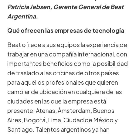
Patricia Jebsen, Gerente General de Beat
Argentina.
Qué ofrecen las empresas de tecnología
Beat ofrece a sus equipos la experiencia de
trabajar en una compañía internacional, con
importantes beneficios como la posibilidad
de traslado a las oficinas de otros países
para aquellos profesionales que quieren
cambiar de ubicación en cualquiera de las
ciudades en las que la empresa está
presente: Atenas, Ámsterdam, Buenos
Aires, Bogotá, Lima, Ciudad de México y
Santiago. Talentos argentinos ya han