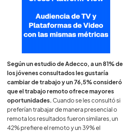
Según un estudio de Adecco, a un 81% de
los jóvenes consultados les gustaría
cambiar de trabajo y un 76,5% consideró
que el trabajo remoto ofrece mayores
oportunidades.
Cuando se les consultó si
preferían trabajar de manera presencial o
remota los resultados fueron similares, un
42% prefiere el remoto y un 39% el