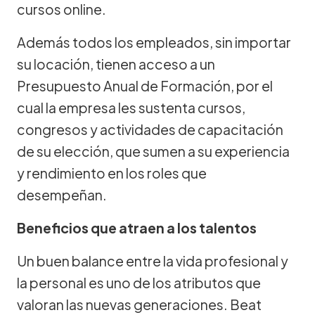
cursos online.
Además todos los empleados, sin importar
su locación, tienen acceso a un
Presupuesto Anual de Formación, por el
cual la empresa les sustenta cursos,
congresos y actividades de capacitación
de su elección, que sumen a su experiencia
y rendimiento en los roles que
desempeñan.
Beneficios que atraen a los talentos
Un buen balance entre la vida profesional y
la personal es uno de los atributos que
valoran las nuevas generaciones. Beat