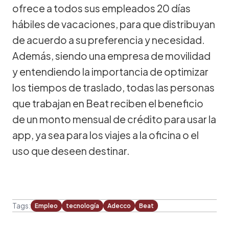
ofrece a todos sus empleados 20 días
hábiles de vacaciones, para que distribuyan
de acuerdo a su preferencia y necesidad.
Además, siendo una empresa de movilidad
y entendiendo la importancia de optimizar
los tiempos de traslado, todas las personas
que trabajan en Beat reciben el beneficio
de un monto mensual de crédito para usar la
app, ya sea para los viajes a la oficina o el
uso que deseen destinar.
Tags:
Empleo
tecnología
Adecco
Beat