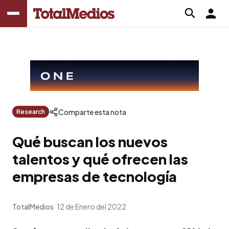
Comparte esta nota
Research
Qué buscan los nuevos
talentos y qué ofrecen las
empresas de tecnología
TotalMedios
12 de Enero del 2022