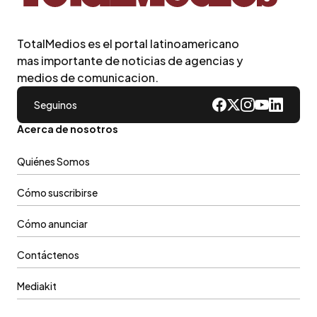
TotalMedios es el portal latinoamericano
mas importante de noticias de agencias y
medios de comunicacion.
Seguinos
Acerca de nosotros
Quiénes Somos
Cómo suscribirse
Cómo anunciar
Contáctenos
Mediakit