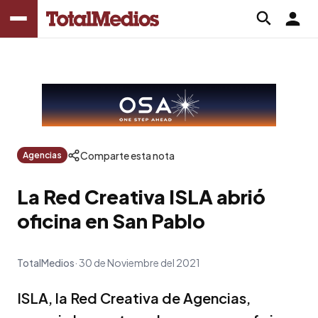
Comparte esta nota
Agencias
La Red Creativa ISLA abrió
oficina en San Pablo
TotalMedios
30 de Noviembre del 2021
ISLA, la Red Creativa de Agencias,