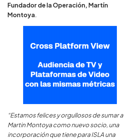
Fundador de la Operación, Martín
Montoya
.
“Estamos felices y orgullosos de sumar a
Martin Montoya como nuevo socio, una
incorporación que tiene para ISLA una