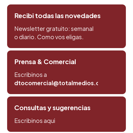
Recibi todas las novedades
Newsletter gratuito: semanal
o diario. Como vos eligas.
Prensa & Comercial
Escribinos a
dtocomercial@totalmedios.com
Consultas y sugerencias
Escribinos aqui