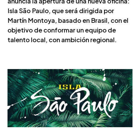
anuncia la apertura de una nueva oficina:
Isla São Paulo, que será dirigida por
Martín Montoya, basado en Brasil, con el
objetivo de conformar un equipo de
talento local, con ambición regional.