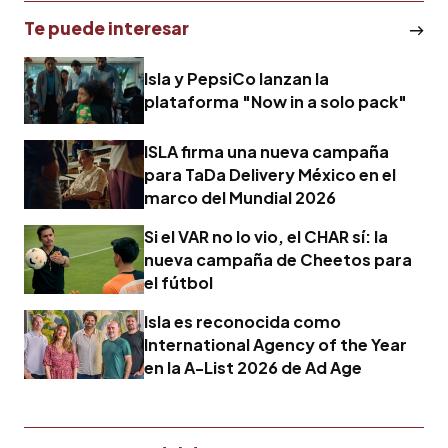
Te puede interesar
Isla y PepsiCo lanzan la
plataforma "Now in a solo pack"
ISLA firma una nueva campaña
para TaDa Delivery México en el
marco del Mundial 2026
Si el VAR no lo vio, el CHAR sí: la
nueva campaña de Cheetos para
el fútbol
Isla es reconocida como
International Agency of the Year
en la A-List 2026 de Ad Age