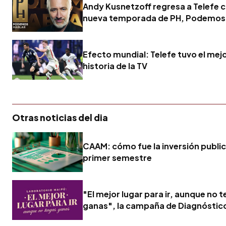
Andy Kusnetzoff regresa a Telefe 
nueva temporada de PH, Podemos
Efecto mundial: Telefe tuvo el mejor
historia de la TV
Otras noticias del dia
CAAM: cómo fue la inversión publici
primer semestre
"El mejor lugar para ir, aunque no 
ganas", la campaña de Diagnóstic