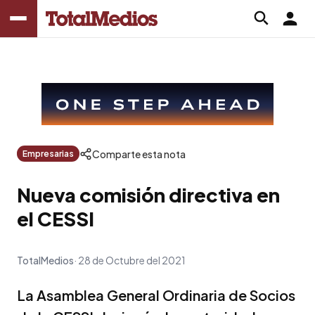
Comparte esta nota
Empresarias
Nueva comisión directiva en
el CESSI
TotalMedios
28 de Octubre del 2021
La Asamblea General Ordinaria de Socios