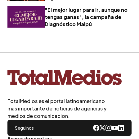
"El mejor lugar para ir, aunque no
tengas ganas", la campaña de
Diagnóstico Maipú
TotalMedios es el portal latinoamericano
mas importante de noticias de agencias y
medios de comunicacion.
Seguinos
Acerca de nosotros