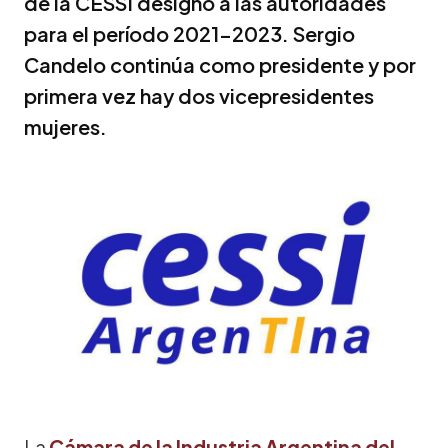
de la CESSI designó a las autoridades
para el período 2021-2023. Sergio
Candelo continúa como presidente y por
primera vez hay dos vicepresidentes
mujeres.
La
Cámara de la Industria Argentina del