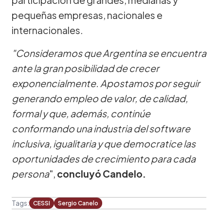
pequeñas empresas, nacionales e
internacionales.
"Consideramos que Argentina se encuentra
ante la gran posibilidad de crecer
exponencialmente. Apostamos por seguir
generando empleo de valor, de calidad,
formal y que, además, continúe
conformando una industria del software
inclusiva, igualitaria y que democratice las
oportunidades de crecimiento para cada
persona
",
concluyó Candelo.
Tags:
CESSI
Sergio Canelo