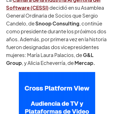
Software (CESSI)
decidió en su Asamblea
General Ordinaria de Socios que Sergio
Candelo, de
Snoop Consulting
, continúe
como presidente durante los próximos dos
años. Además, por primera vez en la historia
fueron designadas dos vicepresidentes
mujeres: María Laura Palacios, de
G&L
Group
, y Alicia Echeverría, de
Mercap.