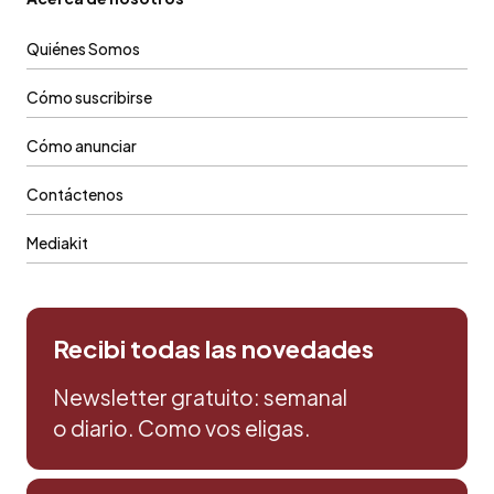
Quiénes Somos
Cómo suscribirse
Cómo anunciar
Contáctenos
Mediakit
Recibi todas las novedades
Newsletter gratuito: semanal
o diario. Como vos eligas.