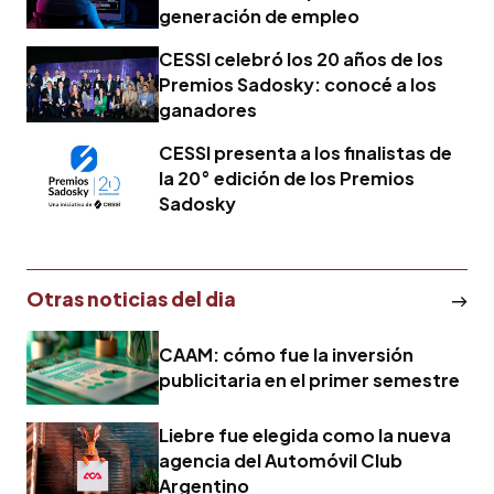
generación de empleo
CESSI celebró los 20 años de los
Premios Sadosky: conocé a los
ganadores
CESSI presenta a los finalistas de
la 20° edición de los Premios
Sadosky
Otras noticias del dia
CAAM: cómo fue la inversión
publicitaria en el primer semestre
Liebre fue elegida como la nueva
agencia del Automóvil Club
Argentino