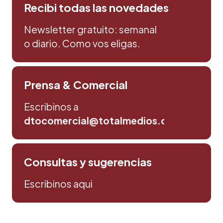
Recibi todas las novedades
Newsletter gratuito: semanal
o diario. Como vos eligas.
Prensa & Comercial
Escribinos a
dtocomercial@totalmedios.com
Consultas y sugerencias
Escribinos aqui