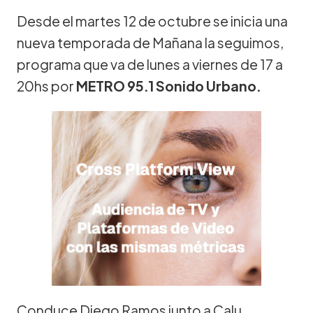
Desde el martes 12 de octubre se inicia una
nueva temporada de Mañana la seguimos,
programa que va de lunes a viernes de 17 a
20hs por
METRO 95.1 Sonido Urbano.
Conduce Diego Ramos junto a Calu