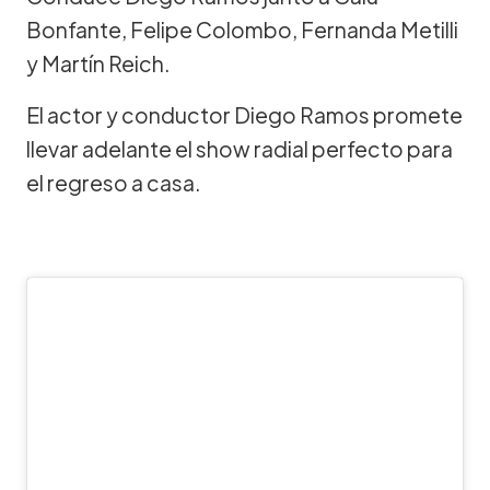
Bonfante, Felipe Colombo, Fernanda Metilli
y Martín Reich.
El actor y conductor Diego Ramos promete
llevar adelante el show radial perfecto para
el regreso a casa.