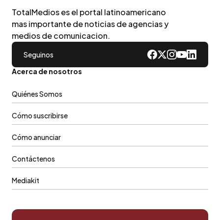
TotalMedios es el portal latinoamericano
mas importante de noticias de agencias y
medios de comunicacion.
Seguinos
Acerca de nosotros
Quiénes Somos
Cómo suscribirse
Cómo anunciar
Contáctenos
Mediakit