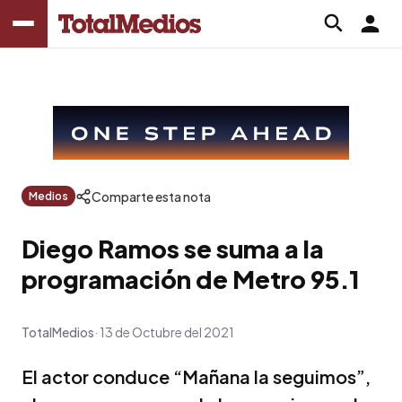
Comparte esta nota
Medios
Diego Ramos se suma a la
programación de Metro 95.1
TotalMedios
13 de Octubre del 2021
El actor conduce “Mañana la seguimos”,