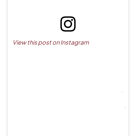
View this post on Instagram