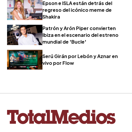
Epson e ISLA están detrás del
regreso del icónico meme de
Shakira
Patrón y Arón Piper convierten
Ibiza en el escenario del estreno
mundial de 'Bucle'
Serú Girán por Lebón y Aznar en
vivo por Flow