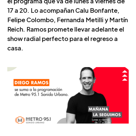
el programa que va de lunes a viernes de
17 a 20. Lo acompañan Calu Bonfante,
Felipe Colombo, Fernanda Metilli y Martín
Reich. Ramos promete llevar adelante el
show radial perfecto para el regreso a
casa.