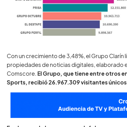
Con un crecimiento de 3,48%, el Grupo Clarín l
propiedades de noticias digitales, elaborado 
Comscore.
El Grupo, que tiene entre otros en
Sports, recibió 26.967.309 visitantes únicos