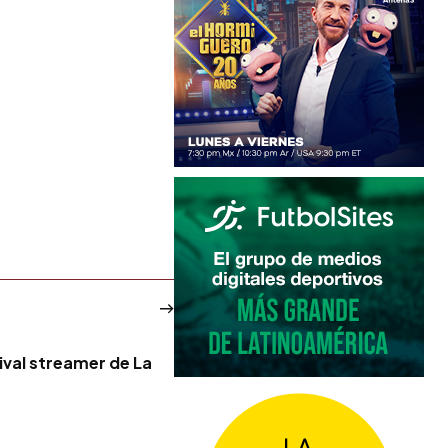
ival streamer de La