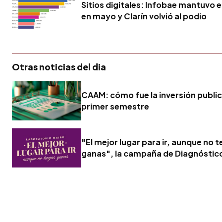
Sitios digitales: Infobae mantuvo e
en mayo y Clarín volvió al podio
Otras noticias del dia
CAAM: cómo fue la inversión publici
primer semestre
"El mejor lugar para ir, aunque no 
ganas", la campaña de Diagnóstic