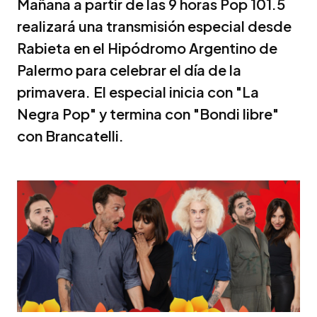
Mañana a partir de las 9 horas Pop 101.5
realizará una transmisión especial desde
Rabieta en el Hipódromo Argentino de
Palermo para celebrar el día de la
primavera. El especial inicia con "La
Negra Pop" y termina con "Bondi libre"
con Brancatelli.