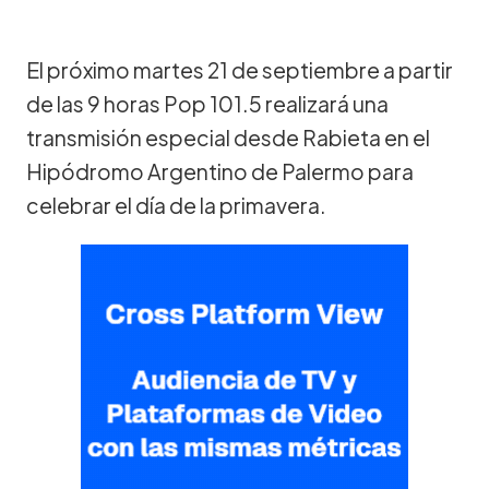
El próximo martes 21 de septiembre a partir
de las 9 horas Pop 101.5 realizará una
transmisión especial desde Rabieta en el
Hipódromo Argentino de Palermo para
celebrar el día de la primavera.