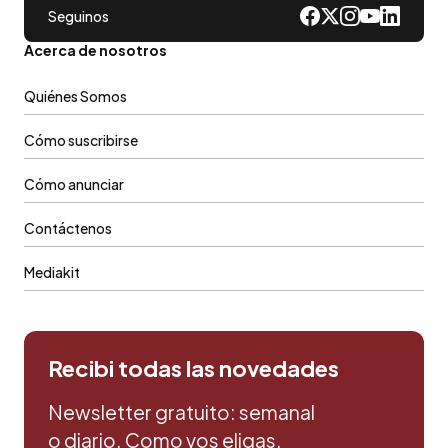
Seguinos
Acerca de nosotros
Quiénes Somos
Cómo suscribirse
Cómo anunciar
Contáctenos
Mediakit
Recibi todas las novedades
Newsletter gratuito: semanal
o diario. Como vos eligas.