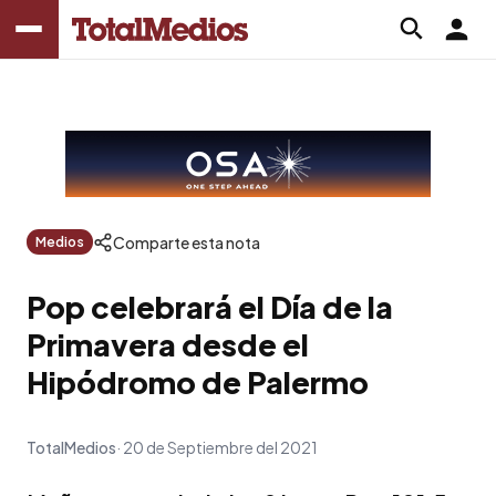
Comparte esta nota
Medios
Pop celebrará el Día de la
Primavera desde el
Hipódromo de Palermo
TotalMedios
20 de Septiembre del 2021