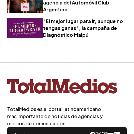
agencia del Automóvil Club
Argentino
"El mejor lugar para ir, aunque no
tengas ganas", la campaña de
Diagnóstico Maipú
TotalMedios es el portal latinoamericano
mas importante de noticias de agencias y
medios de comunicacion.