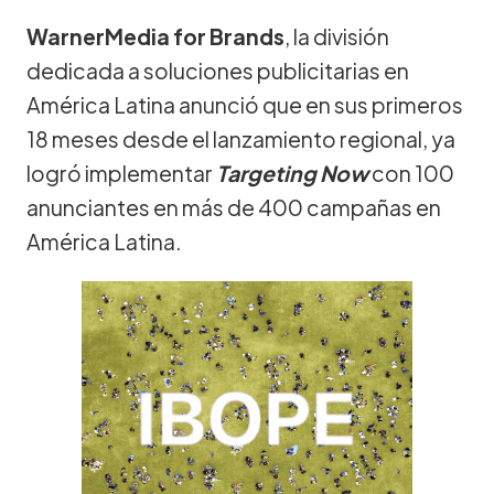
WarnerMedia for Brands
, la división
dedicada a soluciones publicitarias en
América Latina anunció que en sus primeros
18 meses desde el lanzamiento regional, ya
logró implementar
Targeting Now
con 100
anunciantes en más de 400 campañas en
América Latina.