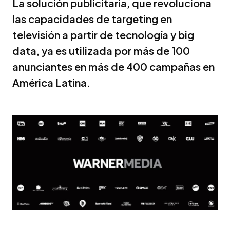
La solución publicitaria, que revoluciona
las capacidades de targeting en
televisión a partir de tecnología y big
data, ya es utilizada por más de 100
anunciantes en más de 400 campañas en
América Latina.