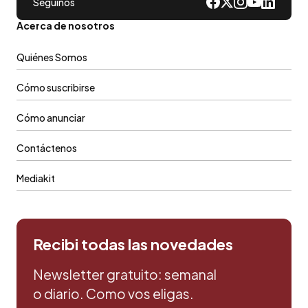
Seguinos
Acerca de nosotros
Quiénes Somos
Cómo suscribirse
Cómo anunciar
Contáctenos
Mediakit
Recibi todas las novedades
Newsletter gratuito: semanal
o diario. Como vos eligas.