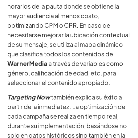
horarios de la pauta donde se obtiene la
mayor audiencia al menos costo,
optimizando CPM o CPR. En caso de
necesitarse mejorar la ubicación contextual
de su mensaje, se utiliza al mapa dinámico
que clasifica todos los contenidos de
WarnerMedia
a través de variables como
género, calificación de edad, etc. para
seleccionar el contenido apropiado.
Targeting Now
también explica su éxito a
partir de la inmediatez. La optimización de
cada campaña se realiza en tiempo real,
durante su implementación, basándose no
solo en datos históricos sino también en la