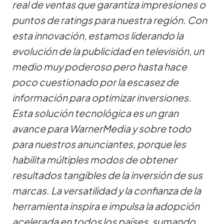
real de ventas que garantiza impresiones o
puntos de ratings para nuestra región. Con
esta innovación, estamos liderando la
evolución de la publicidad en televisión, un
medio muy poderoso pero hasta hace
poco cuestionado por la escasez de
información para optimizar inversiones.
Esta solución tecnológica es un gran
avance para WarnerMedia y sobre todo
para nuestros anunciantes, porque les
habilita múltiples modos de obtener
resultados tangibles de la inversión de sus
marcas. La versatilidad y la confianza de la
herramienta inspira e impulsa la adopción
acelerada en todos los países, sumando