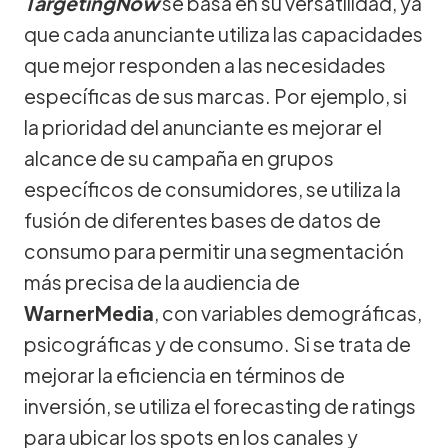
TargetingNow
se basa en su versatilidad, ya
que cada anunciante utiliza las capacidades
que mejor responden a las necesidades
específicas de sus marcas. Por ejemplo, si
la prioridad del anunciante es mejorar el
alcance de su campaña en grupos
específicos de consumidores, se utiliza la
fusión de diferentes bases de datos de
consumo para permitir una segmentación
más precisa de la audiencia de
WarnerMedia
, con variables demográficas,
psicográficas y de consumo. Si se trata de
mejorar la eficiencia en términos de
inversión, se utiliza el forecasting de ratings
para ubicar los spots en los canales y