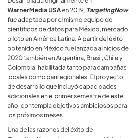
Desarrollada originalmente en
WarnerMedia USA
en 2019,
TargetingNow
fue adaptada por el mismo equipo de
científicos de datos para México, mercado
piloto en América Latina. A partir del éxito
obtenido en México fue lanzada a inicios de
2020 también en Argentina, Brasil, Chile y
Colombia; habilitada tanto para campañas
locales como panregionales. El proyecto
de desarrollo que incluyó capacidades
adicionales en el primer semestre de este
año, contempla objetivos ambiciosos para
los próximos meses.
Una de las razones del éxito de