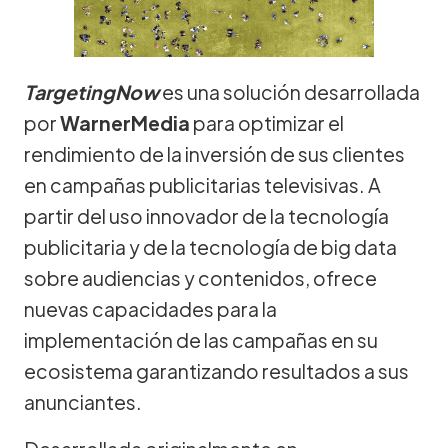
TargetingNow
es una solución desarrollada
por
WarnerMedia
para optimizar el
rendimiento de la inversión de sus clientes
en campañas publicitarias televisivas. A
partir del uso innovador de la tecnología
publicitaria y de la tecnología de big data
sobre audiencias y contenidos, ofrece
nuevas capacidades para la
implementación de las campañas en su
ecosistema garantizando resultados a sus
anunciantes.