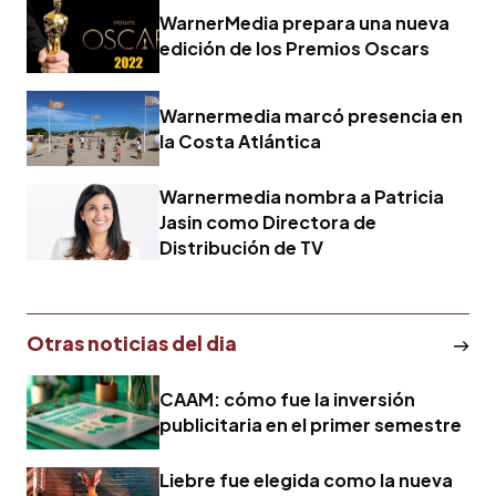
WarnerMedia prepara una nueva
edición de los Premios Oscars
Warnermedia marcó presencia en
la Costa Atlántica
Warnermedia nombra a Patricia
Jasin como Directora de
Distribución de TV
Otras noticias del dia
CAAM: cómo fue la inversión
publicitaria en el primer semestre
Liebre fue elegida como la nueva