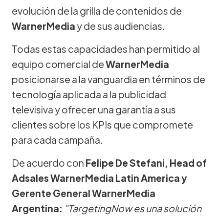
evolución de la grilla de contenidos de
WarnerMedia
y de sus audiencias.
Todas estas capacidades han permitido al
equipo comercial de
WarnerMedia
posicionarse a la vanguardia en términos de
tecnología aplicada a la publicidad
televisiva y ofrecer una garantía a sus
clientes sobre los KPIs que compromete
para cada campaña.
De acuerdo con
Felipe De Stefani, Head of
Adsales WarnerMedia Latin America y
Gerente General WarnerMedia
Argentina:
"TargetingNow es una solución