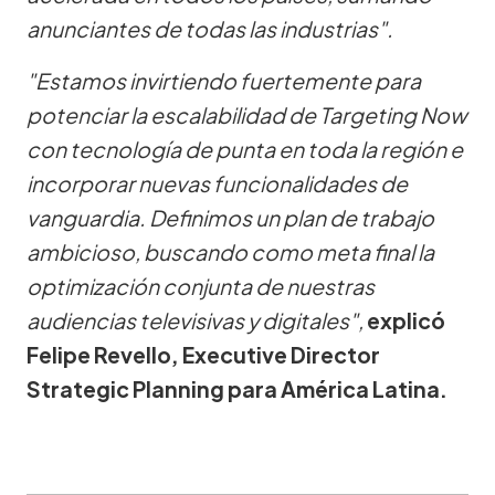
anunciantes de todas las industrias".
"Estamos invirtiendo fuertemente para
potenciar la escalabilidad de Targeting Now
con tecnología de punta en toda la región e
incorporar nuevas funcionalidades de
vanguardia. Definimos un plan de trabajo
ambicioso, buscando como meta final la
optimización conjunta de nuestras
audiencias televisivas y digitales",
explicó
Felipe Revello, Executive Director
Strategic Planning para América Latina.