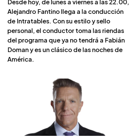
Desde hoy, de lunes a viernes a las 22.00,
Alejandro Fantino llega a la conducción
de Intratables. Con su estilo y sello
personal, el conductor toma las riendas
del programa que ya no tendrá a Fabián
Doman y es un clásico de las noches de
América.