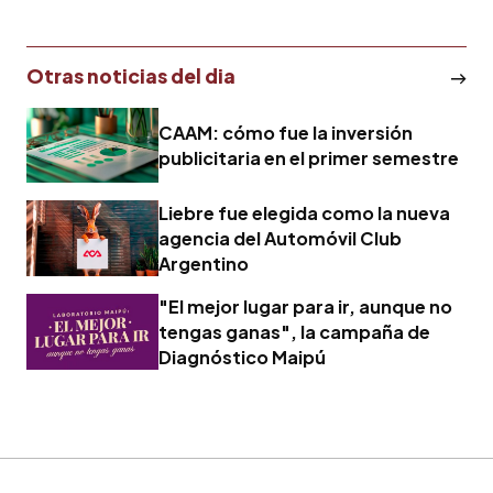
Otras noticias del dia
CAAM: cómo fue la inversión
publicitaria en el primer semestre
Liebre fue elegida como la nueva
agencia del Automóvil Club
Argentino
"El mejor lugar para ir, aunque no
tengas ganas", la campaña de
Diagnóstico Maipú