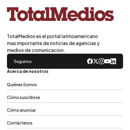
TotalMedios es el portal latinoamericano
mas importante de noticias de agencias y
medios de comunicacion.
Seguinos
Acerca de nosotros
Quiénes Somos
Cómo suscribirse
Cómo anunciar
Contáctenos