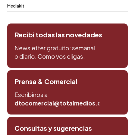
Mediakit
Recibi todas las novedades
Newsletter gratuito: semanal
o diario. Como vos eligas.
Prensa & Comercial
Escribinos a
dtocomercial@totalmedios.com
Consultas y sugerencias