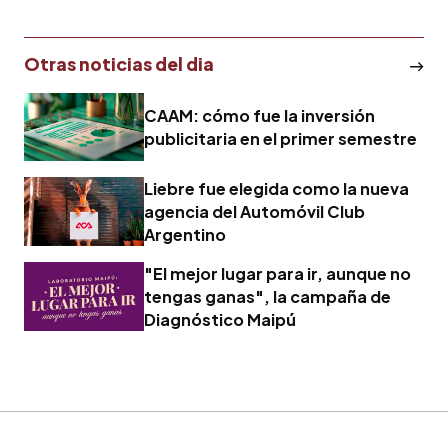
Otras noticias del dia
CAAM: cómo fue la inversión
publicitaria en el primer semestre
Liebre fue elegida como la nueva
agencia del Automóvil Club
Argentino
"El mejor lugar para ir, aunque no
tengas ganas", la campaña de
Diagnóstico Maipú