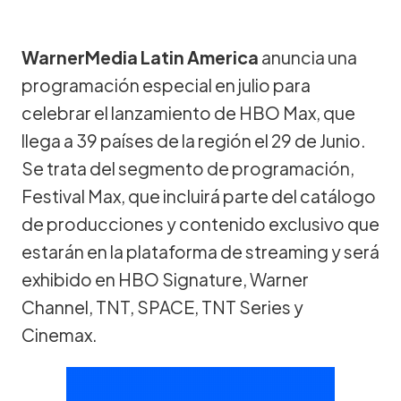
WarnerMedia Latin America
anuncia una
programación especial en julio para
celebrar el lanzamiento de HBO Max, que
llega a 39 países de la región el 29 de Junio.
Se trata del segmento de programación,
Festival Max, que incluirá parte del catálogo
de producciones y contenido exclusivo que
estarán en la plataforma de streaming y será
exhibido en HBO Signature, Warner
Channel, TNT, SPACE, TNT Series y
Cinemax.