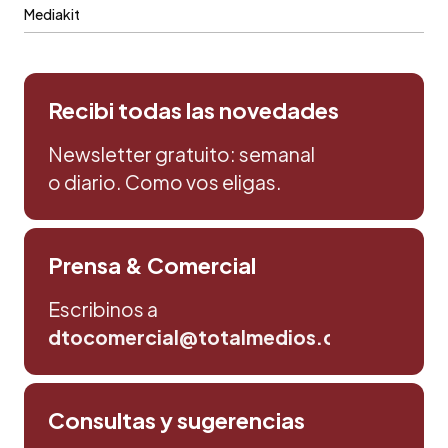
Mediakit
Recibi todas las novedades
Newsletter gratuito: semanal
o diario. Como vos eligas.
Prensa & Comercial
Escribinos a
dtocomercial@totalmedios.com
Consultas y sugerencias