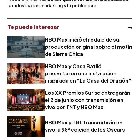
la industria del marketing y la publicidad
Te puede interesar
HBO Max inició el rodaje de su
producción original sobre el motín
de Sierra Chica
HBO Max y Casa Batlló
presentaron una instalación
inspirada en "La Casa del Dragón"
Los XX Premios Sur se entregarán
el 2 de junio con transmisión en
vivo por TNT y HBO Max
HBO Max y TNT transmitirán en
vivo la 98ª edición de los Oscars