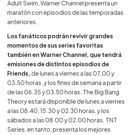
Adult Swim, Warner Channel presenta un
maratón con episodios de las temporadas
anteriores.
Los fanáticos podrán revivir grandes
momentos de sus series favoritas
también en Warner Channel, que tendrá
emisiones de distintos episodios de
Friends,
de lunes a viernes a las 07.00 y
03.50 horas, y los fines de semana a partir
de las 06.35 y 03.50 horas. The Big Bang
Theory estará disponible de lunes a viernes
a las 08.40, 15.30 y 02.30 horas, y los
sábados a las 08.00 y 02.00 horas. TNT
Series, en tanto, presenta los mejores