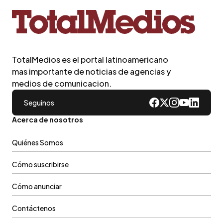
TotalMedios es el portal latinoamericano
mas importante de noticias de agencias y
medios de comunicacion.
Seguinos
Acerca de nosotros
Quiénes Somos
Cómo suscribirse
Cómo anunciar
Contáctenos