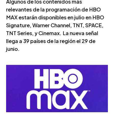
Algunos de los contenidos más
relevantes de la programación de HBO
MAX estarán disponibles en julio en HBO
Signature, Warner Channel, TNT, SPACE,
TNT Series, y Cinemax. La nueva señal
llega a 39 países de la región el 29 de
junio.