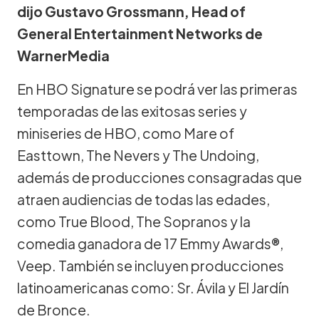
dijo Gustavo Grossmann, Head of
General Entertainment Networks de
WarnerMedia
En HBO Signature se podrá ver las primeras
temporadas de las exitosas series y
miniseries de HBO, como Mare of
Easttown, The Nevers y The Undoing,
además de producciones consagradas que
atraen audiencias de todas las edades,
como True Blood, The Sopranos y la
comedia ganadora de 17 Emmy Awards®,
Veep. También se incluyen producciones
latinoamericanas como: Sr. Ávila y El Jardín
de Bronce.