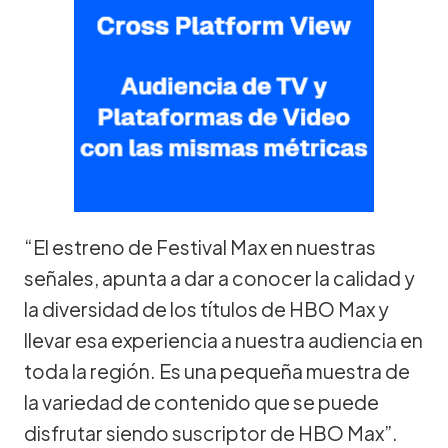
“El estreno de Festival Max en nuestras
señales, apunta a dar a conocer la calidad y
la diversidad de los títulos de HBO Max y
llevar esa experiencia a nuestra audiencia en
toda la región. Es una pequeña muestra de
la variedad de contenido que se puede
disfrutar siendo suscriptor de HBO Max”.