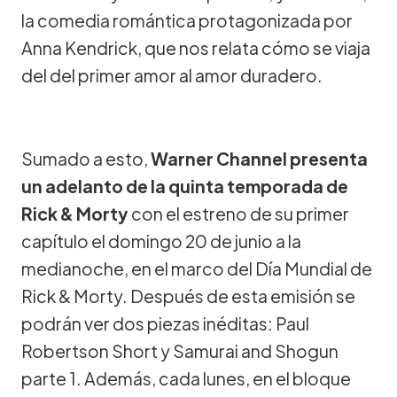
la comedia romántica protagonizada por
Anna Kendrick, que nos relata cómo se viaja
del del primer amor al amor duradero.
Sumado a esto,
Warner Channel presenta
un adelanto de la quinta temporada de
Rick & Morty
con el estreno de su primer
capítulo el domingo 20 de junio a la
medianoche, en el marco del Día Mundial de
Rick & Morty. Después de esta emisión se
podrán ver dos piezas inéditas: Paul
Robertson Short y Samurai and Shogun
parte 1. Además, cada lunes, en el bloque