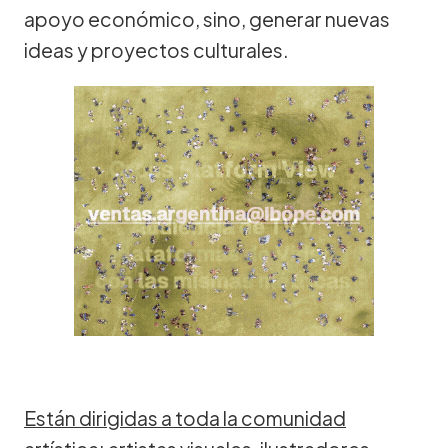
apoyo económico, sino, generar nuevas
ideas y proyectos culturales.
Están dirigidas a toda la comunidad