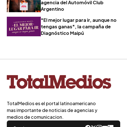
agencia del Automóvil Club
Argentino
"El mejor lugar para ir, aunque no
tengas ganas", la campaña de
Diagnóstico Maipú
TotalMedios es el portal latinoamericano
mas importante de noticias de agencias y
medios de comunicacion.