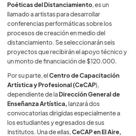
Poéticas del Distanciamiento
, es un
llamado a artistas para desarrollar
conferencias performáticas sobre los
procesos de creación en medio del
distanciamiento. Se seleccionarán seis
proyectos que recibirán el apoyo técnico y
un monto de financiación de $120.000.
Por su parte, el
Centro de Capacitación
Artística y Profesional (CeCAP
),
dependiente de la
Dirección General de
Enseñanza Artística,
lanzará dos
convocatorias dirigidas especialmente a
los estudiantes y egresados de sus
Institutos. Una de ellas,
CeCAP en El Aire,