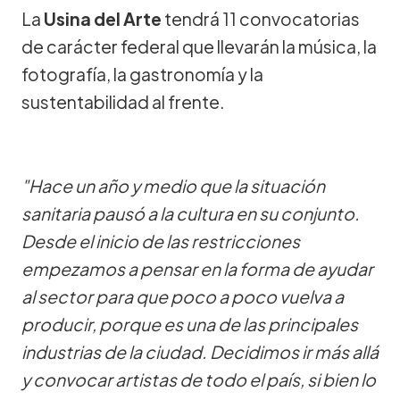
La
Usina del Arte
tendrá 11 convocatorias
de carácter federal que llevarán la música, la
fotografía, la gastronomía y la
sustentabilidad al frente.
"Hace un año y medio que la situación
sanitaria pausó a la cultura en su conjunto.
Desde el inicio de las restricciones
empezamos a pensar en la forma de ayudar
al sector para que poco a poco vuelva a
producir, porque es una de las principales
industrias de la ciudad. Decidimos ir más allá
y convocar artistas de todo el país, si bien lo