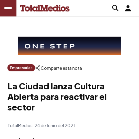
Comparte esta nota
Empresarias
La Ciudad lanza Cultura
Abierta para reactivar el
sector
TotalMedios
24 de Junio del 2021