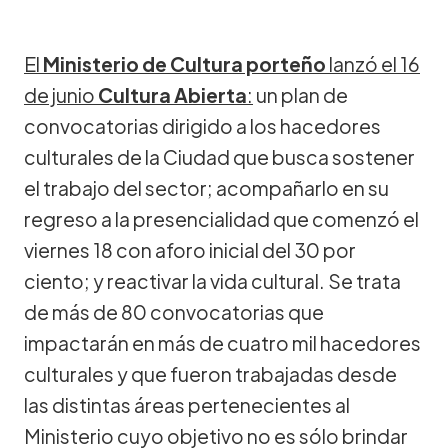
El
Ministerio de Cultura porteño
lanzó el 16
de junio
Cultura Abierta
:
un plan de
convocatorias dirigido a los hacedores
culturales de la Ciudad que busca sostener
el trabajo del sector; acompañarlo en su
regreso a la presencialidad que comenzó el
viernes 18 con aforo inicial del 30 por
ciento; y reactivar la vida cultural. Se trata
de más de 80 convocatorias que
impactarán en más de cuatro mil hacedores
culturales y que fueron trabajadas desde
las distintas áreas pertenecientes al
Ministerio cuyo objetivo no es sólo brindar