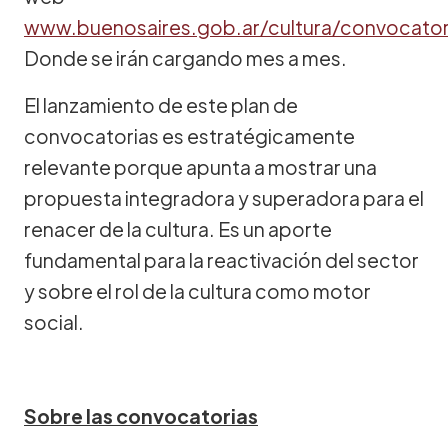
www.buenosaires.gob.ar/cultura/convocator
Donde se irán cargando mes a mes.
El lanzamiento de este plan de
convocatorias es estratégicamente
relevante porque apunta a mostrar una
propuesta integradora y superadora para el
renacer de la cultura. Es un aporte
fundamental para la reactivación del sector
y sobre el rol de la cultura como motor
social.
Sobre las convocatorias