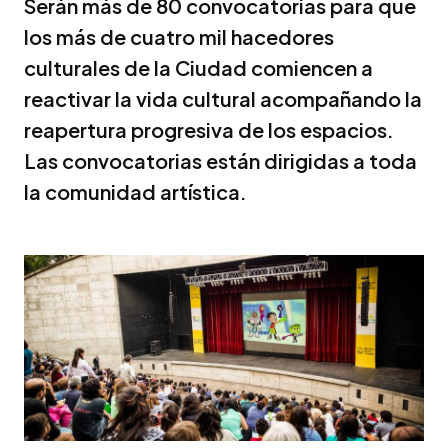
Serán más de 80 convocatorias para que
los más de cuatro mil hacedores
culturales de la Ciudad comiencen a
reactivar la vida cultural acompañando la
reapertura progresiva de los espacios.
Las convocatorias están dirigidas a toda
la comunidad artística.