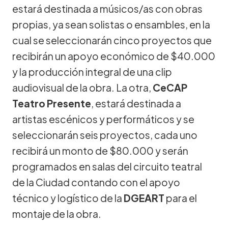
estará destinada a músicos/as con obras
propias, ya sean solistas o ensambles, en la
cual se seleccionarán cinco proyectos que
recibirán un apoyo económico de $40.000
y la producción integral de una clip
audiovisual de la obra. La otra,
CeCAP
Teatro Presente
, estará destinada a
artistas escénicos y performáticos y se
seleccionarán seis proyectos, cada uno
recibirá un monto de $80.000 y serán
programados en salas del circuito teatral
de la Ciudad contando con el apoyo
técnico y logístico de la
DGEART
para el
montaje de la obra.