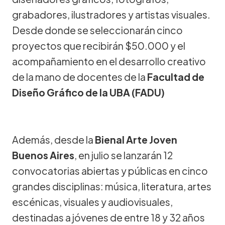
grabadores, ilustradores y artistas visuales.
Desde donde se seleccionarán cinco
proyectos que recibirán $50.000 y el
acompañamiento en el desarrollo creativo
de la mano de docentes de la
Facultad de
Diseño Gráfico de la UBA (FADU)
Además, desde la
Bienal Arte Joven
Buenos Aires
, en julio se lanzarán 12
convocatorias abiertas y públicas en cinco
grandes disciplinas: música, literatura, artes
escénicas, visuales y audiovisuales,
destinadas a jóvenes de entre 18 y 32 años