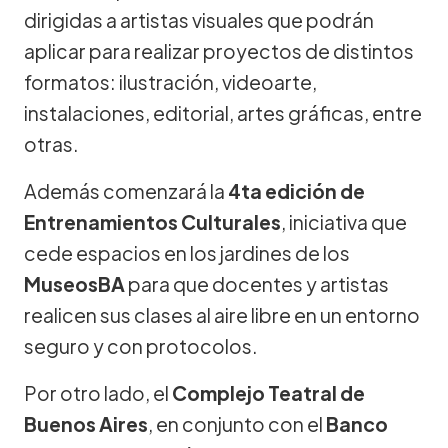
dirigidas a artistas visuales que podrán
aplicar para realizar proyectos de distintos
formatos: ilustración, videoarte,
instalaciones, editorial, artes gráficas, entre
otras.
Además comenzará la
4ta edición de
Entrenamientos Culturales
, iniciativa que
cede espacios en los jardines de los
MuseosBA
para que docentes y artistas
realicen sus clases al aire libre en un entorno
seguro y con protocolos.
Por otro lado, el
Complejo Teatral de
Buenos Aires
, en conjunto con el
Banco