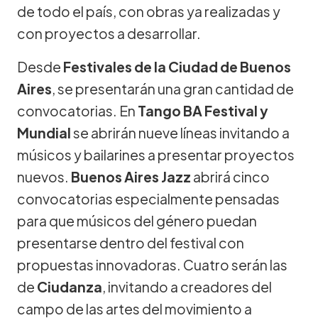
de todo el país, con obras ya realizadas y
con proyectos a desarrollar.
Desde
Festivales de la Ciudad de Buenos
Aires
, se presentarán una gran cantidad de
convocatorias. En
Tango BA Festival
y
Mundial
se abrirán nueve líneas invitando a
músicos y bailarines a presentar proyectos
nuevos.
Buenos Aires Jazz
abrirá cinco
convocatorias especialmente pensadas
para que músicos del género puedan
presentarse dentro del festival con
propuestas innovadoras. Cuatro serán las
de
Ciudanza
, invitando a creadores del
campo de las artes del movimiento a