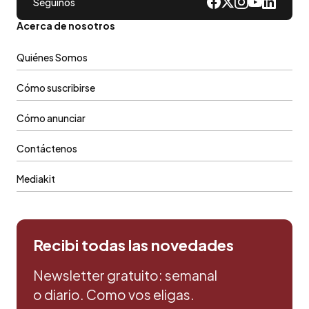
Seguinos
Acerca de nosotros
Quiénes Somos
Cómo suscribirse
Cómo anunciar
Contáctenos
Mediakit
Recibi todas las novedades
Newsletter gratuito: semanal
o diario. Como vos eligas.