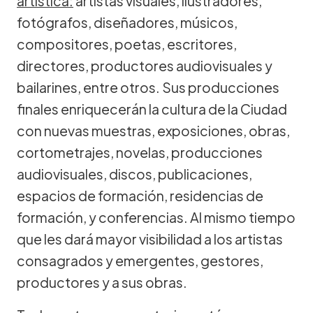
artística:
artistas visuales, ilustradores,
fotógrafos, diseñadores, músicos,
compositores, poetas, escritores,
directores, productores audiovisuales y
bailarines, entre otros. Sus producciones
finales enriquecerán la cultura de la Ciudad
con nuevas muestras, exposiciones, obras,
cortometrajes, novelas, producciones
audiovisuales, discos, publicaciones,
espacios de formación, residencias de
formación, y conferencias. Al mismo tiempo
que les dará mayor visibilidad a los artistas
consagrados y emergentes, gestores,
productores y a sus obras.