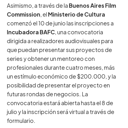
Asimismo, a través de la
Buenos Aires Film
Commission
, el
Ministerio de Cultura
comenzó el 10 de junio las inscripciones a
Incubadora BAFC
, una convocatoria
dirigida a realizadores audiovisuales para
que puedan presentar sus proyectos de
series y obtener un mentoreo con
profesionales durante cuatro meses, más
un estímulo económico de $200.000, y la
posibilidad de presentar el proyecto en
futuras rondas de negocios. La
convocatoria estará abierta hasta el 8 de
julio y la inscripción será virtual a través de
formulario.