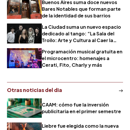
Buenos Aires suma doce nuevos
Bares Notables que forman parte
de la identidad de sus barrios
La Ciudad suma un nuevo espacio
dedicado al tango: “La Sala del
Troilo: Arte y Cultura al Caer la
Tarde”
Programación musical gratuita en
el microcentro: homenajes a
Cerati, Fito, Charly y más
Otras noticias del dia
CAAM: cómo fue la inversión
publicitaria en el primer semestre
Liebre fue elegida como la nueva