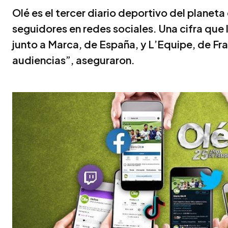
Olé es el tercer diario deportivo del planeta
seguidores en redes sociales. Una cifra que
junto a Marca, de España, y L’Equipe, de Fr
audiencias”, aseguraron.