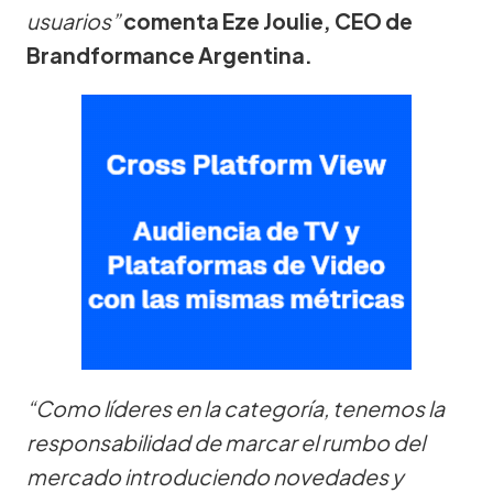
usuarios”
comenta Eze Joulie, CEO de
Brandformance Argentina.
“Como líderes en la categoría, tenemos la
responsabilidad de marcar el rumbo del
mercado introduciendo novedades y