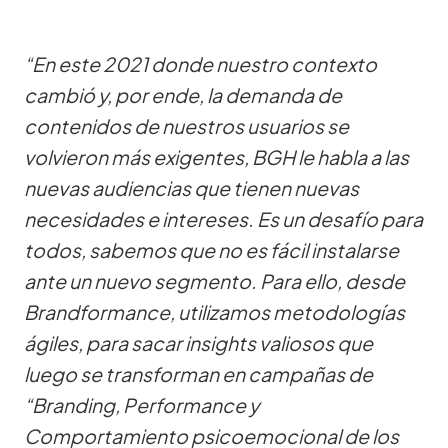
“En este 2021 donde nuestro contexto
cambió y, por ende, la demanda de
contenidos de nuestros usuarios se
volvieron más exigentes, BGH le habla a las
nuevas audiencias que tienen nuevas
necesidades e intereses. Es un desafío para
todos, sabemos que no es fácil instalarse
ante un nuevo segmento. Para ello, desde
Brandformance, utilizamos metodologías
ágiles, para sacar insights valiosos que
luego se transforman en campañas de
“Branding, Performance y
Comportamiento psicoemocional de los