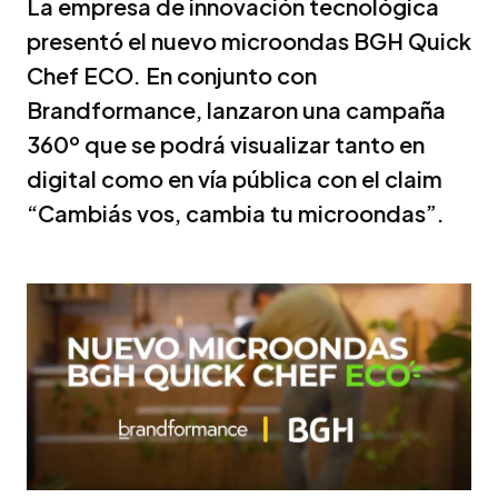
La empresa de innovación tecnológica
presentó el nuevo microondas BGH Quick
Chef ECO. En conjunto con
Brandformance, lanzaron una campaña
360º que se podrá visualizar tanto en
digital como en vía pública con el claim
“Cambiás vos, cambia tu microondas”.