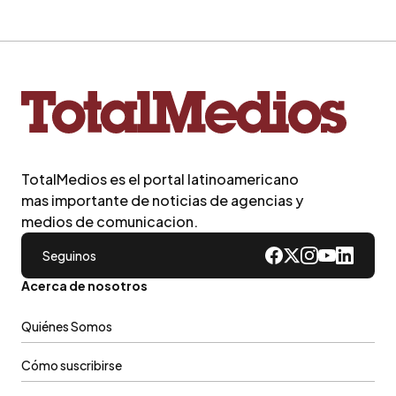
TotalMedios es el portal latinoamericano
mas importante de noticias de agencias y
medios de comunicacion.
Seguinos
Acerca de nosotros
Quiénes Somos
Cómo suscribirse