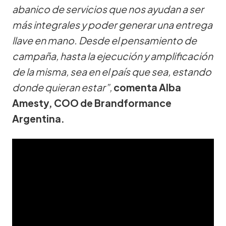
abanico de servicios que nos ayudan a ser
más integrales y poder generar una entrega
llave en mano. Desde el pensamiento de
campaña, hasta la ejecución y amplificación
de la misma, sea en el país que sea, estando
donde quieran estar”,
comenta Alba
Amesty, COO de Brandformance
Argentina.