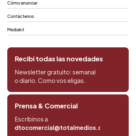
Cómo anunciar
Contáctenos
Mediakit
Recibi todas las novedades
Newsletter gratuito: semanal
o diario. Como vos eligas.
Prensa & Comercial
Escribinos a
dtocomercial@totalmedios.com