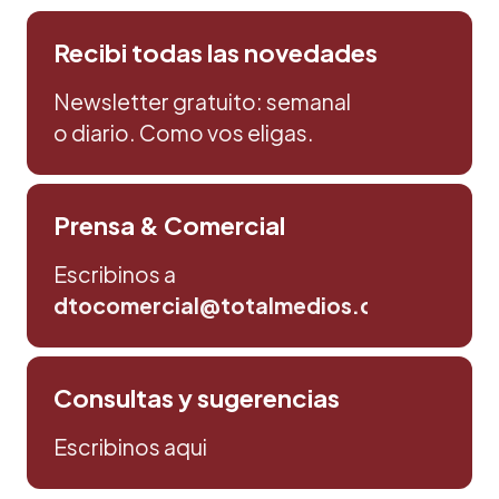
Recibi todas las novedades
Newsletter gratuito: semanal
o diario. Como vos eligas.
Prensa & Comercial
Escribinos a
dtocomercial@totalmedios.com
Consultas y sugerencias
Escribinos aqui