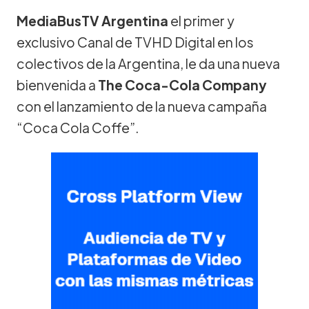
MediaBusTV Argentina
el primer y
exclusivo Canal de TVHD Digital en los
colectivos de la Argentina, le da una nueva
bienvenida a
The Coca-Cola Company
con el lanzamiento de la nueva campaña
“Coca Cola Coffe”.