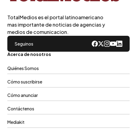
TotalMedios es el portal latinoamericano
mas importante de noticias de agencias y
medios de comunicacion.
Seguinos
Acerca de nosotros
Quiénes Somos
Cómo suscribirse
Cómo anunciar
Contáctenos
Mediakit