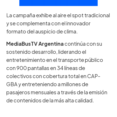
La campaña exhibe al aire el spot tradicional
y se complementa con el innovador
formato del auspicio de clima.
MediaBusTV Argentina
continúa con su
sostenido desarrollo, liderando el
entretenimiento en el transporte público
con 900 pantallas en 34 líneas de
colectivos con cobertura total en CAP-
GBA y entreteniendo a millones de
pasajeros mensuales a través de la emisión
de contenidos de la más alta calidad.