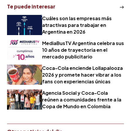
Te puede interesar
Cuáles son las empresas más
atractivas para trabajar en
Argentina en 2026
MediaBusTV Argentina celebra sus
10 años de trayectoria en el
mercado publicitario
Coca-Cola enciende Lollapalooza
2026 y promete hacer vibrar a los
fans con experiencias únicas
Agencia Social y Coca-Cola
reúnen a comunidades frente a la
Copa de Mundo en Colombia