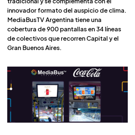
tradicional y se complementa con el
innovador formato del auspicio de clima.
MediaBusTV Argentina tiene una
cobertura de 900 pantallas en 34 líneas
de colectivos que recorren Capital y el
Gran Buenos Aires.