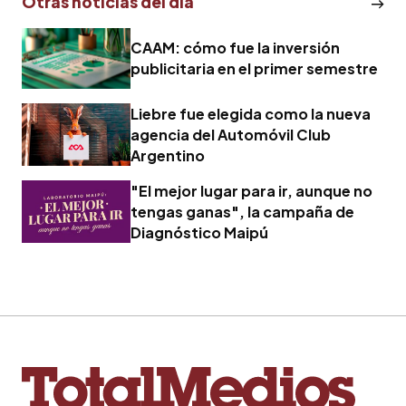
Otras noticias del dia
CAAM: cómo fue la inversión
publicitaria en el primer semestre
Liebre fue elegida como la nueva
agencia del Automóvil Club
Argentino
"El mejor lugar para ir, aunque no
tengas ganas", la campaña de
Diagnóstico Maipú