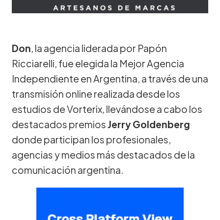
Don
, la agencia liderada por Papón
Ricciarelli, fue elegida la Mejor Agencia
Independiente en Argentina, a través de una
transmisión online realizada desde los
estudios de Vorterix, llevándose a cabo los
destacados premios
Jerry Goldenberg
donde participan los profesionales,
agencias y medios más destacados de la
comunicación argentina.