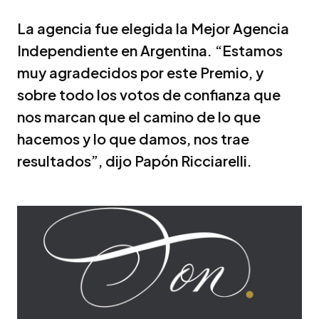
La agencia fue elegida la Mejor Agencia
Independiente en Argentina. “Estamos
muy agradecidos por este Premio, y
sobre todo los votos de confianza que
nos marcan que el camino de lo que
hacemos y lo que damos, nos trae
resultados”, dijo Papón Ricciarelli.