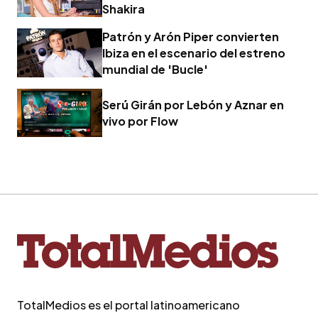
Shakira
Patrón y Arón Piper convierten
Ibiza en el escenario del estreno
mundial de 'Bucle'
Serú Girán por Lebón y Aznar en
vivo por Flow
TotalMedios es el portal latinoamericano