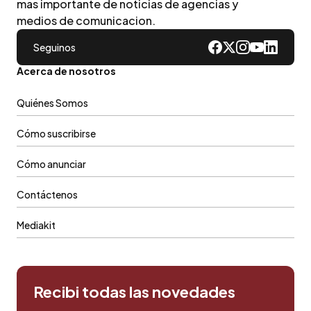
mas importante de noticias de agencias y
medios de comunicacion.
Seguinos
Acerca de nosotros
Quiénes Somos
Cómo suscribirse
Cómo anunciar
Contáctenos
Mediakit
Recibi todas las novedades