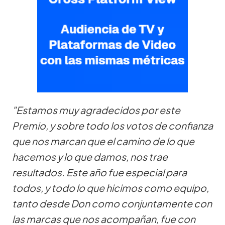
"Estamos muy agradecidos por este
Premio, y sobre todo los votos de confianza
que nos marcan que el camino de lo que
hacemos y lo que damos, nos trae
resultados. Este año fue especial para
todos, y todo lo que hicimos como equipo,
tanto desde Don como conjuntamente con
las marcas que nos acompañan, fue con